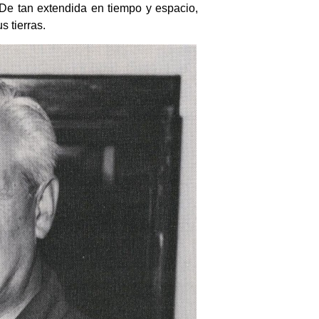
 De tan extendida en tiempo y espacio,
 tierras.