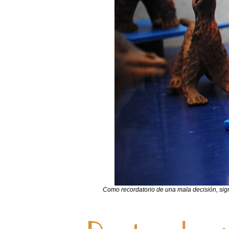
Como recordatorio de una mala decisión, sign