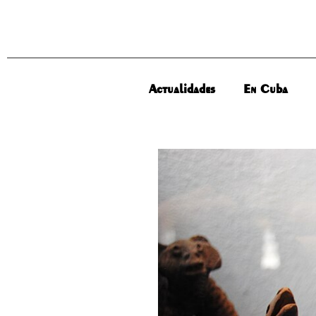
Actualidades
En Cuba