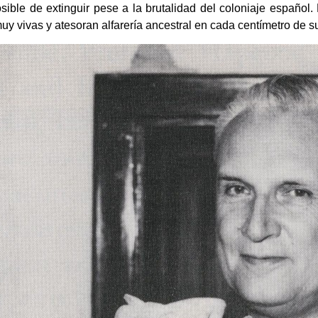
sible de extinguir pese a la brutalidad del coloniaje español.
 vivas y atesoran alfarería ancestral en cada centímetro de sus