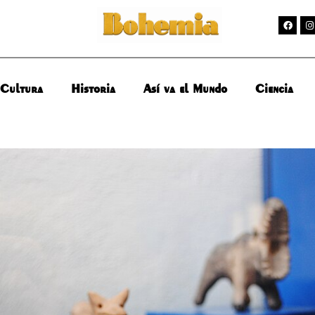
Cultura
Historia
Así va el Mundo
Ciencia