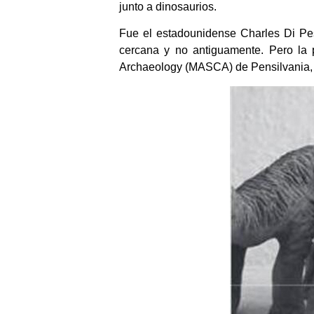
junto a dinosaurios.
Fue el estadounidense Charles Di Pes
cercana y no antiguamente. Pero la 
Archaeology (MASCA) de Pensilvania, a 