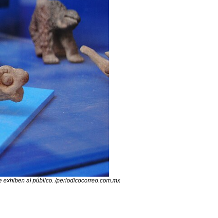
e exhiben al público. /periodicocorreo.com.mx