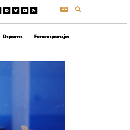
Deportes
Fotorreportajes