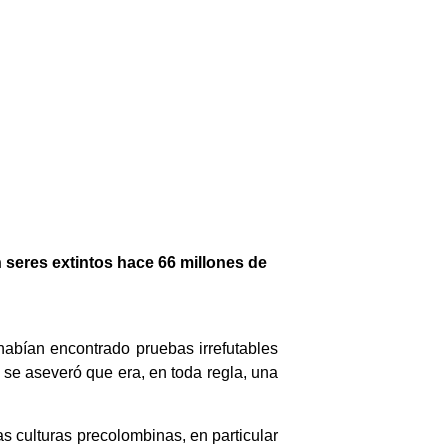
 seres extintos hace 66 millones de
abían encontrado pruebas irrefutables
se aseveró que era, en toda regla, una
s culturas precolombinas, en particular