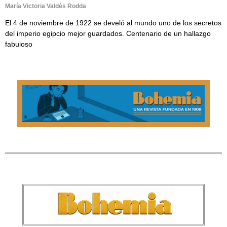
María Victoria Valdés Rodda
El 4 de noviembre de 1922 se develó al mundo uno de los secretos
del imperio egipcio mejor guardados. Centenario de un hallazgo
fabuloso