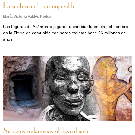
Desenterrando un imposible
María Victoria Valdés Rodda
Las Figuras de Acámbaro jugaron a cambiar la estela del hombre
en la Tierra en comunión con seres extintos hace 66 millones de
años
Secretos milenarios al descubierto