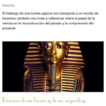
Bohemia
El hallazgo de una tumba egipcia nos transporta a un mundo de
faraones; también nos invita a reflexionar sobre el papel de la
ciencia en la reconstrucción del pasado y la comprensión del
presente
Renacer de un faraón y de un arqueólogo