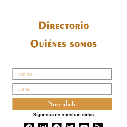
Directorio
Quiénes somos
Suscríbete
Síguenos en nuestras redes