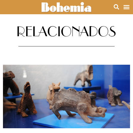
RELACIONADOS