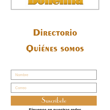
Directorio
Quiénes somos
Suscríbete
Síguenos en nuestras redes