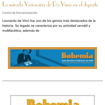
La mirada Visionaria de Da Vinci en el deporte
Centro de Documentación
Leonardo da Vinci fue uno de los genios más destacados de la
historia. Su legado se caracteriza por su actividad versátil y
multifacética; además de