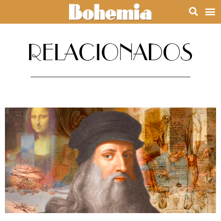
RELACIONADOS