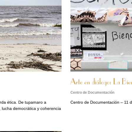
Arte en diálogo: La Bi
Centro de Documentación
erda ética. De tupamaro a
Centro de Documentación – 11 
, lucha democrática y coherencia