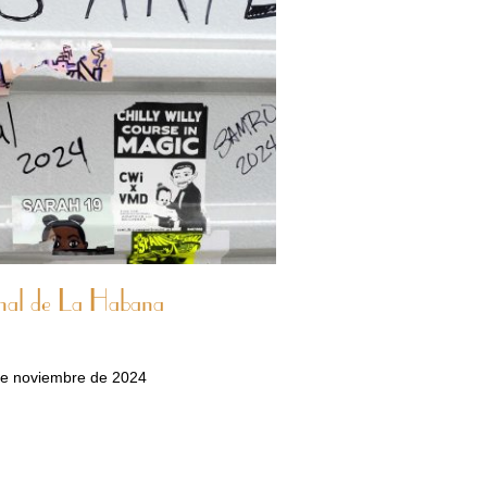
enal de La Habana
de noviembre de 2024