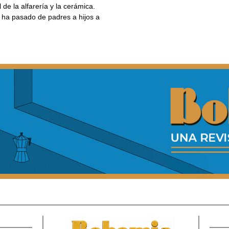
 de la alfarería y la cerámica.
 ha pasado de padres a hijos a