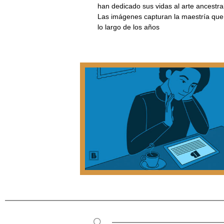
han dedicado sus vidas al arte ancestral
Las imágenes capturan la maestría que
lo largo de los años