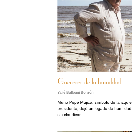
Guerrero de la humildad
Yailé Balloqui Bonzón
Murió Pepe Mujica, símbolo de la izqui
presidente, dejó un legado de humildad
sin claudicar