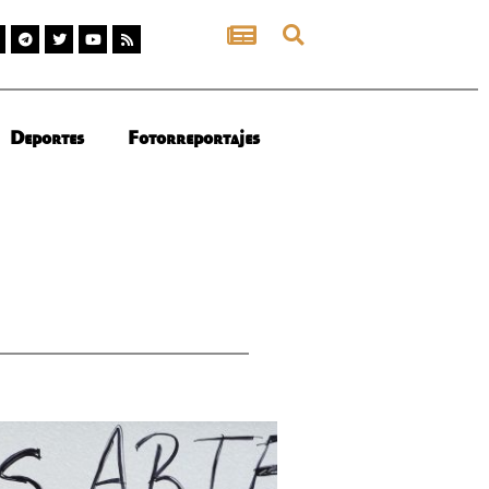
Deportes
Fotorreportajes