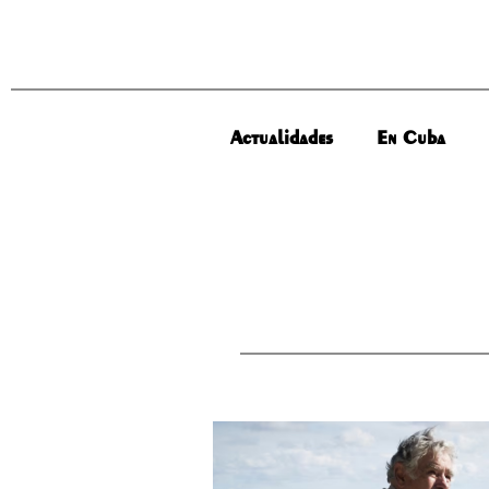
Actualidades
En Cuba