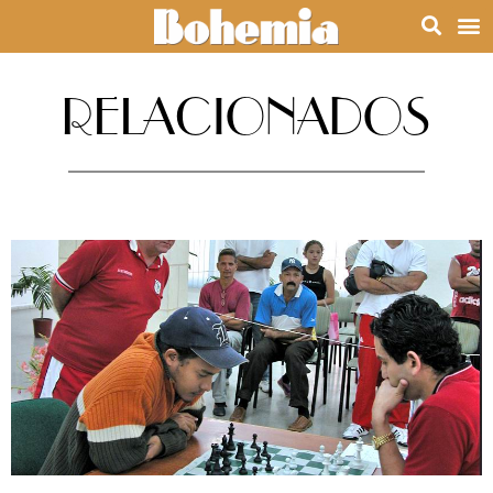
RELACIONADOS