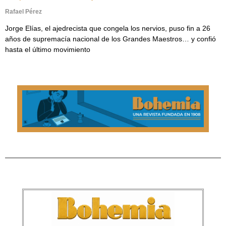
Rafael Pérez
Jorge Elías, el ajedrecista que congela los nervios, puso fin a 26
años de supremacía nacional de los Grandes Maestros… y confió
hasta el último movimiento