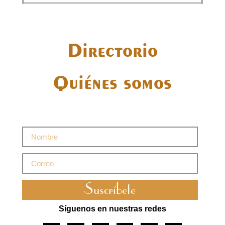
Directorio
Quiénes somos
Suscríbete
Síguenos en nuestras redes