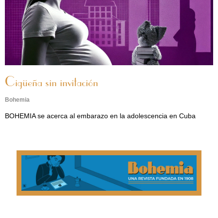
Cigüeña sin invitación
Bohemia
BOHEMIA se acerca al embarazo en la adolescencia en Cuba