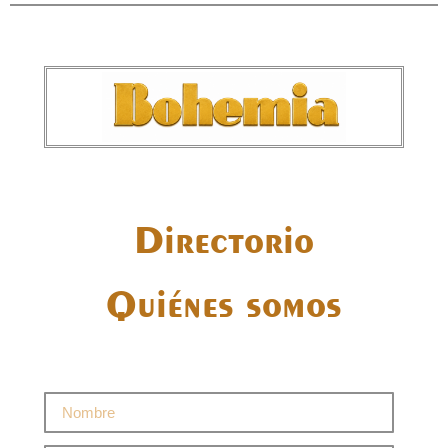
Directorio
Quiénes somos