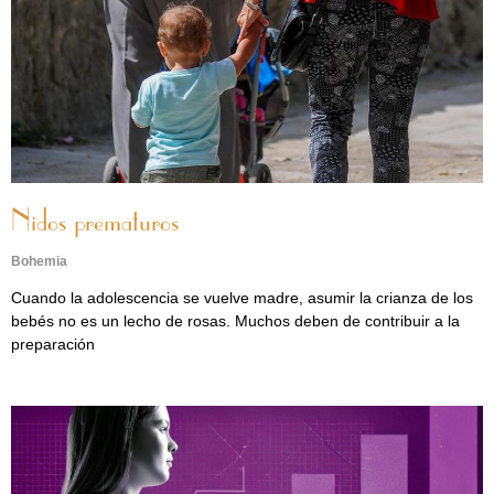
Nidos prematuros
Bohemia
Cuando la adolescencia se vuelve madre, asumir la crianza de los
bebés no es un lecho de rosas. Muchos deben de contribuir a la
preparación