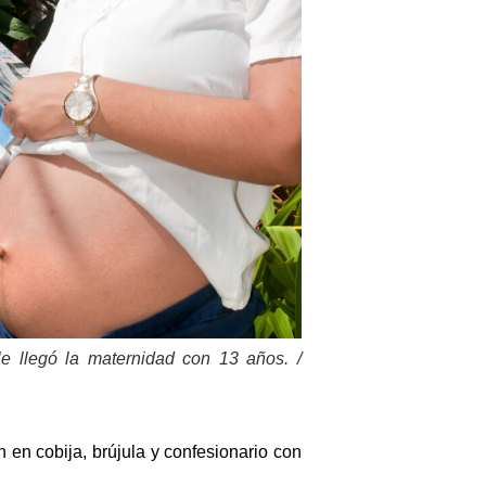
le llegó la maternidad con 13 años. /
 en cobija, brújula y confesionario con