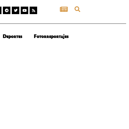
Deportes
Fotorreportajes