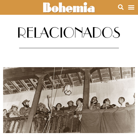
RELACIONADOS