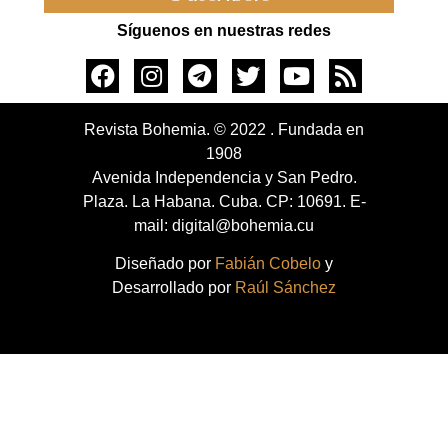
Síguenos en nuestras redes
Revista Bohemia. © 2022 . Fundada en
1908
Avenida Independencia y San Pedro.
Plaza. La Habana. Cuba. CP: 10691. E-
mail: digital@bohemia.cu
Diseñado por
Fabián Cobelo
y
Desarrollado por
Raúl Sánchez