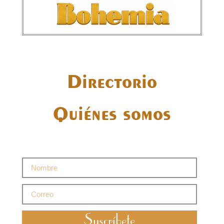
Directorio
Quiénes somos
Suscríbete