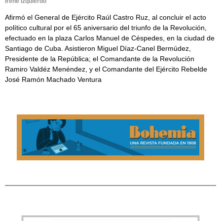
Irene Izquierdo
Afirmó el General de Ejército Raúl Castro Ruz, al concluir el acto
político cultural por el 65 aniversario del triunfo de la Revolución,
efectuado en la plaza Carlos Manuel de Céspedes, en la ciudad de
Santiago de Cuba. Asistieron Miguel Díaz-Canel Bermúdez,
Presidente de la República; el Comandante de la Revolución
Ramiro Valdéz Menéndez, y el Comandante del Ejército Rebelde
José Ramón Machado Ventura