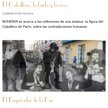
El Caballero, la burla y la rosa
Liudmila Peña Herrera
BOHEMIA se acerca a las reflexiones de una estatua -la figura del
Caballero de París- sobre las contradicciones humanas
El Emperador de la Paz