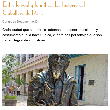
Entre lo real y lo mítico: La historia del
Caballero de París
Centro de Documentación
Cada ciudad que se aprecia, además de poseer tradiciones y
costumbres que la hacen única, cuenta con personajes que son
parte integral de su historia