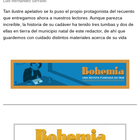
Luis Hernández Serrano
Tan ilustre apelativo se lo puso el propio protagonista del recuento
que entregamos ahora a nuestros lectores. Aunque parezca
increíble, la historia de su cadáver ha tenido tres tumbas y dos de
ellas en tierra del municipio natal de este redactor, de ahí que
guardemos con cuidado distintos materiales acerca de su vida