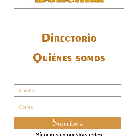
Directorio
Quiénes somos
Suscríbete
Síguenos en nuestras redes