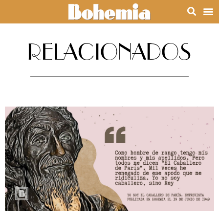
RELACIONADOS