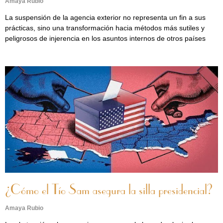
Amaya Rubio
La suspensión de la agencia exterior no representa un fin a sus
prácticas, sino una transformación hacia métodos más sutiles y
peligrosos de injerencia en los asuntos internos de otros países
¿Cómo el Tío Sam asegura la silla presidencial?
Amaya Rubio