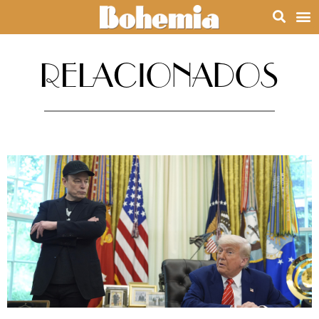
RELACIONADOS