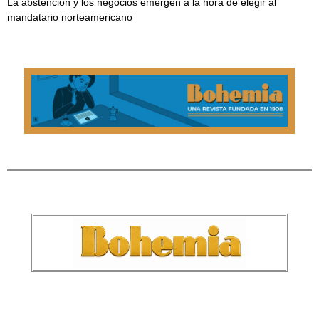
La abstención y los negocios emergen a la hora de elegir al
mandatario norteamericano