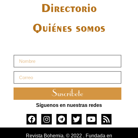
Directorio
Quiénes somos
Suscríbete
Síguenos en nuestras redes
Revista Bohemia. © 2022 . Fundada en