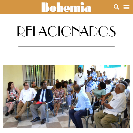
RELACIONADOS