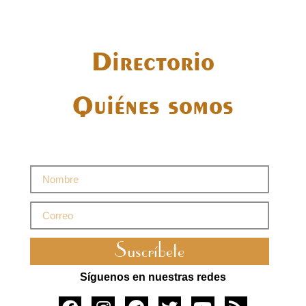
Directorio
Quiénes somos
Suscríbete
Síguenos en nuestras redes