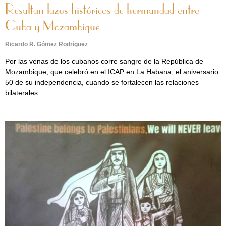
Resaltan lazos históricos de hermandad entre
Cuba y Mozambique
Ricardo R. Gómez Rodríguez
Por las venas de los cubanos corre sangre de la República de
Mozambique, que celebró en el ICAP en La Habana, el aniversario
50 de su independencia, cuando se fortalecen las relaciones
bilaterales