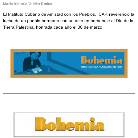
María Victoria Valdés Rodda
El Instituto Cubano de Amistad con los Pueblos, ICAP, reverenció la
lucha de un pueblo hermano con un acto en homenaje al Día de la
Tierra Palestina, honrada cada año el 30 de marzo