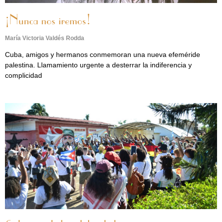
¡Nunca nos iremos!
María Victoria Valdés Rodda
Cuba, amigos y hermanos conmemoran una nueva efeméride
palestina. Llamamiento urgente a desterrar la indiferencia y
complicidad