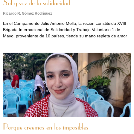
Sol y voz de la solidaridad
Ricardo R. Gómez Rodríguez
En el Campamento Julio Antonio Mella, la recién constituida XVIII
Brigada Internacional de Solidaridad y Trabajo Voluntario 1 de
Mayo, proveniente de 16 países, tiende su mano repleta de amor
Porque creemos en los imposibles