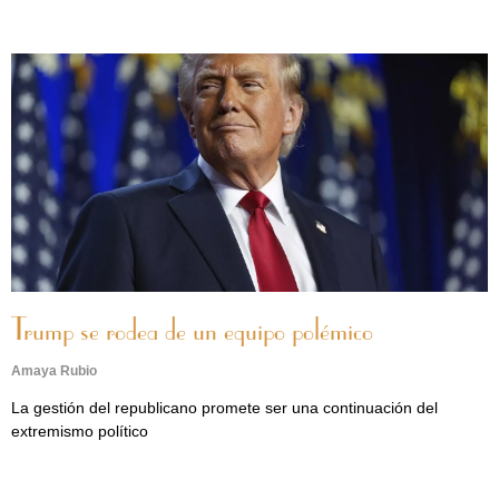
Trump se rodea de un equipo polémico
Amaya Rubio
La gestión del republicano promete ser una continuación del
extremismo político