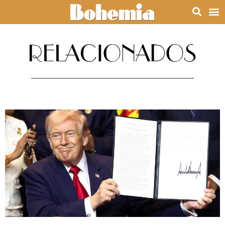
RELACIONADOS