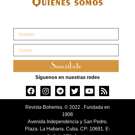
Quiénes somos
Suscríbete
Síguenos en nuestras redes
Revista Bohemia. © 2022 . Fundada en
1908
Avenida Independencia y San Pedro.
Plaza. La Habana. Cuba. CP: 10691. E-