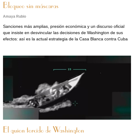
Bloqueo sin máscaras
Amaya Rubio
Sanciones más amplias, presión económica y un discurso oficial
que insiste en desvincular las decisiones de Washington de sus
efectos: así es la actual estrategia de la Casa Blanca contra Cuba
El guion torcido de Washington