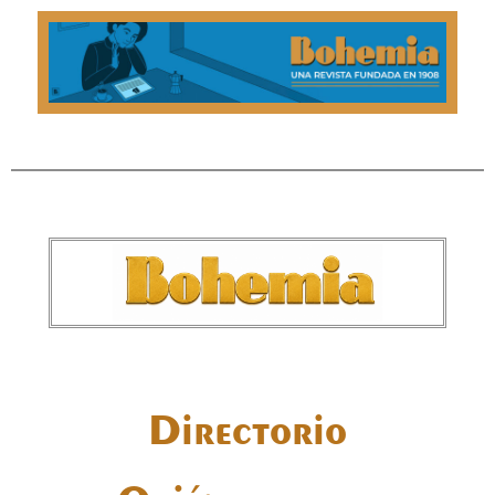
Directorio