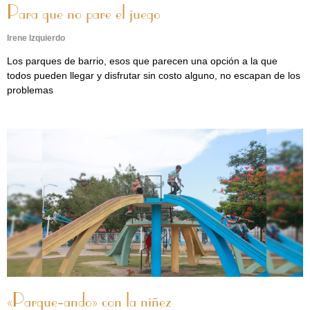
Para que no pare el juego
Irene Izquierdo
Los parques de barrio, esos que parecen una opción a la que
todos pueden llegar y disfrutar sin costo alguno, no escapan de los
problemas
«Parque-ando» con la niñez