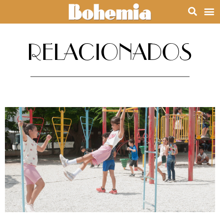
RELACIONADOS