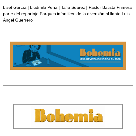
Liset García | Liudmila Peña | Talía Suárez | Pastor Batista Primera
parte del reportaje Parques infantiles: de la diversión al llanto Luis
Ángel Guerrero