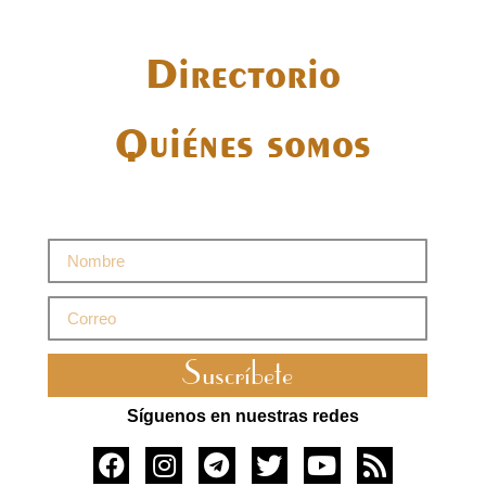
Directorio
Quiénes somos
Suscríbete
Síguenos en nuestras redes