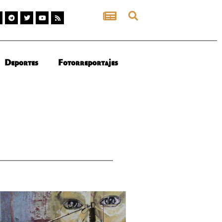
Deportes
Fotorreportajes