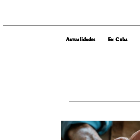
Actualidades
En Cuba