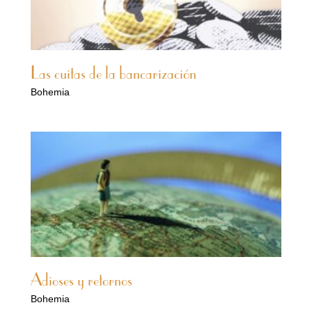
Las cuitas de la bancarización
Bohemia
Adioses y retornos
Bohemia