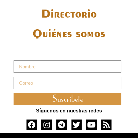
Directorio
Quiénes somos
Suscríbete
Síguenos en nuestras redes