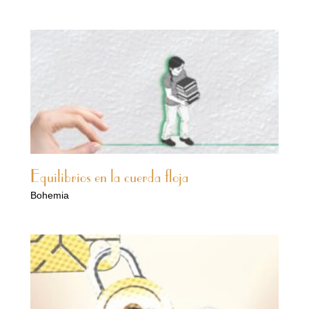
Equilibrios en la cuerda floja
Bohemia