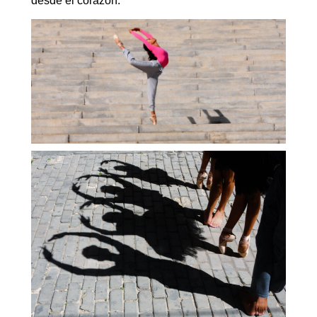
desde el corazón.