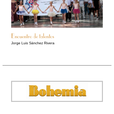
Encuentro de talentos
Jorge Luis Sánchez Rivera