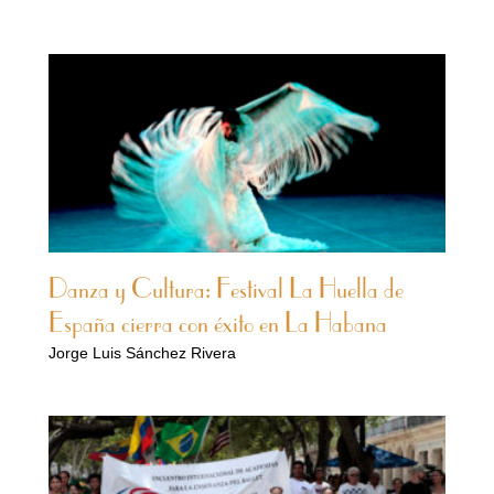
Danza y Cultura: Festival La Huella de
España cierra con éxito en La Habana
Jorge Luis Sánchez Rivera