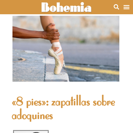
«8 pies»: zapatillas sobre
adoquines