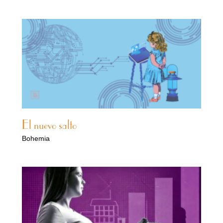
El nuevo salto
Bohemia