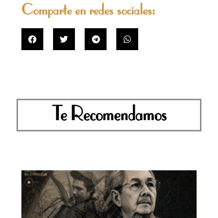
Comparte en redes sociales:
Te Recomendamos