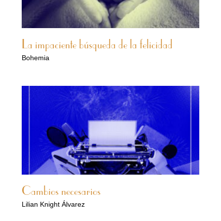
La impaciente búsqueda de la felicidad
Bohemia
Cambios necesarios
Lilian Knight Álvarez