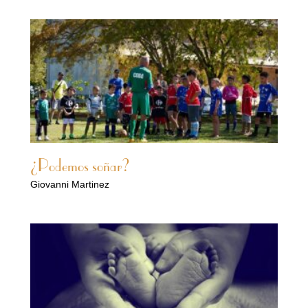
¿Podemos soñar?
Giovanni Martinez