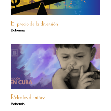
El precio de la diversión
Bohemia
Retratos de niñez
Bohemia