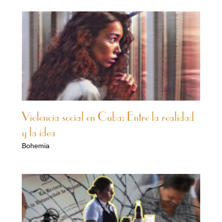
Violencia social en Cuba: Entre la realidad
y la idea
Bohemia