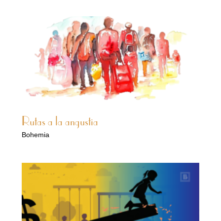
Rutas a la angustia
Bohemia