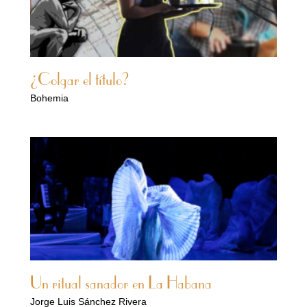
¿Colgar el título?
Bohemia
Un ritual sanador en La Habana
Jorge Luis Sánchez Rivera