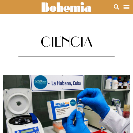
CIENCIA