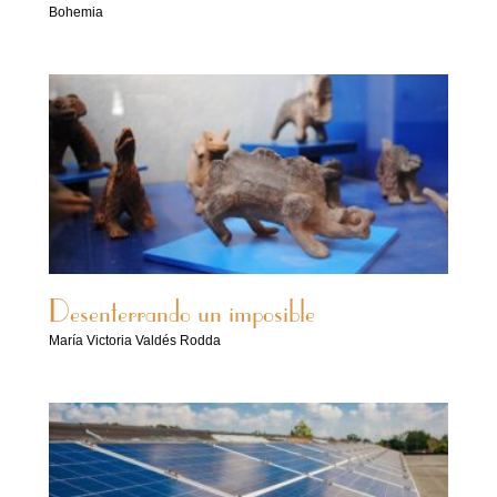
Bohemia
Desenterrando un imposible
María Victoria Valdés Rodda