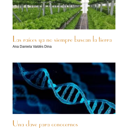
Las raíces ya no siempre buscan la tierra
Ana Daniela Valdés Dina
Una clave para conocernos