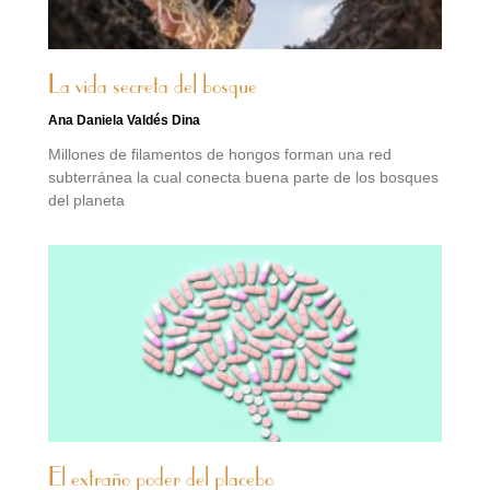
La vida secreta del bosque
Ana Daniela Valdés Dina
Millones de filamentos de hongos forman una red
subterránea la cual conecta buena parte de los bosques
del planeta
El extraño poder del placebo