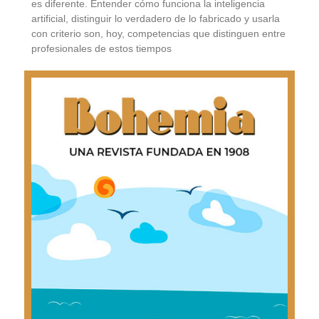
es diferente. Entender cómo funciona la inteligencia
artificial, distinguir lo verdadero de lo fabricado y usarla
con criterio son, hoy, competencias que distinguen entre
profesionales de estos tiempos