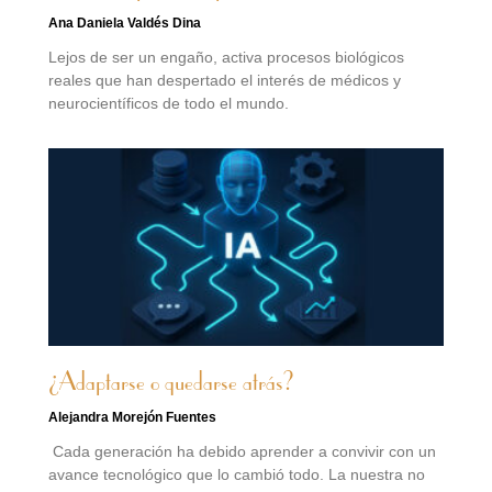
Ana Daniela Valdés Dina
Lejos de ser un engaño, activa procesos biológicos
reales que han despertado el interés de médicos y
neurocientíficos de todo el mundo.
¿Adaptarse o quedarse atrás?
Alejandra Morejón Fuentes
Cada generación ha debido aprender a convivir con un
avance tecnológico que lo cambió todo. La nuestra no