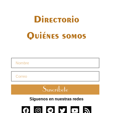
Directorio
Quiénes somos
Suscríbete
Síguenos en nuestras redes