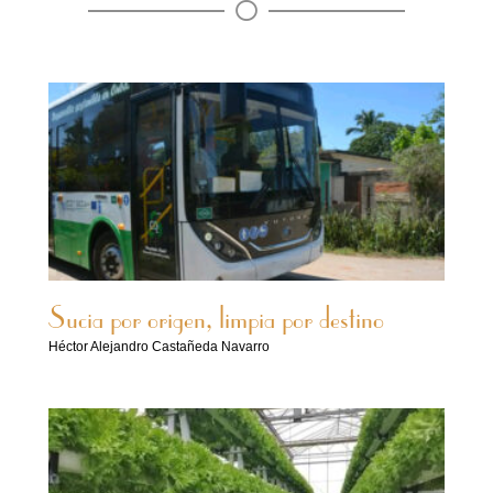
Sucia por origen, limpia por destino
Héctor Alejandro Castañeda Navarro