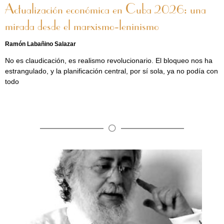
Actualización económica en Cuba 2026: una
mirada desde el marxismo-leninismo
Ramón Labañino Salazar
No es claudicación, es realismo revolucionario. El bloqueo nos ha
estrangulado, y la planificación central, por sí sola, ya no podía con
todo