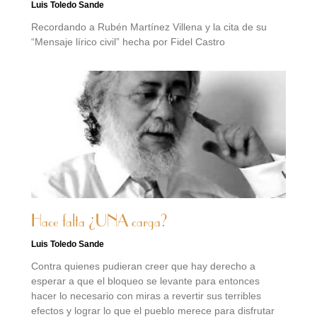
Luis Toledo Sande
Recordando a Rubén Martínez Villena y la cita de su
“Mensaje lírico civil” hecha por Fidel Castro
Hace falta ¿UNA carga?
Luis Toledo Sande
Contra quienes pudieran creer que hay derecho a
esperar a que el bloqueo se levante para entonces
hacer lo necesario con miras a revertir sus terribles
efectos y lograr lo que el pueblo merece para disfrutar