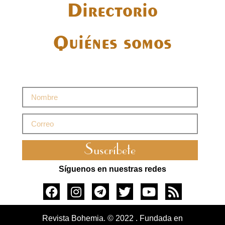
Directorio
Quiénes somos
Suscríbete
Síguenos en nuestras redes
Revista Bohemia. © 2022 . Fundada en