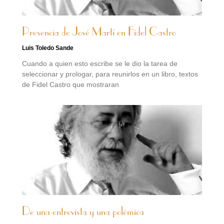
Presencia de José Martí en Fidel Castro
Luis Toledo Sande
Cuando a quien esto escribe se le dio la tarea de
seleccionar y prologar, para reunirlos en un libro, textos
de Fidel Castro que mostraran
De una entrevista y una polémica