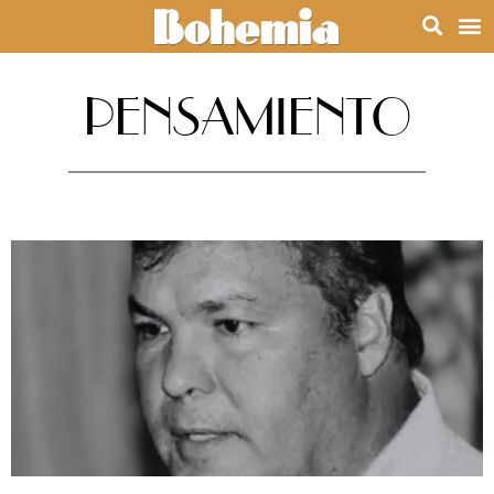
PENSAMIENTO