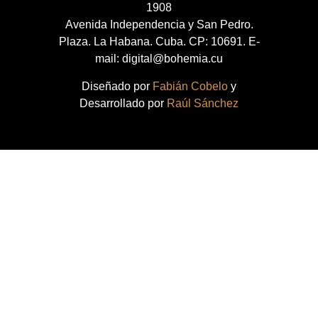
1908
Avenida Independencia y San Pedro.
Plaza. La Habana. Cuba. CP: 10691. E-
mail: digital@bohemia.cu
Diseñado por
Fabián Cobelo
y
Desarrollado por
Raúl Sánchez