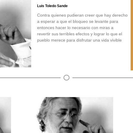
Luis Toledo Sande
Contra quienes pudieran creer que hay derecho
a esperar a que el bloqueo se levante para
entonces hacer lo necesario con miras a
revertir sus terribles efectos y lograr lo que el
pueblo merece para disfrutar una vida vivible