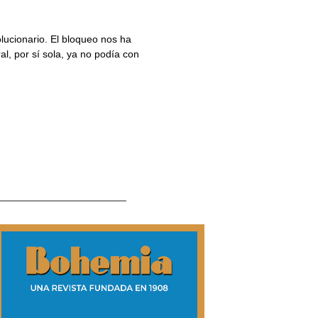
lucionario. El bloqueo nos ha
ral, por sí sola, ya no podía con