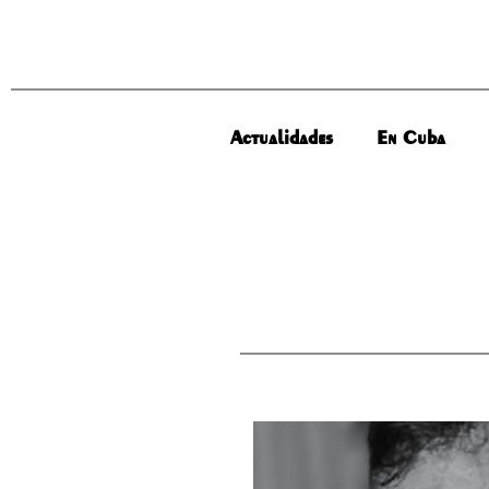
Actualidades
En Cuba