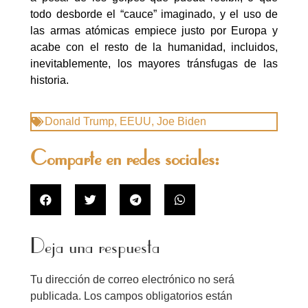
todo desborde el “cauce” imaginado, y el uso de
las armas atómicas empiece justo por Europa y
acabe con el resto de la humanidad, incluidos,
inevitablemente, los mayores tránsfugas de las
historia.
Donald Trump
,
EEUU
,
Joe Biden
Comparte en redes sociales:
Deja una respuesta
Tu dirección de correo electrónico no será
publicada.
Los campos obligatorios están