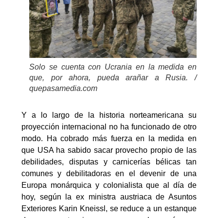
Solo se cuenta con Ucrania en la medida en
que, por ahora, pueda arañar a Rusia. /
quepasamedia.com
Y a lo largo de la historia norteamericana su
proyección internacional no ha funcionado de otro
modo. Ha cobrado más fuerza en la medida en
que USA ha sabido sacar provecho propio de las
debilidades, disputas y carnicerías bélicas tan
comunes y debilitadoras en el devenir de una
Europa monárquica y colonialista que al día de
hoy, según la ex ministra austriaca de Asuntos
Exteriores Karin Kneissl, se reduce a un estanque