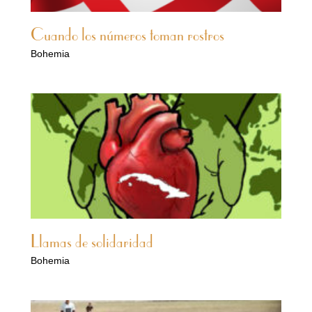
Cuando los números toman rostros
Bohemia
Llamas de solidaridad
Bohemia