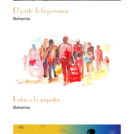
El parto de la previsión
Bohemia
Rutas a la angustia
Bohemia