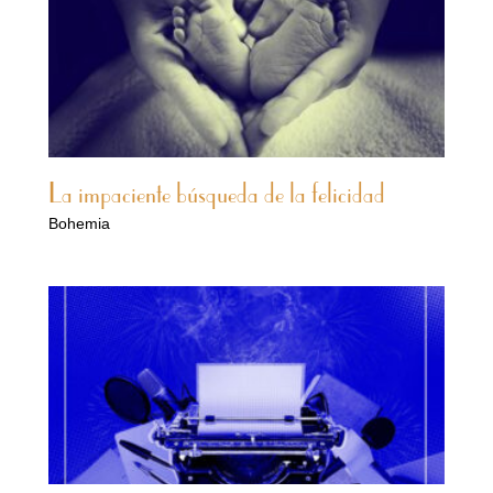
La impaciente búsqueda de la felicidad
Bohemia