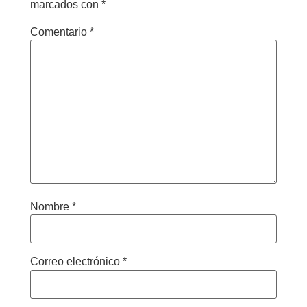
marcados con
*
Comentario
*
Nombre
*
Correo electrónico
*