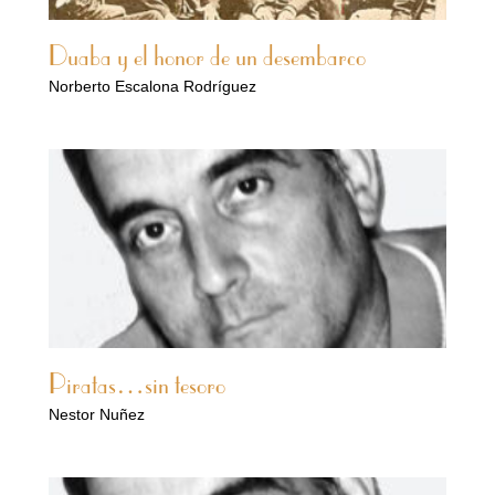
Duaba y el honor de un desembarco
Norberto Escalona Rodríguez
Piratas…sin tesoro
Nestor Nuñez