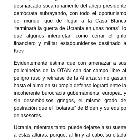
desmarcado socarronamente del añejo presidente
demócrata subrayando, con todo el oportunismo
del mundo, que de llegar a la Casa Blanca
“terminará la guerra de Ucrania en unas horas”, lo
que algunos interpretan como cerrar el grifo
financiero y militar estadounidense destinado a
Kiev.
Evidentemente estima que con amenazar a sus
polichinelas de la OTAN con dar campo libre al
peligro ruso y retirarse de la Alianza si no gastan
hasta el alma en su propia defensa logrará entre la
incoherente burocracia gubernamental europea, y
sin desembolsos gringos, el mismo grado de
postración que el “botarate” de Biden y su equipo
de asesores.
Ucrania, mientras tanto, puede dejarse a su suerte
a estas alturas, porque, al fin y al cabo, su citada