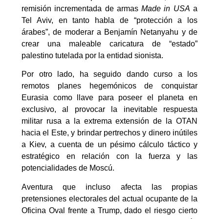
remisión incrementada de armas
Made in USA
a
Tel Aviv, en tanto habla de “protección a los
árabes”, de moderar a Benjamín Netanyahu y de
crear una maleable caricatura de “estado”
palestino tutelada por la entidad sionista.
Por otro lado, ha seguido dando curso a los
remotos planes hegemónicos de conquistar
Eurasia como llave para poseer el planeta en
exclusivo, al provocar la inevitable respuesta
militar rusa a la extrema extensión de la OTAN
hacia el Este, y brindar pertrechos y dinero inútiles
a Kiev, a cuenta de un pésimo cálculo táctico y
estratégico en relación con la fuerza y las
potencialidades de Moscú.
Aventura que incluso afecta las propias
pretensiones electorales del actual ocupante de la
Oficina Oval frente a Trump, dado el riesgo cierto