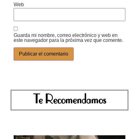
Web
Guarda mi nombre, correo electrónico y web en
este navegador para la próxima vez que comente.
Te Recomendamos