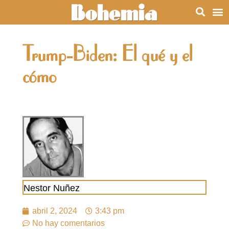
Trump-Biden: El qué y el
cómo
Nestor Nuñez
abril 2, 2024
3:43 pm
No hay comentarios