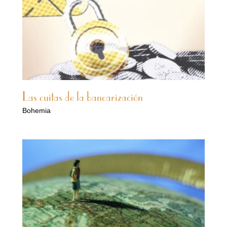
Las cuitas de la bancarización
Bohemia