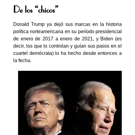
De los “chicos”
Donald Trump ya dejó sus marcas en la historia
política norteamericana en su período presidencial
de enero de 2017 a enero de 2021, y Biden (es
decir, los que lo controlan y guían sus pasos en el
cuartel demócrata) lo ha hecho desde entonces a
la fecha.