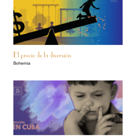
El precio de la diversión
Bohemia