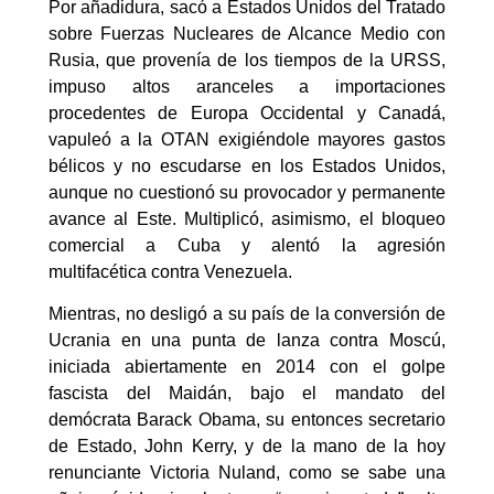
Por añadidura, sacó a Estados Unidos del Tratado
sobre Fuerzas Nucleares de Alcance Medio con
Rusia, que provenía de los tiempos de la URSS,
impuso altos aranceles a importaciones
procedentes de Europa Occidental y Canadá,
vapuleó a la OTAN exigiéndole mayores gastos
bélicos y no escudarse en los Estados Unidos,
aunque no cuestionó su provocador y permanente
avance al Este. Multiplicó, asimismo, el bloqueo
comercial a Cuba y alentó la agresión
multifacética contra Venezuela.
Mientras, no desligó a su país de la conversión de
Ucrania en una punta de lanza contra Moscú,
iniciada abiertamente en 2014 con el golpe
fascista del Maidán, bajo el mandato del
demócrata Barack Obama, su entonces secretario
de Estado, John Kerry, y de la mano de la hoy
renunciante Victoria Nuland, como se sabe una