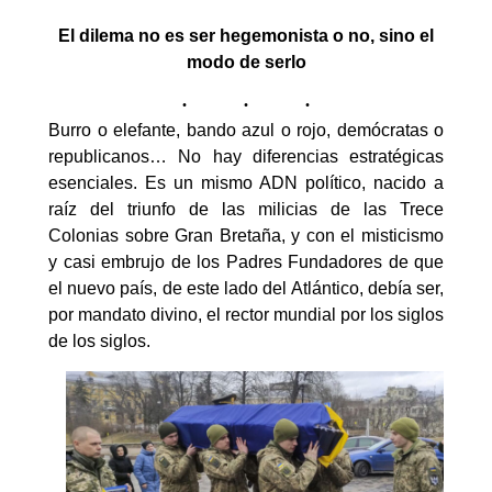
El dilema no es ser hegemonista o no, sino el
modo de serlo
Burro o elefante, bando azul o rojo, demócratas o
republicanos… No hay diferencias estratégicas
esenciales. Es un mismo ADN político, nacido a
raíz del triunfo de las milicias de las Trece
Colonias sobre Gran Bretaña, y con el misticismo
y casi embrujo de los Padres Fundadores de que
el nuevo país, de este lado del Atlántico, debía ser,
por mandato divino, el rector mundial por los siglos
de los siglos.