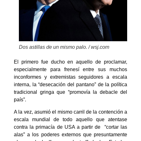
Dos astillas de un mismo palo. / wsj.com
El primero fue ducho en aquello de proclamar,
especialmente para frenesí entre sus muchos
inconformes y extremistas seguidores a escala
interna, la “desecación del pantano” de la política
tradicional gringa que “promovía la debacle del
país”.
A la vez, asumió el mismo carril de la contención a
escala mundial de todo aquello que atentase
contra la primacía de USA a partir de “cortar las
alas” a los poderes externos que presuntamente