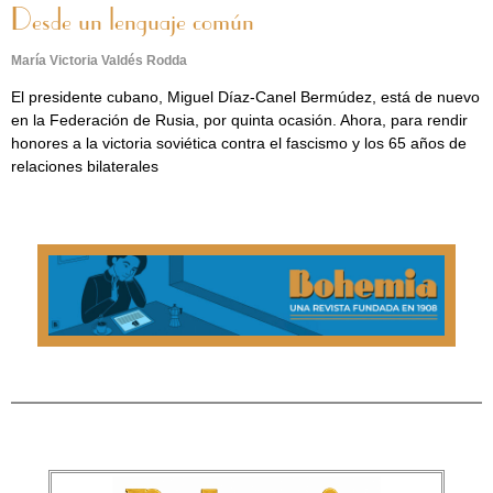
Desde un lenguaje común
María Victoria Valdés Rodda
El presidente cubano, Miguel Díaz-Canel Bermúdez, está de nuevo
en la Federación de Rusia, por quinta ocasión. Ahora, para rendir
honores a la victoria soviética contra el fascismo y los 65 años de
relaciones bilaterales