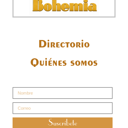
Directorio
Quiénes somos
Suscríbete