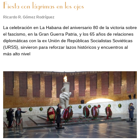
Fiesta con lágrimas en los ojos
Ricardo R. Gómez Rodríguez
La celebración en La Habana del aniversario 80 de la victoria sobre
el fascismo, en la Gran Guerra Patria, y los 65 años de relaciones
diplomáticas con la ex Unión de Repúblicas Socialistas Soviéticas
(URSS), sirvieron para reforzar lazos históricos y encuentros al
más alto nivel