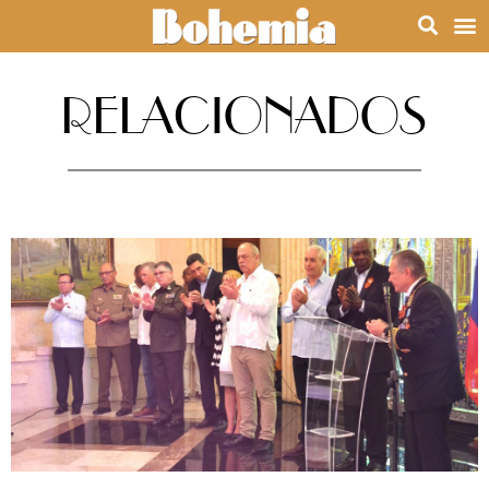
RELACIONADOS