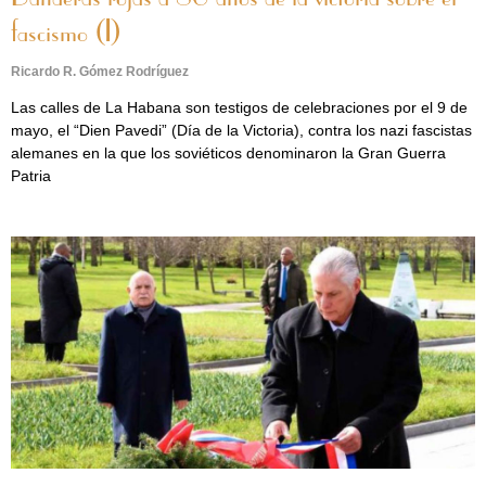
fascismo (I)
Ricardo R. Gómez Rodríguez
Las calles de La Habana son testigos de celebraciones por el 9 de
mayo, el “Dien Pavedi” (Día de la Victoria), contra los nazi fascistas
alemanes en la que los soviéticos denominaron la Gran Guerra
Patria