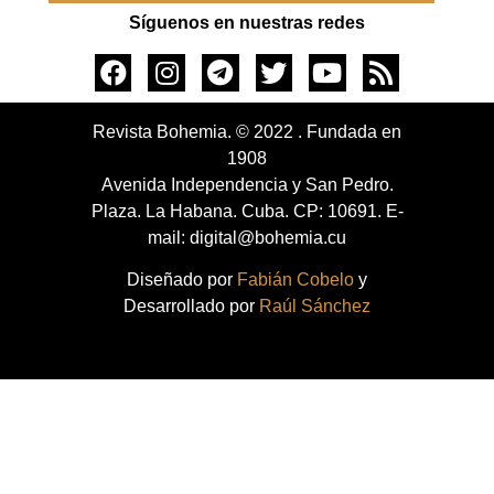
Síguenos en nuestras redes
Revista Bohemia. © 2022 . Fundada en
1908
Avenida Independencia y San Pedro.
Plaza. La Habana. Cuba. CP: 10691. E-
mail: digital@bohemia.cu
Diseñado por
Fabián Cobelo
y
Desarrollado por
Raúl Sánchez