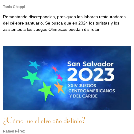
Tania Chappi
Remontando discrepancias, prosiguen las labores restauradoras
del célebre santuario. Se busca que en 2024 los turistas y los
asistentes a los Juegos Olímpicos puedan disfrutar
¿Cómo fue el otro año distinto?
Rafael Pérez