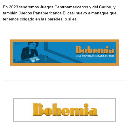
En 2023 tendremos Juegos Centroamericanos y del Caribe, y
también Juegos Panamericanos El casi nuevo almanaque que
tenemos colgado en las paredes, o si es