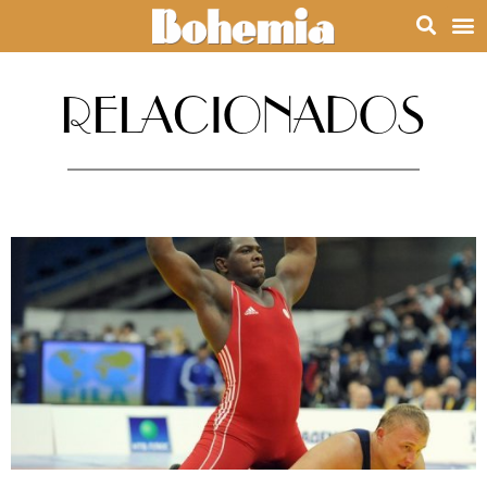
RELACIONADOS