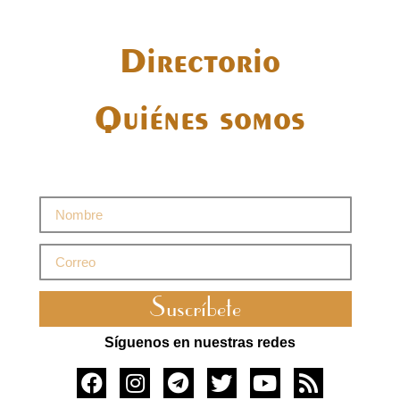
Directorio
Quiénes somos
Suscríbete
Síguenos en nuestras redes