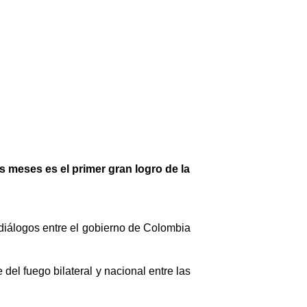
s meses es el primer gran logro de la
e diálogos entre el gobierno de Colombia
del fuego bilateral y nacional entre las