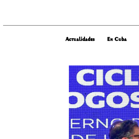
Actualidades
En Cuba