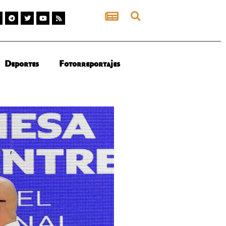
Deportes
Fotorreportajes