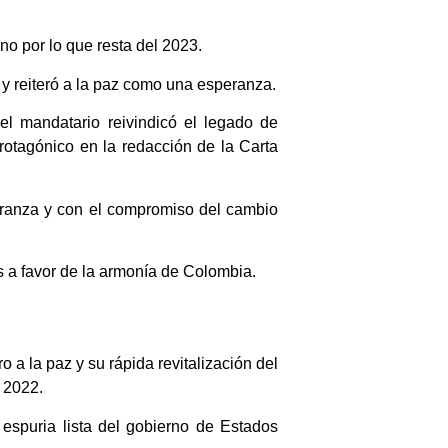
no por lo que resta del 2023.
 y reiteró a la paz como una esperanza.
l mandatario reivindicó el legado de
protagónico en la redacción de la Carta
peranza y con el compromiso del cambio
 a favor de la armonía de Colombia.
 a la paz y su rápida revitalización del
 2022.
espuria lista del gobierno de Estados