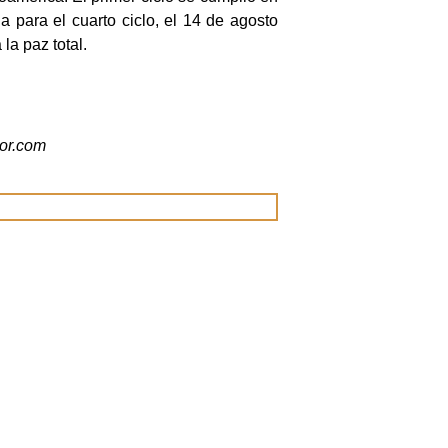
para el cuarto ciclo, el 14 de agosto
a paz total.
dor.com