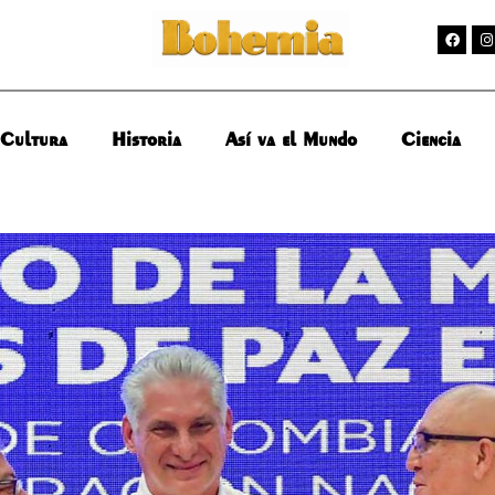
Cultura
Historia
Así va el Mundo
Ciencia