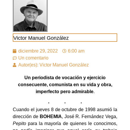
Victor Manuel González
diciembre 29, 2022
6:00 am
Un comentario
Autor(es): Victor Manuel González
Un periodista de vocación y ejercicio
consecuente, comunista en su vida y obra,
imperfecto pero admirable
.
Cuando el jueves 8 de octubre de 1998 asumió la
dirección de
BOHEMIA
, José R. Fernández Vega,
Pepito
para la mayoría de quienes le conocimos,