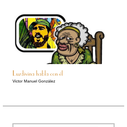
Luzdivina habla con él
Victor Manuel González