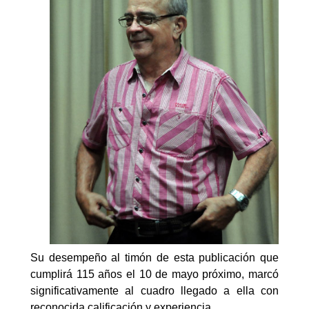
Su desempeño al timón de esta publicación que
cumplirá 115 años el 10 de mayo próximo, marcó
significativamente al cuadro llegado a ella con
reconocida calificación y experiencia.