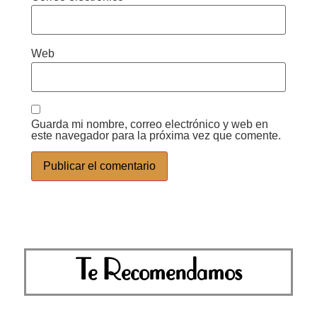
Web
Guarda mi nombre, correo electrónico y web en
este navegador para la próxima vez que comente.
Te Recomendamos