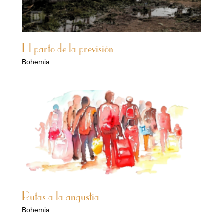
El parto de la previsión
Bohemia
Rutas a la angustia
Bohemia