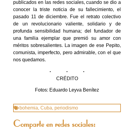
publicados en las redes sociales, cuando se dio a
conocer la triste noticia de su fallecimiento, el
pasado 11 de diciembre. Fue el retrato colectivo
de un revolucionario valiente, solidario y de
profunda sensibilidad humana; del fundador de
una familia ejemplar que premió su amor con
méritos sobresalientes. La imagen de ese Pepito,
comunista, imperfecto, pero admirable, con el que
nos quedamos.
CRÉDITO
Fotos: Eduardo Leyva Benítez
bohemia
,
Cuba
,
periodismo
Comparte en redes sociales: