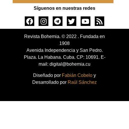
Síguenos en nuestras redes
Revista Bohemia. © 2022 . Fundada en
1908
Avenida Independencia y San Pedro.
Plaza. La Habana. Cuba. CP: 10691. E-
mail: digital@bohemia.cu
Diseñado por
Fabián Cobelo
y
Desarrollado por
Raúl Sánchez