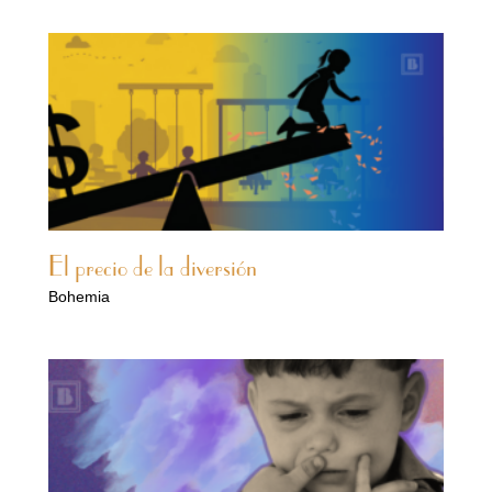
El precio de la diversión
Bohemia