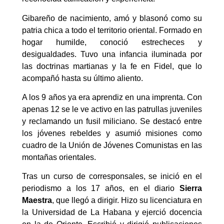
Gibareño de nacimiento, amó y blasonó como su
patria chica a todo el territorio oriental. Formado en
hogar humilde, conoció estrecheces y
desigualdades. Tuvo una infancia iluminada por
las doctrinas martianas y la fe en Fidel, que lo
acompañó hasta su último aliento.
A los 9 años ya era aprendiz en una imprenta. Con
apenas 12 se le ve activo en las patrullas juveniles
y reclamando un fusil miliciano. Se destacó entre
los jóvenes rebeldes y asumió misiones como
cuadro de la Unión de Jóvenes Comunistas en las
montañas orientales.
Tras un curso de corresponsales, se inició en el
periodismo a los 17 años, en el diario
Sierra
Maestra
, que llegó a dirigir. Hizo su licenciatura en
la Universidad de La Habana y ejerció docencia