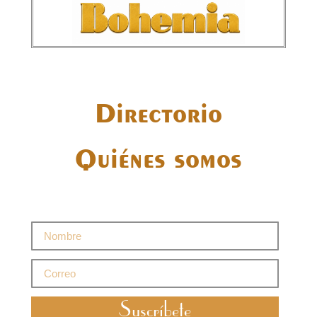
Directorio
Quiénes somos
Suscríbete