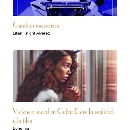
Cambios necesarios
Lilian Knight Álvarez
Violencia social en Cuba: Entre la realidad
y la idea
Bohemia