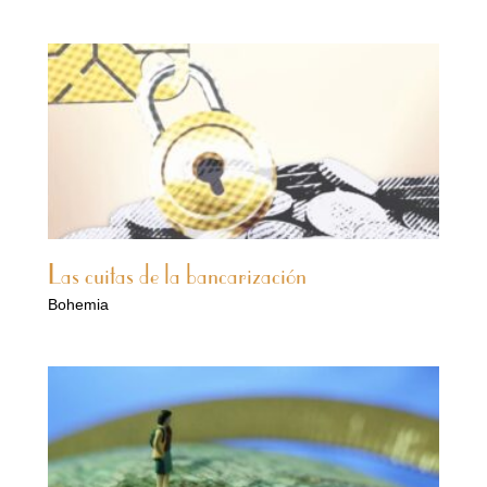
Las cuitas de la bancarización
Bohemia