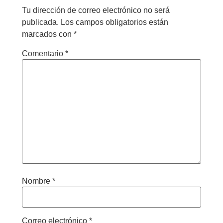
Tu dirección de correo electrónico no será
publicada.
Los campos obligatorios están
marcados con
*
Comentario
*
Nombre
*
Correo electrónico
*