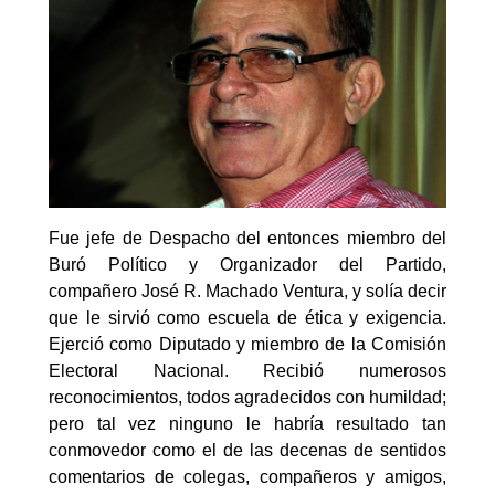
Fue jefe de Despacho del entonces miembro del
Buró Político y Organizador del Partido,
compañero José R. Machado Ventura, y solía decir
que le sirvió como escuela de ética y exigencia.
Ejerció como Diputado y miembro de la Comisión
Electoral Nacional. Recibió numerosos
reconocimientos, todos agradecidos con humildad;
pero tal vez ninguno le habría resultado tan
conmovedor como el de las decenas de sentidos
comentarios de colegas, compañeros y amigos,