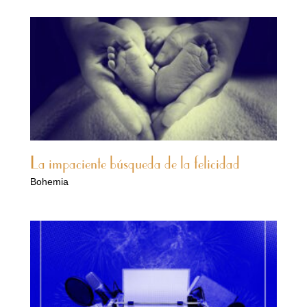
La impaciente búsqueda de la felicidad
Bohemia