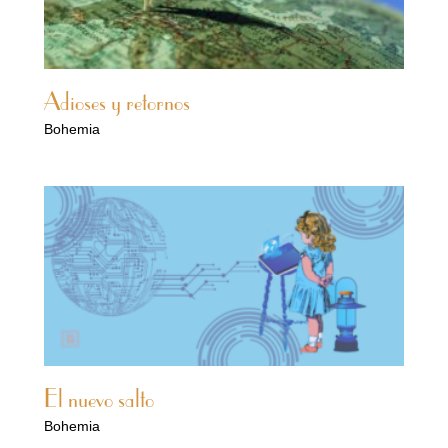
Adioses y retornos
Bohemia
El nuevo salto
Bohemia