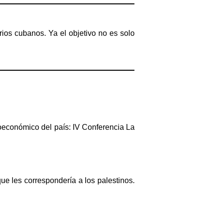
ios cubanos. Ya el objetivo no es solo
ioeconómico del país: IV Conferencia La
ue les correspondería a los palestinos.