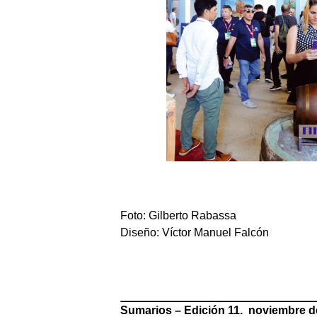
Foto: Gilberto Rabassa
Diseño: Víctor Manuel Falcón
Sumarios – Edición 11. noviembre 