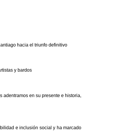
tiago hacia el triunfo definitivo
rtistas y bardos
s adentramos en su presente e historia,
bilidad e inclusión social y ha marcado