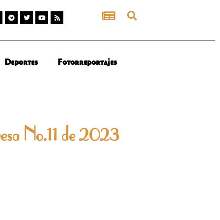
Deportes
Fotorreportajes
esa No.11 de 2023