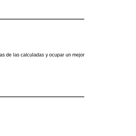
las de las calculadas y ocupar un mejor