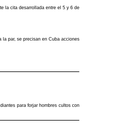
e la cita desarrollada entre el 5 y 6 de
a la par, se precisan en Cuba acciones
diantes para forjar hombres cultos con