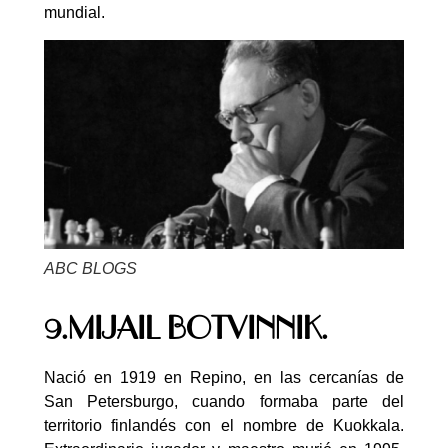
mundial.
ABC BLOGS
9.MIJAIL BOTVINNIK.
Nació en 1919 en Repino, en las cercanías de
San Petersburgo, cuando formaba parte del
territorio finlandés con el nombre de Kuokkala.