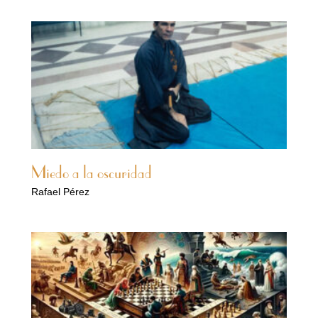
Miedo a la oscuridad
Rafael Pérez