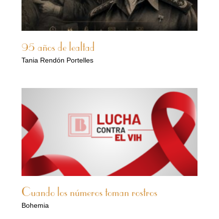
95 años de lealtad
Tania Rendón Portelles
Cuando los números toman rostros
Bohemia