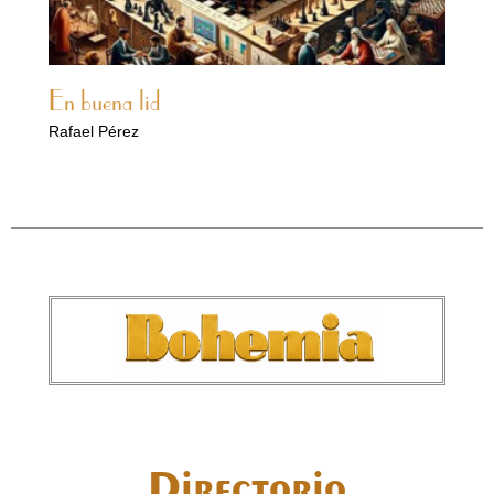
En buena lid
Rafael Pérez
Directorio