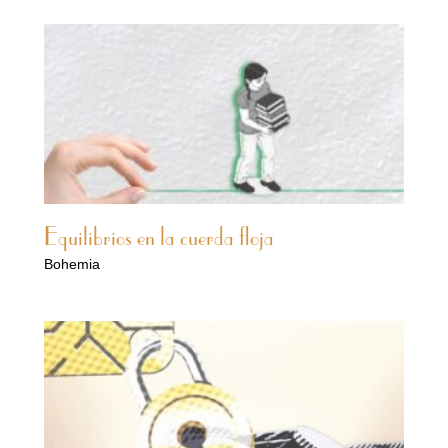
Equilibrios en la cuerda floja
Bohemia