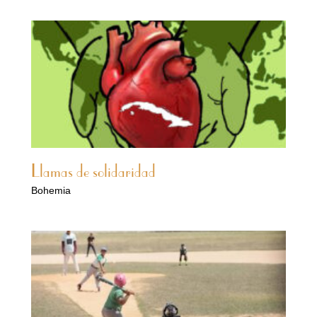
Llamas de solidaridad
Bohemia