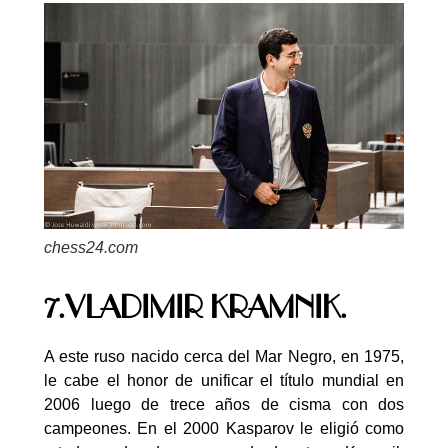
chess24.com
7.VLADIMIR KRAMNIK.
A este ruso nacido cerca del Mar Negro, en 1975,
le cabe el honor de unificar el título mundial en
2006 luego de trece años de cisma con dos
campeones. En el 2000 Kasparov le eligió como