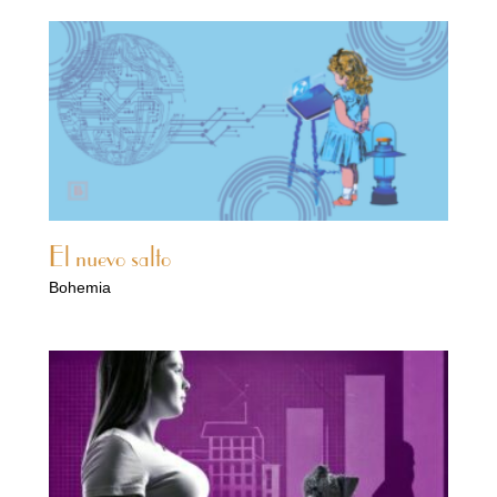
El nuevo salto
Bohemia