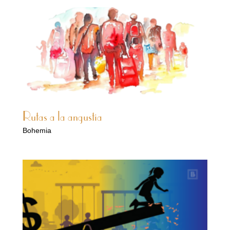
Rutas a la angustia
Bohemia