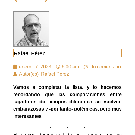
Rafael Pérez
enero 17, 2023
6:00 am
Un comentario
Autor(es): Rafael Pérez
Vamos a completar la lista, y lo hacemos
recordando que las comparaciones entre
jugadores de tiempos diferentes se vuelven
embarazosas y -por tanto- polémicas, pero muy
interesantes
Habíamos dejado sellada una partida con los