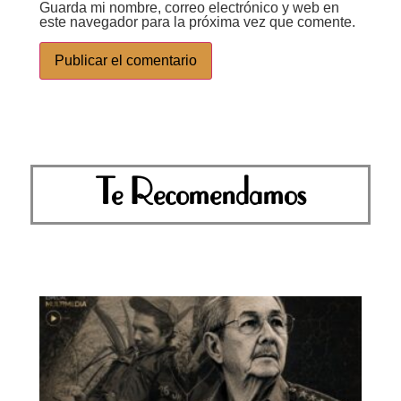
Guarda mi nombre, correo electrónico y web en
este navegador para la próxima vez que comente.
Te Recomendamos