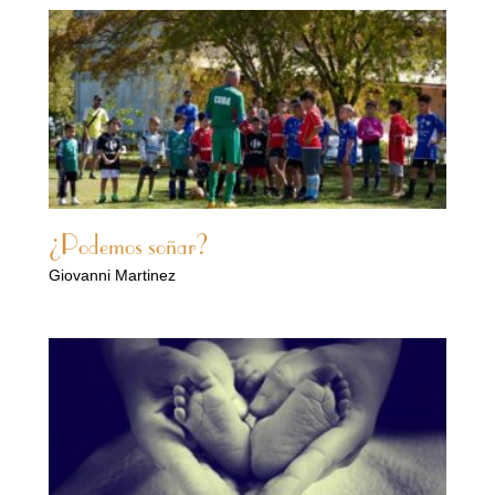
¿Podemos soñar?
Giovanni Martinez