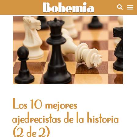
Los 10 mejores
ajedrecistas de la historia
(2 de 2)