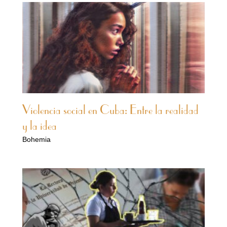
Violencia social en Cuba: Entre la realidad
y la idea
Bohemia