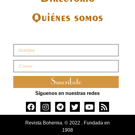
Quiénes somos
Suscríbete
Síguenos en nuestras redes
Revista Bohemia. © 2022 . Fundada en
1908