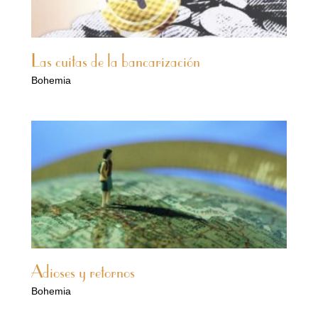
Las cuitas de la bancarización
Bohemia
Adioses y retornos
Bohemia