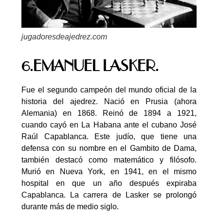
jugadoresdeajedrez.com
6.EMANUEL LASKER.
Fue el segundo campeón del mundo oficial de la
historia del ajedrez. Nació en Prusia (ahora
Alemania) en 1868. Reinó de 1894 a 1921,
cuando cayó en La Habana ante el cubano José
Raúl Capablanca. Este judío, que tiene una
defensa con su nombre en el Gambito de Dama,
también destacó como matemático y filósofo.
Murió en Nueva York, en 1941, en el mismo
hospital en que un año después expiraba
Capablanca. La carrera de Lasker se prolongó
durante más de medio siglo.