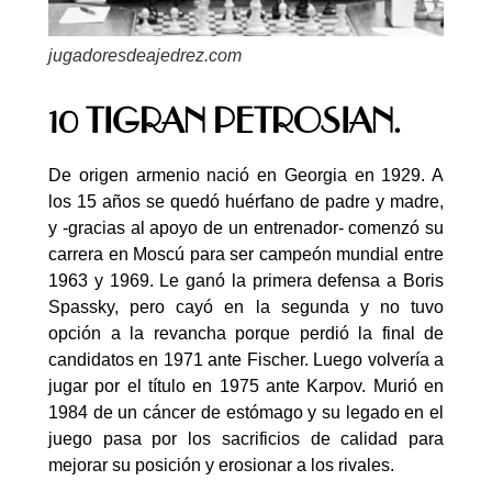
jugadoresdeajedrez.com
10 TIGRAN PETROSIAN.
De origen armenio nació en Georgia en 1929. A
los 15 años se quedó huérfano de padre y madre,
y -gracias al apoyo de un entrenador- comenzó su
carrera en Moscú para ser campeón mundial entre
1963 y 1969. Le ganó la primera defensa a Boris
Spassky, pero cayó en la segunda y no tuvo
opción a la revancha porque perdió la final de
candidatos en 1971 ante Fischer. Luego volvería a
jugar por el título en 1975 ante Karpov. Murió en
1984 de un cáncer de estómago y su legado en el
juego pasa por los sacrificios de calidad para
mejorar su posición y erosionar a los rivales.