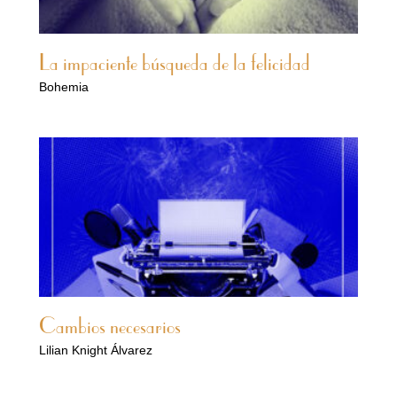
La impaciente búsqueda de la felicidad
Bohemia
Cambios necesarios
Lilian Knight Álvarez