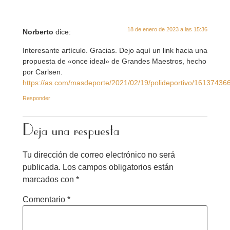
18 de enero de 2023 a las 15:36
Norberto
dice:
Interesante artículo. Gracias. Dejo aquí un link hacia una
propuesta de «once ideal» de Grandes Maestros, hecho
por Carlsen.
https://as.com/masdeporte/2021/02/19/polideportivo/1613743
Responder
Deja una respuesta
Tu dirección de correo electrónico no será
publicada.
Los campos obligatorios están
marcados con
*
Comentario
*