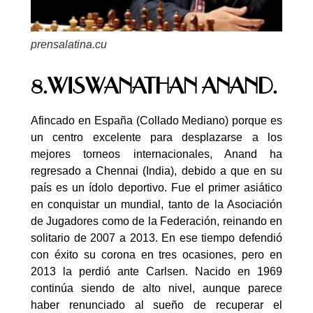
prensalatina.cu
8.WISWANATHAN ANAND.
Afincado en España (Collado Mediano) porque es
un centro excelente para desplazarse a los
mejores torneos internacionales, Anand ha
regresado a Chennai (India), debido a que en su
país es un ídolo deportivo. Fue el primer asiático
en conquistar un mundial, tanto de la Asociación
de Jugadores como de la Federación, reinando en
solitario de 2007 a 2013. En ese tiempo defendió
con éxito su corona en tres ocasiones, pero en
2013 la perdió ante Carlsen. Nacido en 1969
continúa siendo de alto nivel, aunque parece
haber renunciado al sueño de recuperar el