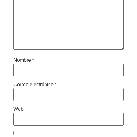
Nombre
*
Correo electrónico
*
Web