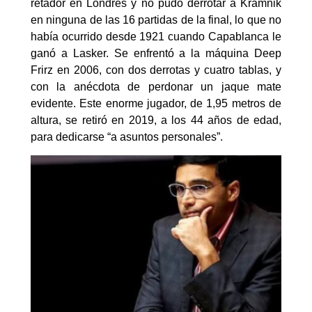
retador en Londres y no pudo derrotar a Kramnik
en ninguna de las 16 partidas de la final, lo que no
había ocurrido desde 1921 cuando Capablanca le
ganó a Lasker. Se enfrentó a la máquina Deep
Frirz en 2006, con dos derrotas y cuatro tablas, y
con la anécdota de perdonar un jaque mate
evidente. Este enorme jugador, de 1,95 metros de
altura, se retiró en 2019, a los 44 años de edad,
para dedicarse “a asuntos personales”.