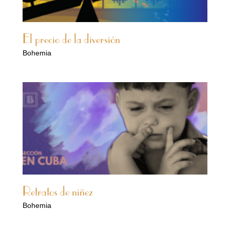
El precio de la diversión
Bohemia
Retratos de niñez
Bohemia