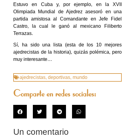
Estuvo en Cuba y, por ejemplo, en la XVII
Olimpiada Mundial de Ajedrez asesoró en una
partida amistosa al Comandante en Jefe Fidel
Castro, la cual le ganó al mexicano Filiberto
Terrazas.
Sí, ha sido una lista (esta de los 10 mejores
ajedrecistas de la historia), quizás polémica, pero
muy interesante…
ajedrecistas
,
deportivas
,
mundo
Comparte en redes sociales:
Un comentario