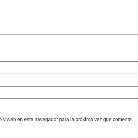
o y web en este navegador para la próxima vez que comente.