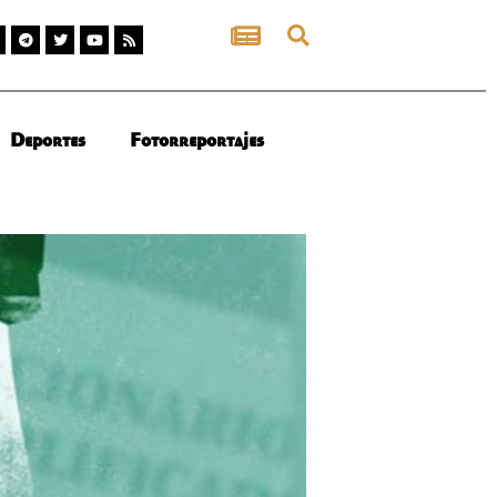
Deportes
Fotorreportajes