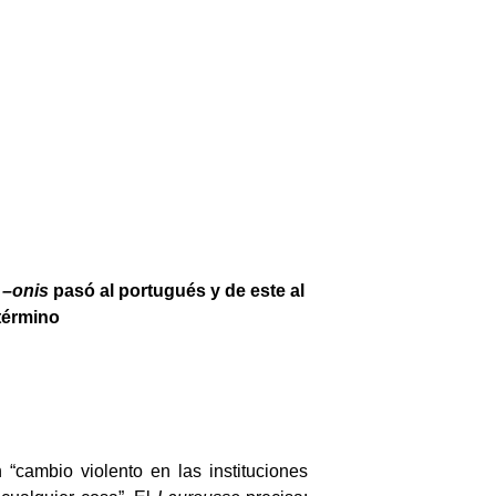
, –onis
pasó al portugués y de este al
término
“cambio violento en las instituciones