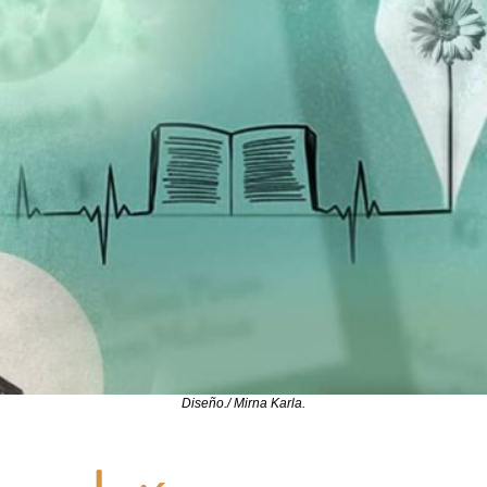
Diseño./ Mirna Karla.