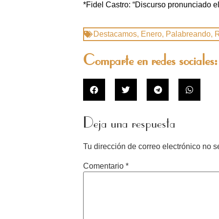
*Fidel Castro: “Discurso pronunciado el
Destacamos
,
Enero
,
Palabreando
,
R
Comparte en redes sociales:
Deja una respuesta
Tu dirección de correo electrónico no s
Comentario
*