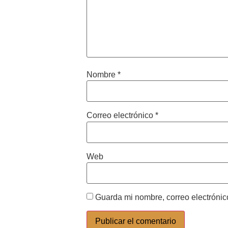
Nombre
*
Correo electrónico
*
Web
Guarda mi nombre, correo electrónic