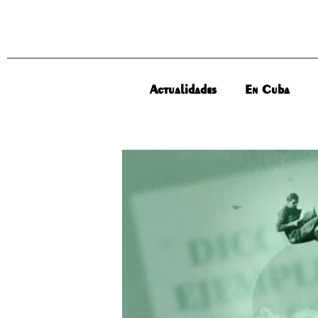
Actualidades
En Cuba