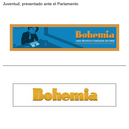
Juventud, presentado ante el Parlamento