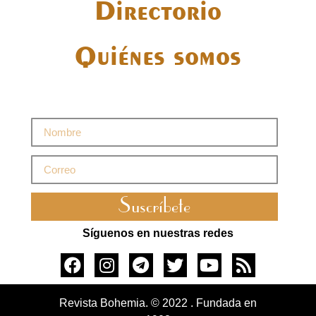
Directorio
Quiénes somos
Suscríbete
Síguenos en nuestras redes
Revista Bohemia. © 2022 . Fundada en