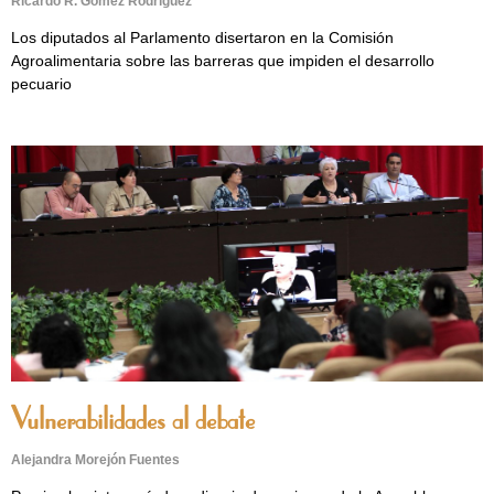
Ricardo R. Gómez Rodríguez
Los diputados al Parlamento disertaron en la Comisión
Agroalimentaria sobre las barreras que impiden el desarrollo
pecuario
Vulnerabilidades al debate
Alejandra Morejón Fuentes