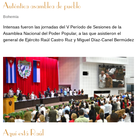
Auténtica asamblea de pueblo
Bohemia
Intensas fueron las jornadas del V Período de Sesiones de la
Asamblea Nacional del Poder Popular, a las que asistieron el
general de Ejército Raúl Castro Ruz y Miguel Díaz-Canel Bermúdez
Aquí está Raúl