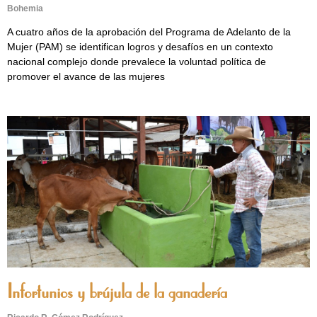
Bohemia
A cuatro años de la aprobación del Programa de Adelanto de la
Mujer (PAM) se identifican logros y desafíos en un contexto
nacional complejo donde prevalece la voluntad política de
promover el avance de las mujeres
Infortunios y brújula de la ganadería