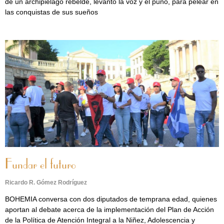
de un archipiélago rebelde, levantó la voz y el puño, para pelear en
las conquistas de sus sueños
Fundar el futuro
Ricardo R. Gómez Rodríguez
BOHEMIA conversa con dos diputados de temprana edad, quienes
aportan al debate acerca de la implementación del Plan de Acción
de la Política de Atención Integral a la Niñez, Adolescencia y