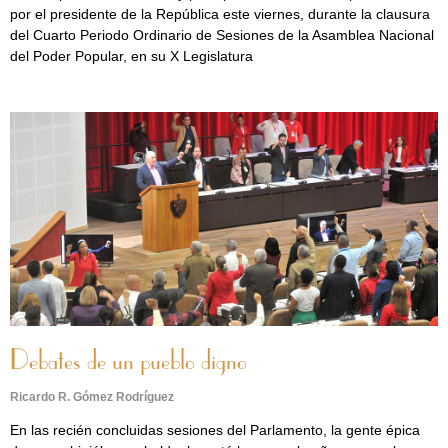
por el presidente de la República este viernes, durante la clausura
del Cuarto Periodo Ordinario de Sesiones de la Asamblea Nacional
del Poder Popular, en su X Legislatura
Debates de un pueblo digno
Ricardo R. Gómez Rodríguez
En las recién concluidas sesiones del Parlamento, la gente épica