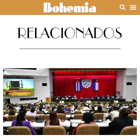
RELACIONADOS