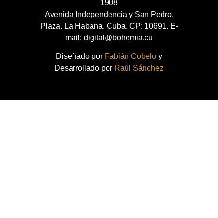
1908
Avenida Independencia y San Pedro.
Plaza. La Habana. Cuba. CP: 10691. E-
mail: digital@bohemia.cu
Diseñado por
Fabián Cobelo
y
Desarrollado por
Raúl Sánchez