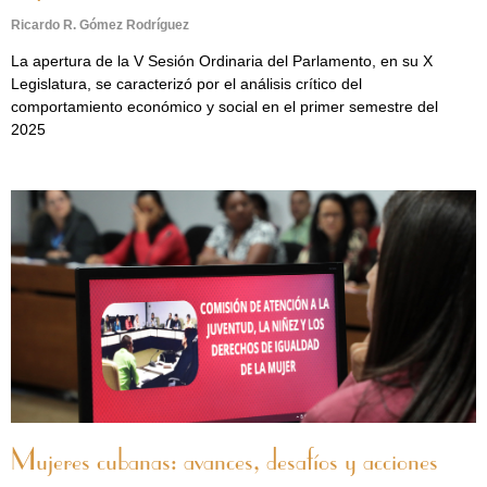
Ricardo R. Gómez Rodríguez
La apertura de la V Sesión Ordinaria del Parlamento, en su X
Legislatura, se caracterizó por el análisis crítico del
comportamiento económico y social en el primer semestre del
2025
Mujeres cubanas: avances, desafíos y acciones