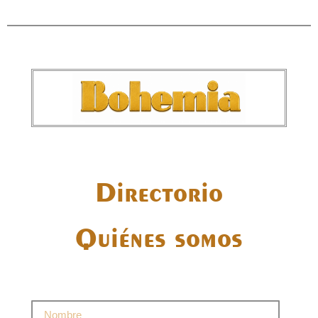
Directorio
Quiénes somos