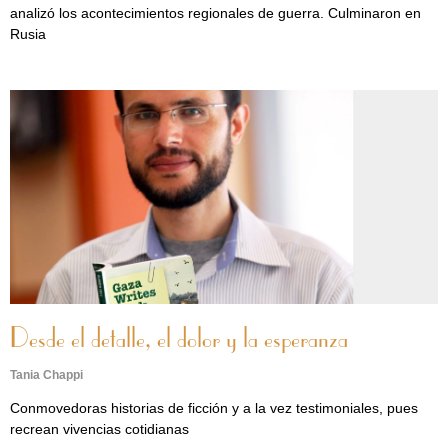
analizó los acontecimientos regionales de guerra. Culminaron en
Rusia
Desde el detalle, el dolor y la esperanza
Tania Chappi
Conmovedoras historias de ficción y a la vez testimoniales, pues
recrean vivencias cotidianas