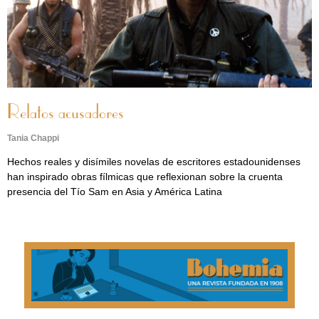
Relatos acusadores
Tania Chappi
Hechos reales y disímiles novelas de escritores estadounidenses
han inspirado obras fílmicas que reflexionan sobre la cruenta
presencia del Tío Sam en Asia y América Latina