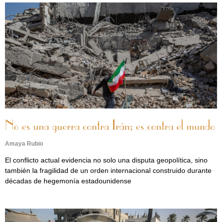
No es una guerra contra Irán; es contra el mundo
Amaya Rubio
El conflicto actual evidencia no solo una disputa geopolítica, sino
también la fragilidad de un orden internacional construido durante
décadas de hegemonía estadounidense