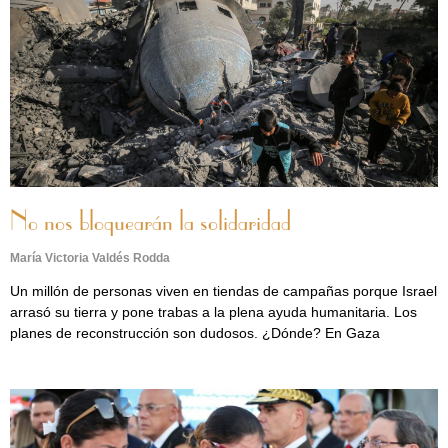
No nos bloquearán la solidaridad
María Victoria Valdés Rodda
Un millón de personas viven en tiendas de campañas porque Israel
arrasó su tierra y pone trabas a la plena ayuda humanitaria. Los
planes de reconstrucción son dudosos. ¿Dónde? En Gaza