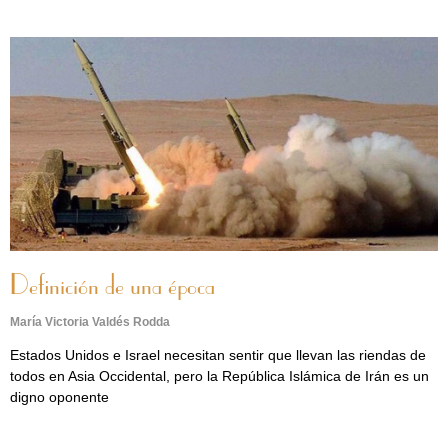
Definición de una época
María Victoria Valdés Rodda
Estados Unidos e Israel necesitan sentir que llevan las riendas de
todos en Asia Occidental, pero la República Islámica de Irán es un
digno oponente