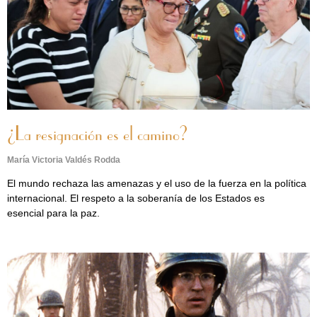
¿La resignación es el camino?
María Victoria Valdés Rodda
El mundo rechaza las amenazas y el uso de la fuerza en la política
internacional. El respeto a la soberanía de los Estados es
esencial para la paz.