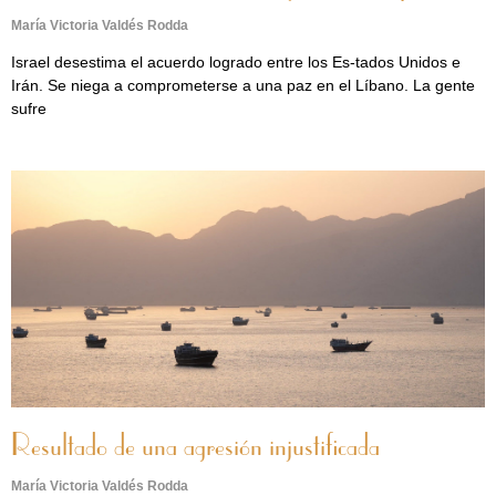
María Victoria Valdés Rodda
Israel desestima el acuerdo logrado entre los Es-tados Unidos e
Irán. Se niega a comprometerse a una paz en el Líbano. La gente
sufre
Resultado de una agresión injustificada
María Victoria Valdés Rodda