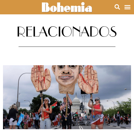
RELACIONADOS