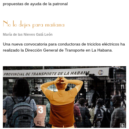
propuestas de ayuda de la patronal
No lo dejes para mañana
María de las Nieves Galá León
Una nueva convocatoria para conductoras de triciclos eléctricos ha
realizado la Dirección General de Transporte en La Habana.