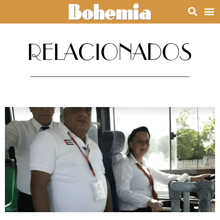
RELACIONADOS