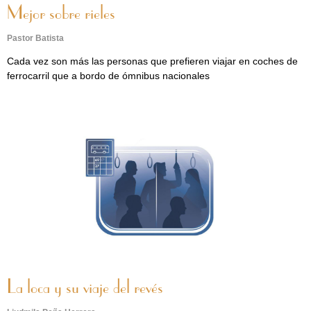
Mejor sobre rieles
Pastor Batista
Cada vez son más las personas que prefieren viajar en coches de
ferrocarril que a bordo de ómnibus nacionales
La loca y su viaje del revés