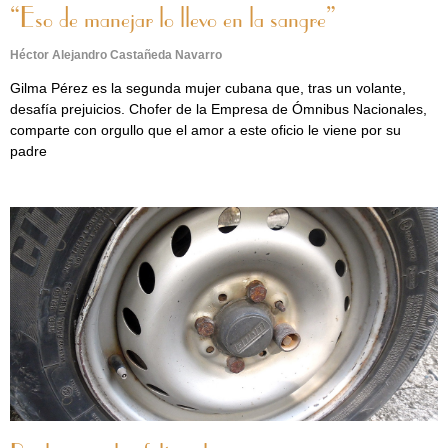
“Eso de manejar lo llevo en la sangre”
Héctor Alejandro Castañeda Navarro
Gilma Pérez es la segunda mujer cubana que, tras un volante,
desafía prejuicios. Chofer de la Empresa de Ómnibus Nacionales,
comparte con orgullo que el amor a este oficio le viene por su
padre