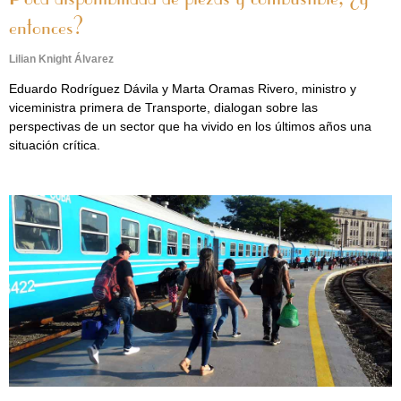
entonces?
Lilian Knight Álvarez
Eduardo Rodríguez Dávila y Marta Oramas Rivero, ministro y
viceministra primera de Transporte, dialogan sobre las
perspectivas de un sector que ha vivido en los últimos años una
situación crítica.