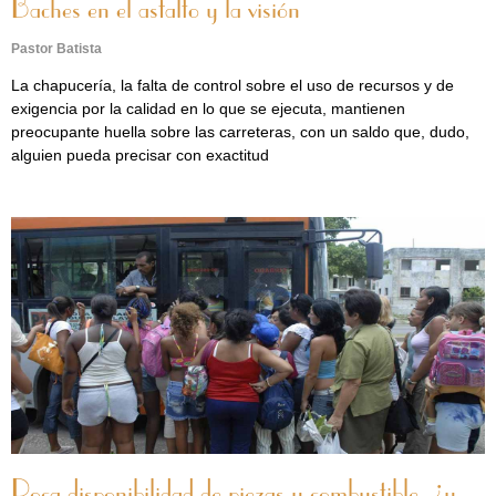
Baches en el asfalto y la visión
Pastor Batista
La chapucería, la falta de control sobre el uso de recursos y de
exigencia por la calidad en lo que se ejecuta, mantienen
preocupante huella sobre las carreteras, con un saldo que, dudo,
alguien pueda precisar con exactitud
Poca disponibilidad de piezas y combustible, ¿y