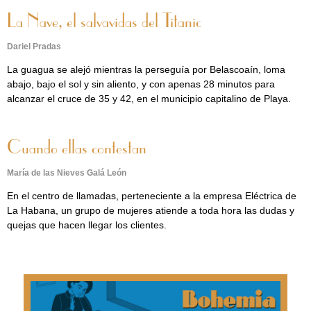
La Nave, el salvavidas del Titanic
Dariel Pradas
La guagua se alejó mientras la perseguía por Belascoaín, loma
abajo, bajo el sol y sin aliento, y con apenas 28 minutos para
alcanzar el cruce de 35 y 42, en el municipio capitalino de Playa.
Cuando ellas contestan
María de las Nieves Galá León
En el centro de llamadas, perteneciente a la empresa Eléctrica de
La Habana, un grupo de mujeres atiende a toda hora las dudas y
quejas que hacen llegar los clientes.