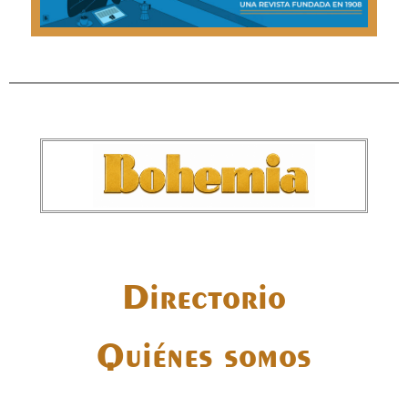
Directorio
Quiénes somos