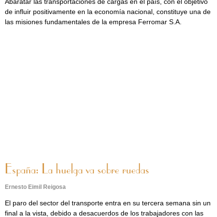
Abaratar las transportaciones de cargas en el país, con el objetivo
de influir positivamente en la economía nacional, constituye una de
las misiones fundamentales de la empresa Ferromar S.A.
España: La huelga va sobre ruedas
Ernesto Eimil Reigosa
El paro del sector del transporte entra en su tercera semana sin un
final a la vista, debido a desacuerdos de los trabajadores con las