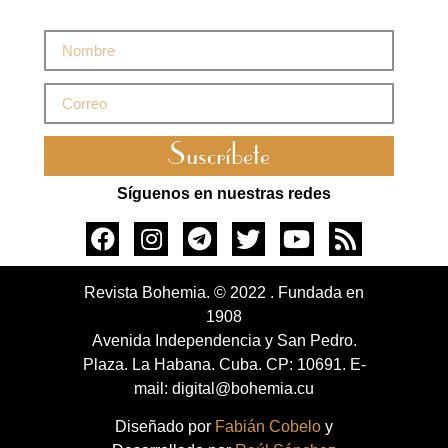
Suscríbete
Síguenos en nuestras redes
Revista Bohemia. © 2022 . Fundada en
1908
Avenida Independencia y San Pedro.
Plaza. La Habana. Cuba. CP: 10691. E-
mail: digital@bohemia.cu
Diseñado por
Fabián Cobelo
y