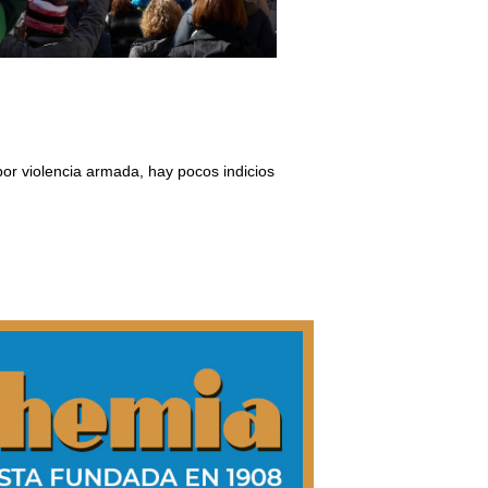
or violencia armada, hay pocos indicios