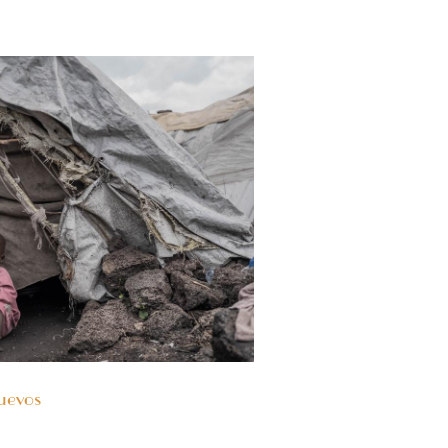
nuevos