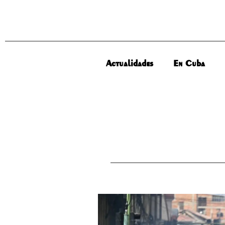
Actualidades
En Cuba