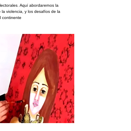
lectorales. Aquí abordaremos la
la violencia, y los desafíos de la
l continente