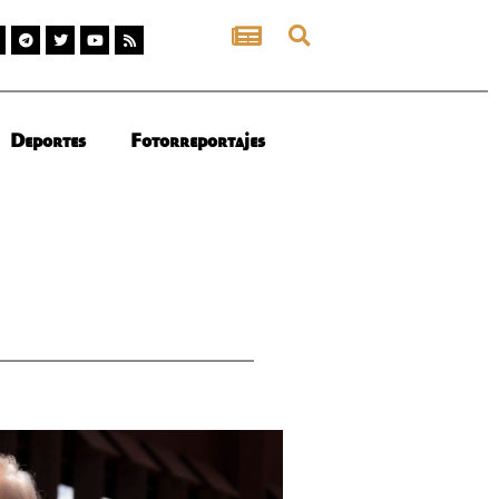
Deportes
Fotorreportajes