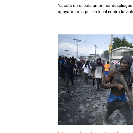
Ya está en el país un primer despliegu
apoyarán a la policía local contra la vio