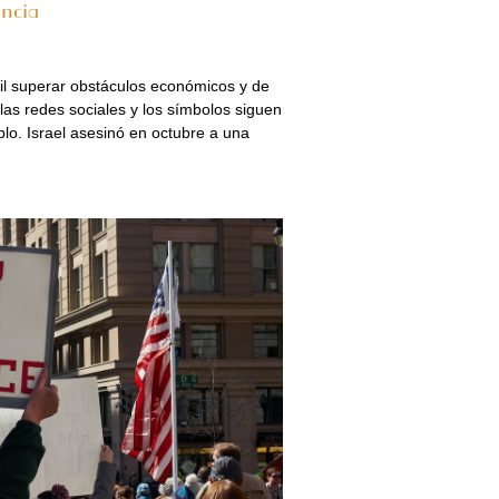
ncia
ícil superar obstáculos económicos y de
las redes sociales y los símbolos siguen
blo. Israel asesinó en octubre a una