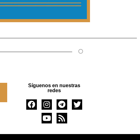
Síguenos en nuestras
redes