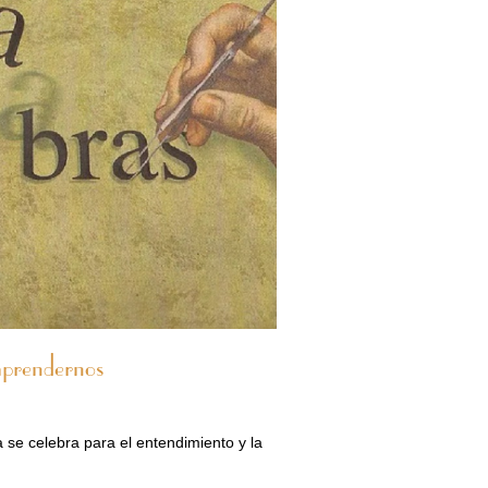
mprendernos
a se celebra para el entendimiento y la