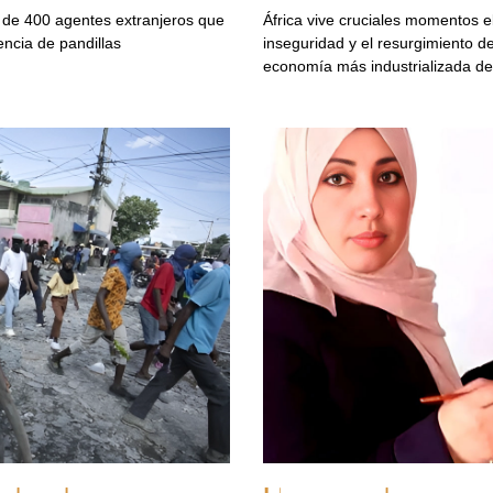
e de 400 agentes extranjeros que
África vive cruciales momentos e
lencia de pandillas
inseguridad y el resurgimiento de 
economía más industrializada de