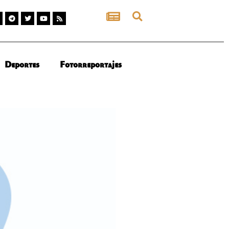
Deportes
Fotorreportajes