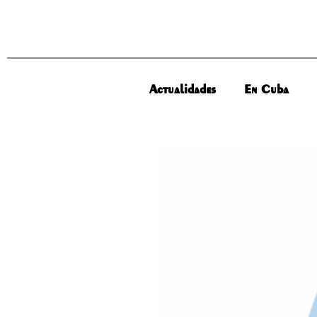
Actualidades
En Cuba