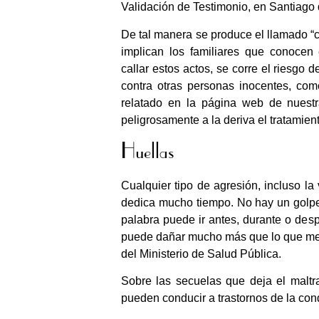
Validación de Testimonio, en Santiago
De tal manera se produce el llamado “c
implican los familiares que conocen 
callar estos actos, se corre el riesgo 
contra otras personas inocentes, com
relatado en la página web de nuestr
peligrosamente a la deriva el tratamien
Huellas
Cualquier tipo de agresión, incluso la
dedica mucho tiempo. No hay un golpe
palabra puede ir antes, durante o des
puede dañar mucho más que lo que me e
del Ministerio de Salud Pública.
Sobre las secuelas que deja el maltrato
pueden conducir a trastornos de la cond