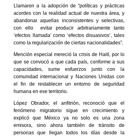
Llamaron a la adopción de “políticas y prácticas
acordes con la realidad actual de nuestra área, y
abandonar aquellas inconsistentes y selectivas,
con ello evitar producir arbitrariamente tanto
‘efectos llamada’ como ‘efectos disuasivos’, tales
como la regularización de ciertas nacionalidades”.
Mención especial mereció la crisis de Haití, por lo
que se convocó a que cada país, conforme a sus
capacidades, sume esfuerzos junto con la
comunidad internacional y Naciones Unidas con
el fin de restablecer un entorno de seguridad
humana en ese territorio.
López Obrador, el anfitrión, reconoció que el
fenómeno migratorio sigue en crecimiento y
explicó que México ya no solo es una zona
emisora, sino ahora también de tránsito de
personas que llegan todos los días desde la