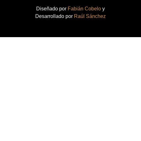
Diseñado por
Fabián Cobelo
y
Desarrollado por
Raúl Sánchez