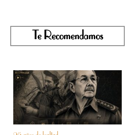
Te Recomendamos