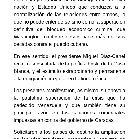
nación y Estados Unidos que conduzca a la
normalización de las relaciones entre ambos, lo
que no puede entenderse sino como la superación
definitiva del bloqueo económico criminal que
Washington mantiene desde hace más de seis
décadas contra el pueblo cubano.
En ese sentido, el presidente Miguel Díaz-Canel
recalcó la escalada de la política hostil de la Casa
Blanca, y el estímulo extraordinario y permanente
a la emigración irregular en Latinoamérica.
Los presentes manifestaron, asimismo, su apoyo a
la paulatina superación de la crisis que ha
padecido Venezuela y que también tiene su
principal razón en las sanciones comerciales
impuestas en contra del gobierno de Caracas.
Solicitaron a los países de destino la ampliación