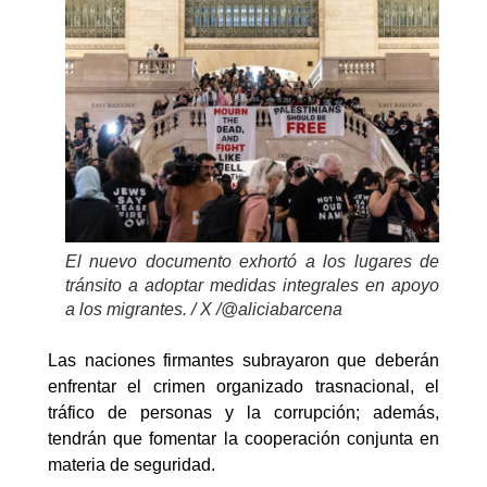
El nuevo documento exhortó a los lugares de
tránsito a adoptar medidas integrales en apoyo
a los migrantes. / X /@aliciabarcena
Las naciones firmantes subrayaron que deberán
enfrentar el crimen organizado trasnacional, el
tráfico de personas y la corrupción; además,
tendrán que fomentar la cooperación conjunta en
materia de seguridad.