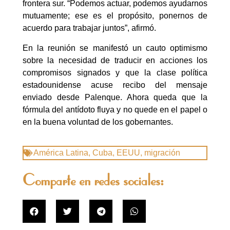
frontera sur. “Podemos actuar, podemos ayudarnos
mutuamente; ese es el propósito, ponernos de
acuerdo para trabajar juntos”, afirmó.
En la reunión se manifestó un cauto optimismo
sobre la necesidad de traducir en acciones los
compromisos signados y que la clase política
estadounidense acuse recibo del mensaje
enviado desde Palenque. Ahora queda que la
fórmula del antídoto fluya y no quede en el papel o
en la buena voluntad de los gobernantes.
América Latina
,
Cuba
,
EEUU
,
migración
Comparte en redes sociales: