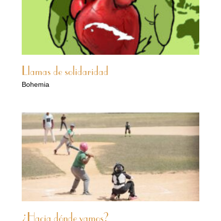
Llamas de solidaridad
Bohemia
¿Hacia dónde vamos?