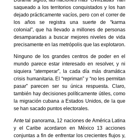
saqueado a los territorios conquistados y los han
dejado prácticamente vacíos, pero con el correr de
los años se registra una suerte de “karma
colonial”, que ha llevado a millones de personas
desamparadas a buscar mejores niveles de vida
precisamente en las metrópolis que las explotaron.
Ninguno de los grandes centros de poder en el
mundo parece estar interesado en resolver, y ni
siquiera “atemperar”, la cada día más dramática
crisis humanitaria. El “repriman” y “no les permitan
pasar” parecen ser su única respuesta. Claro,
también hay decisiones políticamente útiles, como
la migración cubana a Estados Unidos, de la que
se han sacado puntos electorales.
Ante tal panorama, 12 naciones de América Latina
y el Caribe acordaron en México 13 acciones
conjuntas a fin de enfrentar los crecientes flujos y,