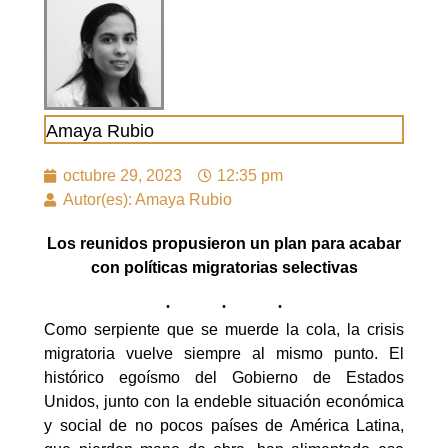
Amaya Rubio
octubre 29, 2023
12:35 pm
Autor(es): Amaya Rubio
Los reunidos propusieron un plan para acabar
con políticas migratorias selectivas
Como serpiente que se muerde la cola, la crisis
migratoria vuelve siempre al mismo punto. El
histórico egoísmo del Gobierno de Estados
Unidos, junto con la endeble situación económica
y social de no pocos países de América Latina,