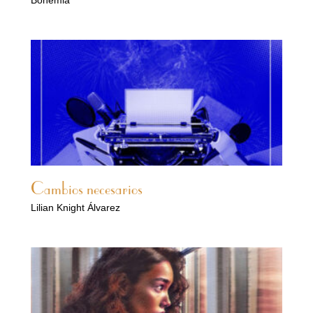
Bohemia
Cambios necesarios
Lilian Knight Álvarez