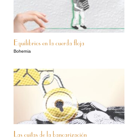
Equilibrios en la cuerda floja
Bohemia
Las cuitas de la bancarización