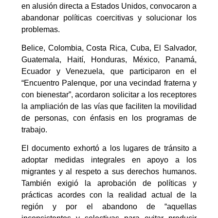
en alusión directa a Estados Unidos, convocaron a
abandonar políticas coercitivas y solucionar los
problemas.
Belice, Colombia, Costa Rica, Cuba, El Salvador,
Guatemala, Haití, Honduras, México, Panamá,
Ecuador y Venezuela, que participaron en el
“Encuentro Palenque, por una vecindad fraterna y
con bienestar”, acordaron solicitar a los receptores
la ampliación de las vías que faciliten la movilidad
de personas, con énfasis en los programas de
trabajo.
El documento exhortó a los lugares de tránsito a
adoptar medidas integrales en apoyo a los
migrantes y al respeto a sus derechos humanos.
También exigió la aprobación de políticas y
prácticas acordes con la realidad actual de la
región y por el abandono de “aquellas