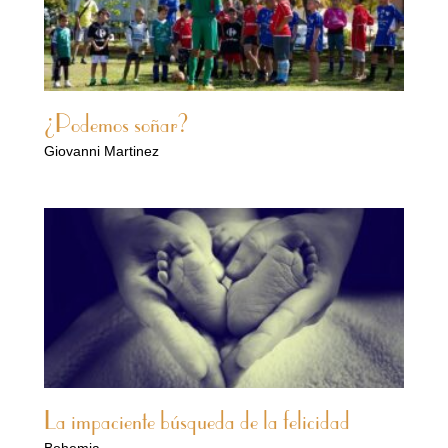
¿Podemos soñar?
Giovanni Martinez
La impaciente búsqueda de la felicidad