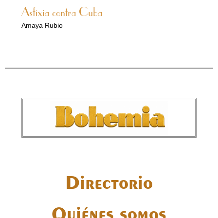
Asfixia contra Cuba
Amaya Rubio
Directorio
Quiénes somos