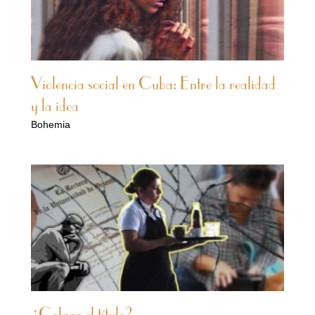
Violencia social en Cuba: Entre la realidad
y la idea
Bohemia