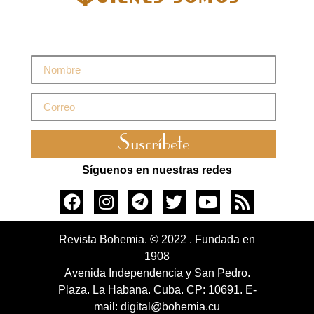
Suscríbete
Síguenos en nuestras redes
Revista Bohemia. © 2022 . Fundada en
1908
Avenida Independencia y San Pedro.
Plaza. La Habana. Cuba. CP: 10691. E-
mail: digital@bohemia.cu