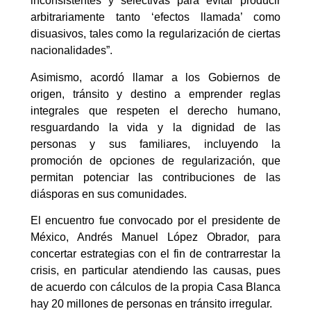
inconsistentes y selectivas para evitar producir
arbitrariamente tanto ‘efectos llamada’ como
disuasivos, tales como la regularización de ciertas
nacionalidades”.
Asimismo, acordó llamar a los Gobiernos de
origen, tránsito y destino a emprender reglas
integrales que respeten el derecho humano,
resguardando la vida y la dignidad de las
personas y sus familiares, incluyendo la
promoción de opciones de regularización, que
permitan potenciar las contribuciones de las
diásporas en sus comunidades.
El encuentro fue convocado por el presidente de
México, Andrés Manuel López Obrador, para
concertar estrategias con el fin de contrarrestar la
crisis, en particular atendiendo las causas, pues
de acuerdo con cálculos de la propia Casa Blanca
hay 20 millones de personas en tránsito irregular.