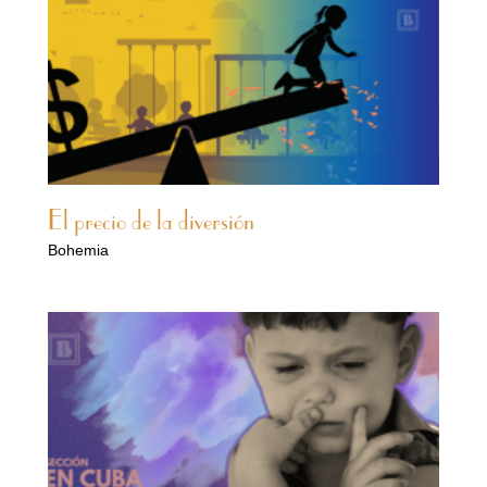
El precio de la diversión
Bohemia