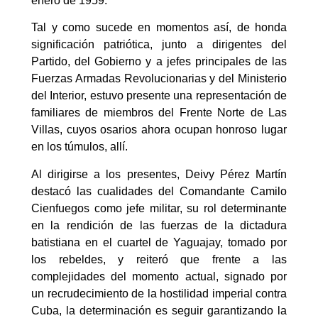
enero de 1959.
Tal y como sucede en momentos así, de honda
significación patriótica, junto a dirigentes del
Partido, del Gobierno y a jefes principales de las
Fuerzas Armadas Revolucionarias y del Ministerio
del Interior, estuvo presente una representación de
familiares de miembros del Frente Norte de Las
Villas, cuyos osarios ahora ocupan honroso lugar
en los túmulos, allí.
Al dirigirse a los presentes, Deivy Pérez Martín
destacó las cualidades del Comandante Camilo
Cienfuegos como jefe militar, su rol determinante
en la rendición de las fuerzas de la dictadura
batistiana en el cuartel de Yaguajay, tomado por
los rebeldes, y reiteró que frente a las
complejidades del momento actual, signado por
un recrudecimiento de la hostilidad imperial contra
Cuba, la determinación es seguir garantizando la