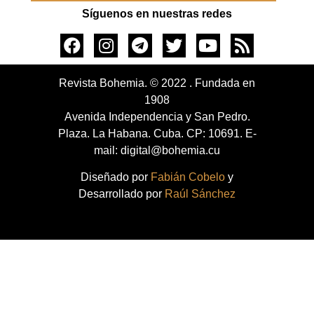
Síguenos en nuestras redes
Revista Bohemia. © 2022 . Fundada en
1908
Avenida Independencia y San Pedro.
Plaza. La Habana. Cuba. CP: 10691. E-
mail: digital@bohemia.cu
Diseñado por
Fabián Cobelo
y
Desarrollado por
Raúl Sánchez