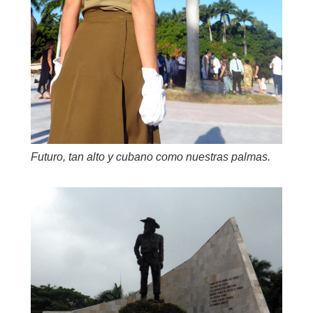
Futuro, tan alto y cubano como nuestras palmas.