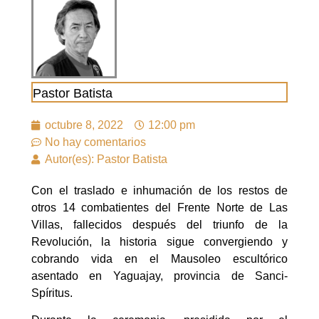
Pastor Batista
octubre 8, 2022
12:00 pm
No hay comentarios
Autor(es): Pastor Batista
Con el traslado e inhumación de los restos de
otros 14 combatientes del Frente Norte de Las
Villas, fallecidos después del triunfo de la
Revolución, la historia sigue convergiendo y
cobrando vida en el Mausoleo escultórico
asentado en Yaguajay, provincia de Sanci-
Spíritus.