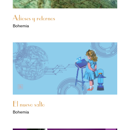
Adioses y retornos
Bohemia
El nuevo salto
Bohemia