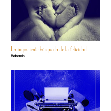
La impaciente búsqueda de la felicidad
Bohemia