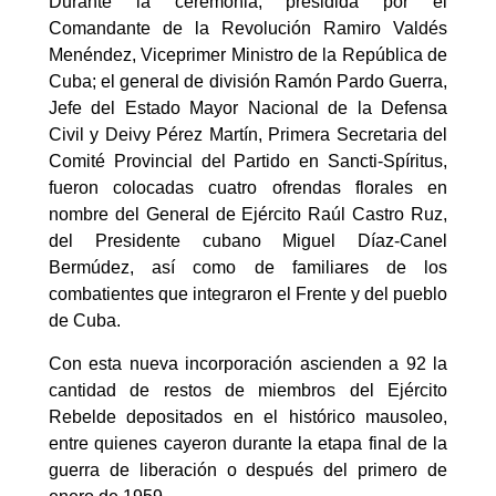
Durante la ceremonia, presidida por el
Comandante de la Revolución Ramiro Valdés
Menéndez, Viceprimer Ministro de la República de
Cuba; el general de división Ramón Pardo Guerra,
Jefe del Estado Mayor Nacional de la Defensa
Civil y Deivy Pérez Martín, Primera Secretaria del
Comité Provincial del Partido en Sancti-Spíritus,
fueron colocadas cuatro ofrendas florales en
nombre del General de Ejército Raúl Castro Ruz,
del Presidente cubano Miguel Díaz-Canel
Bermúdez, así como de familiares de los
combatientes que integraron el Frente y del pueblo
de Cuba.
Con esta nueva incorporación ascienden a 92 la
cantidad de restos de miembros del Ejército
Rebelde depositados en el histórico mausoleo,
entre quienes cayeron durante la etapa final de la
guerra de liberación o después del primero de