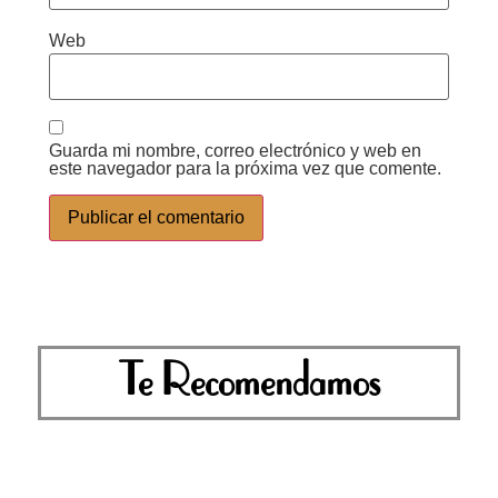
Web
Guarda mi nombre, correo electrónico y web en
este navegador para la próxima vez que comente.
Te Recomendamos