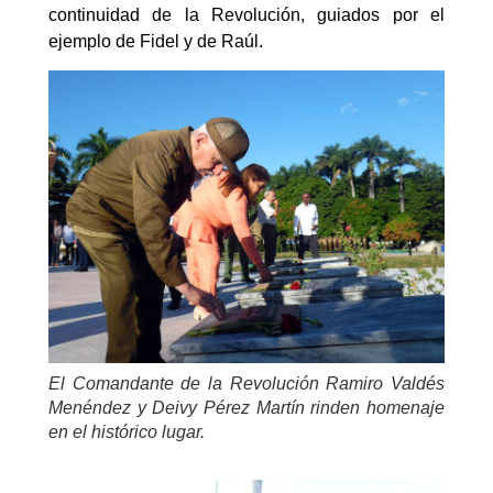
continuidad de la Revolución, guiados por el
ejemplo de Fidel y de Raúl.
El Comandante de la Revolución Ramiro Valdés
Menéndez y Deivy Pérez Martín rinden homenaje
en el histórico lugar.