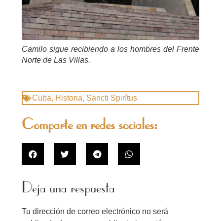
Camilo sigue recibiendo a los hombres del Frente
Norte de Las Villas.
Cuba
,
Historia
,
Sancti Spirítus
Comparte en redes sociales:
Deja una respuesta
Tu dirección de correo electrónico no será