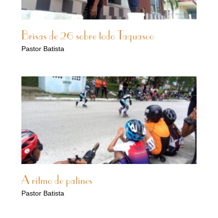
Brisas de 26 sobre todo Taguasco
Pastor Batista
A ritmo de patines
Pastor Batista