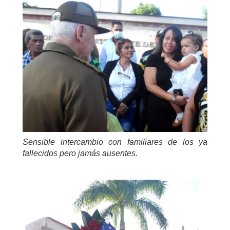
Sensible intercambio con familiares de los ya
fallecidos pero jamás ausentes.