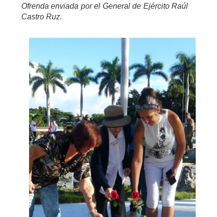
Ofrenda enviada por el General de Ejército Raúl
Castro Ruz.