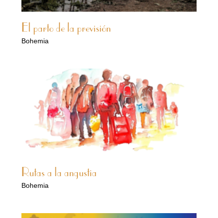
El parto de la previsión
Bohemia
Rutas a la angustia
Bohemia