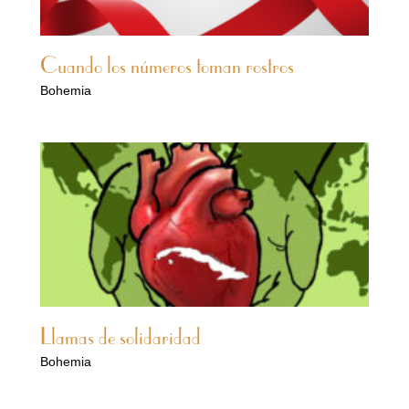
Cuando los números toman rostros
Bohemia
Llamas de solidaridad
Bohemia