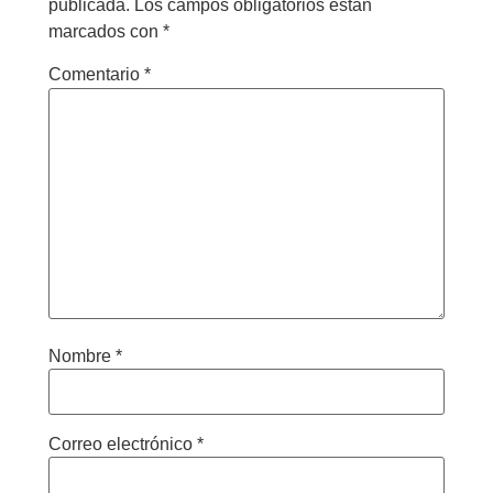
publicada.
Los campos obligatorios están
marcados con
*
Comentario
*
Nombre
*
Correo electrónico
*