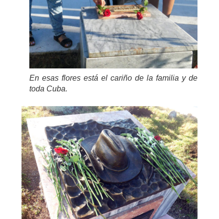
En esas flores está el cariño de la familia y de
toda Cuba.