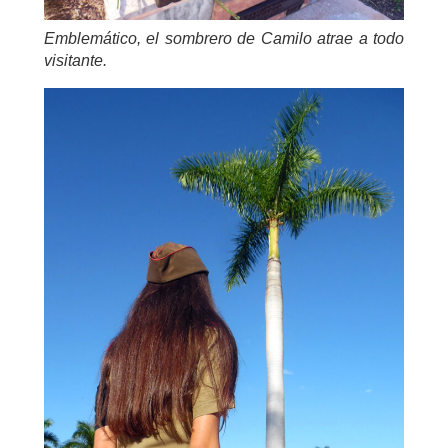
Emblemático, el sombrero de Camilo atrae a todo
visitante.