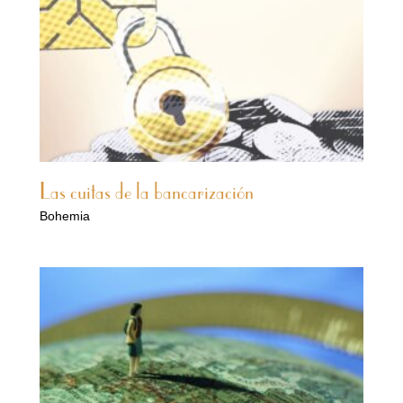
Las cuitas de la bancarización
Bohemia