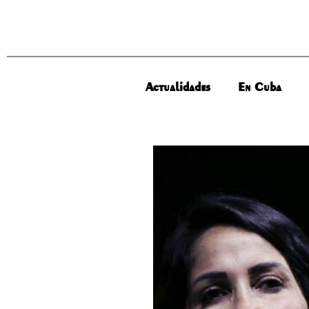
Actualidades
En Cuba