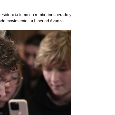
 presidencia tomó un rumbo inesperado y
tulado movimiento La Libertad Avanza.