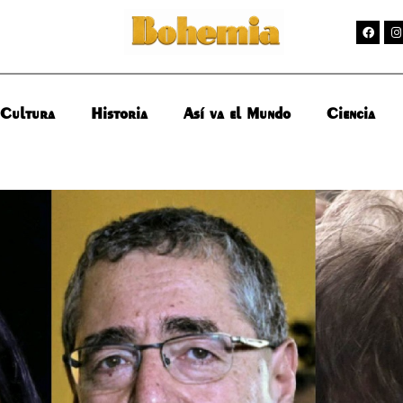
Cultura
Historia
Así va el Mundo
Ciencia