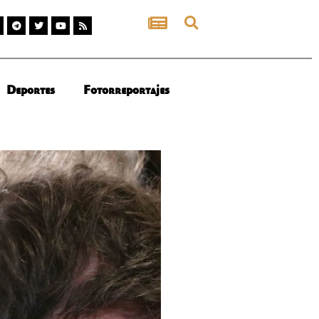
Deportes
Fotorreportajes