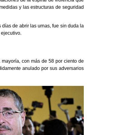
 medidas y las estructuras de seguridad
días de abrir las urnas, fue sin duda la
ejecutivo.
 mayoría, con más de 58 por ciento de
ndidamente anulado por sus adversarios