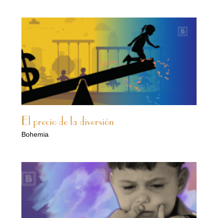
El precio de la diversión
Bohemia