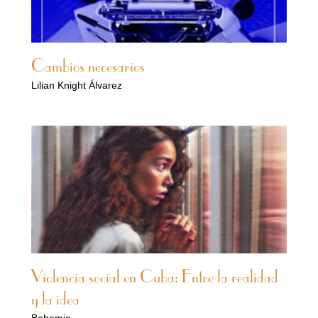
Cambios necesarios
Lilian Knight Álvarez
Violencia social en Cuba: Entre la realidad
y la idea
Bohemia