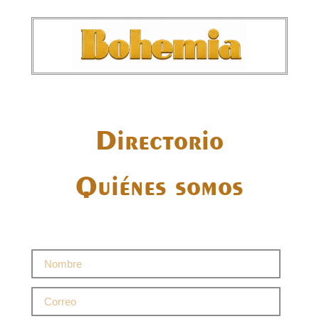
Directorio
Quiénes somos