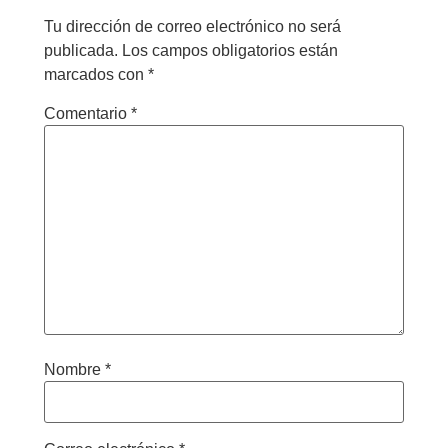
Tu dirección de correo electrónico no será
publicada.
Los campos obligatorios están
marcados con
*
Comentario
*
Nombre
*