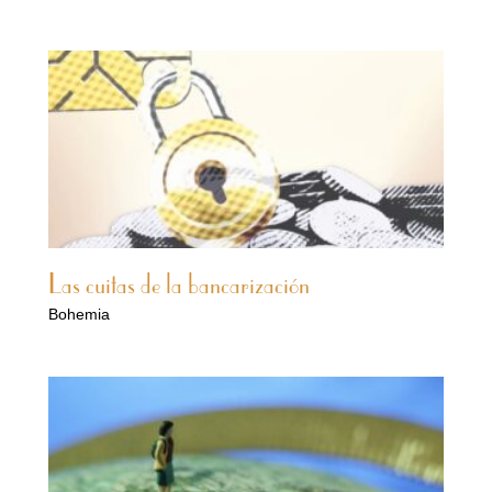
Las cuitas de la bancarización
Bohemia