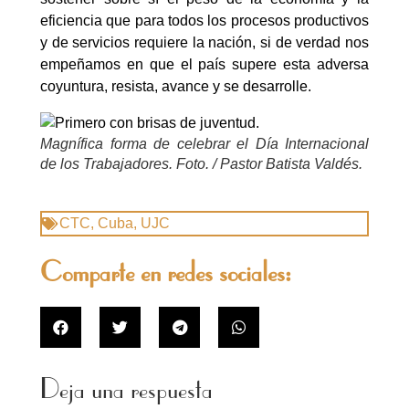
eficiencia que para todos los procesos productivos
y de servicios requiere la nación, si de verdad nos
empeñamos en que el país supere esta adversa
coyuntura, resista, avance y se desarrolle.
Magnífica forma de celebrar el Día Internacional
de los Trabajadores. Foto. / Pastor Batista Valdés.
CTC
,
Cuba
,
UJC
Comparte en redes sociales:
Deja una respuesta