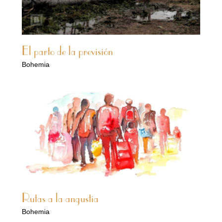
El parto de la previsión
Bohemia
Rutas a la angustia
Bohemia