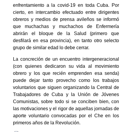
enfrentamiento a la covid-19 en toda Cuba. Por
cierto, en intercambio efectuado entre dirigentes
obreros y medios de prensa avileños se informó
que muchachas y muchachos de Enfermería
abrirán el bloque de la Salud (primero que
desfilará en esa provincia), en tanto otro selecto
grupo de similar edad lo debe cerrar.
La concreción de un encuentro intergeneracional
(con quienes dedicaron su vida al movimiento
obrero y los que recién emprenden esa senda)
puede dejar tanto provecho como los trabajos
voluntarios que siguen organizando la Central de
Trabajadores de Cuba y la Unión de Jóvenes
Comunistas, sobre todo si se conciben bien, con
las motivaciones y el rigor de aquellas jornadas de
aporte voluntario convocadas por el Che en los
primeros años de la Revolución.