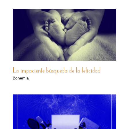
La impaciente búsqueda de la felicidad
Bohemia