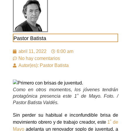
Pastor Batista
abril 11, 2022
6:00 am
No hay comentarios
Autor(es): Pastor Batista
Como en otros momentos, los jóvenes tendrán
protagónica presencia este 1˚ de Mayo. Foto. /
Pastor Batista Valdés.
Sin perder su habitual e inconfundible brisa de
movimiento obrero y de trabajo creador, este
1˚ de
Mayo
adelanta un renovador soplo de juventud, a