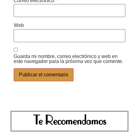
Correo electrónico
*
Web
Guarda mi nombre, correo electrónico y web en
este navegador para la próxima vez que comente.
Te Recomendamos