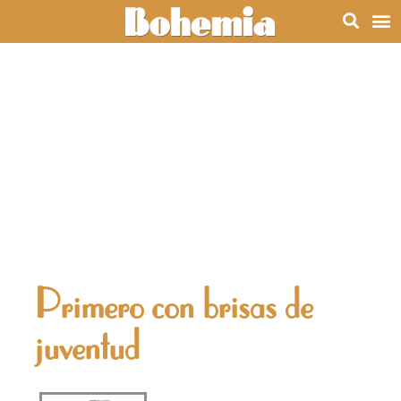
Primero con brisas de
juventud