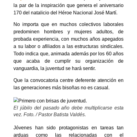
la par de la inspiración que genera el aniversario
170 del natalicio del Héroe Nacional José Martí.
No importa que en muchos colectivos laborales
predominen hombres y mujeres adultos, de
probada experiencia, con muchos años apegados
a su labor o afiliados a las estructuras sindicales.
Todo indica que, animada además por los 60 años
que acaba de cumplir su organización de
vanguardia, la juventud se hará sentir.
Que la convocatoria centre deferente atención en
las generaciones más bisoñas no es casual.
El júbilo del pasado año debe multiplicarse esta
vez. Foto. / Pastor Batista Valdés.
Jóvenes han sido protagonistas en tareas tan
arduas como las relacionadas con el