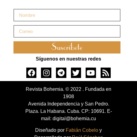
Suscríbete
Síguenos en nuestras redes
Revista Bohemia. © 2022 . Fundada en
1908
Avenida Independencia y San Pedro.
Plaza. La Habana. Cuba. CP: 10691. E-
mail: digital@bohemia.cu
Diseñado por
Fabián Cobelo
y