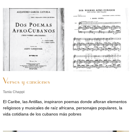
Versos y canciones
Tania Chappi
El Caribe, las Antillas, inspiraron poemas donde afloran elementos
religiosos y musicales de raíz africana, personajes populares, la
vida cotidiana de los cubanos más pobres