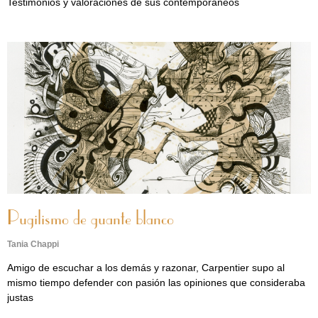
Testimonios y valoraciones de sus contemporáneos
Pugilismo de guante blanco
Tania Chappi
Amigo de escuchar a los demás y razonar, Carpentier supo al
mismo tiempo defender con pasión las opiniones que consideraba
justas