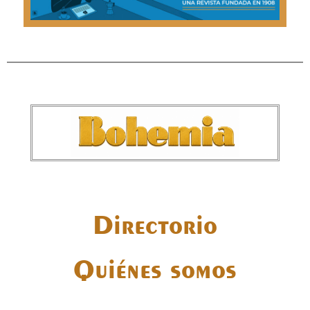
Directorio
Quiénes somos