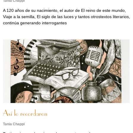
Tania Chappi
A 120 años de su nacimiento, el autor de El reino de este mundo,
Viaje a la semilla, El siglo de las luces y tantos otrostextos literarios,
continúa generando interrogantes
Así lo recordaron
Tania Chappi