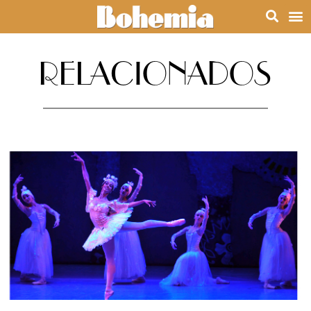
RELACIONADOS