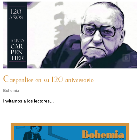
Carpentier en su 120 aniversario
Bohemia
Invitamos a los lectores…