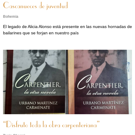
Cascanueces de juventud
Bohemia
El legado de Alicia Alonso está presente en las nuevas hornadas de
bailarines que se forjan en nuestro país
“Disfruto toda la obra carpenteriana”