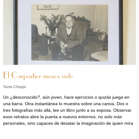
El Carpentier menos visto
Tania Chappi
Un ¿desconocido?, aún joven, hace ejercicios o quizás juega en
una barra. Otra instantánea lo muestra sobre una canoa. Dos o
tres fotografías más allá, lee un libro junto a su esposa. Observar
esos retratos abre la puerta a nuevos entornos, no solo más
personales, sino capaces de desatar la imaginación de quien mira