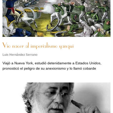
Vio nacer al imperialismo yanqui
Luis Hernández Serrano
Viajó a Nueva York, estudió detenidamente a Estados Unidos,
pronosticó el peligro de su anexionismo y lo llamó cobarde