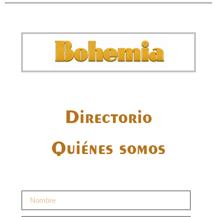
Directorio
Quiénes somos