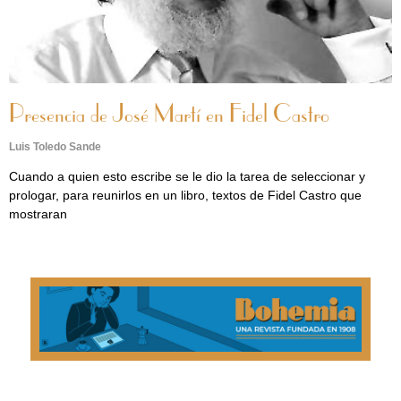
Presencia de José Martí en Fidel Castro
Luis Toledo Sande
Cuando a quien esto escribe se le dio la tarea de seleccionar y
prologar, para reunirlos en un libro, textos de Fidel Castro que
mostraran