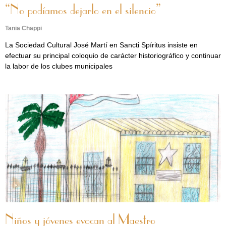
“No podíamos dejarlo en el silencio”
Tania Chappi
La Sociedad Cultural José Martí en Sancti Spíritus insiste en
efectuar su principal coloquio de carácter historiográfico y continuar
la labor de los clubes municipales
Niños y jóvenes evocan al Maestro