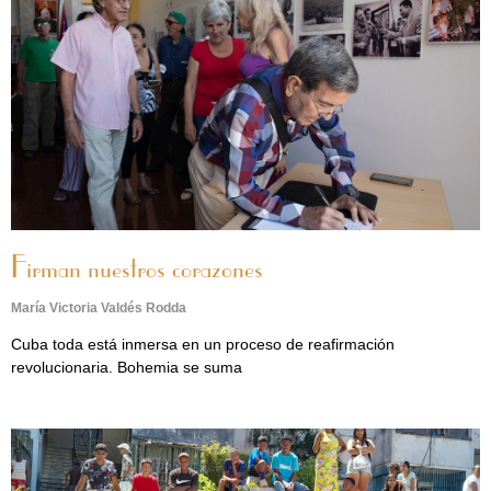
Firman nuestros corazones
María Victoria Valdés Rodda
Cuba toda está inmersa en un proceso de reafirmación
revolucionaria. Bohemia se suma