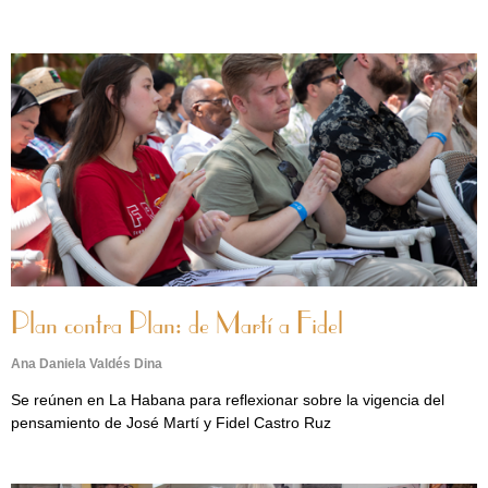
Plan contra Plan: de Martí a Fidel
Ana Daniela Valdés Dina
Se reúnen en La Habana para reflexionar sobre la vigencia del
pensamiento de José Martí y Fidel Castro Ruz