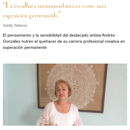
“La escultura monumentaria es como una
exposición permanente”
Sahily Tabares
El pensamiento y la sensibilidad del destacado artista Andrés
González nutren el quehacer de su carrera profesional creativa en
superación permanente