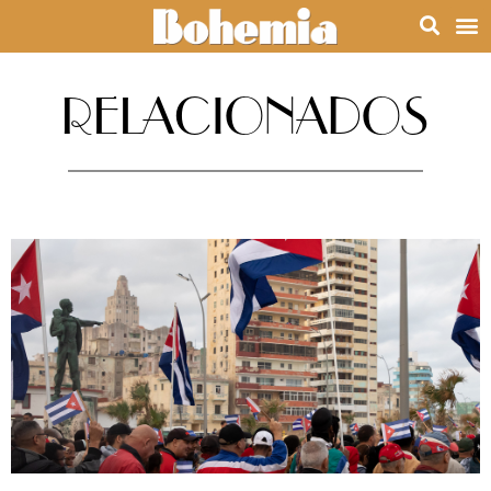
RELACIONADOS