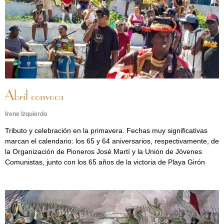
Abril convoca
Irene Izquierdo
Tributo y celebración en la primavera. Fechas muy significativas
marcan el calendario: los 65 y 64 aniversarios, respectivamente, de
la Organización de Pioneros José Martí y la Unión de Jóvenes
Comunistas, junto con los 65 años de la victoria de Playa Girón