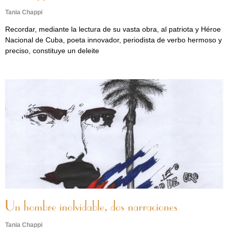
Tania Chappi
Recordar, mediante la lectura de su vasta obra, al patriota y Héroe
Nacional de Cuba, poeta innovador, periodista de verbo hermoso y
preciso, constituye un deleite
Un hombre inolvidable, dos narraciones
Tania Chappi