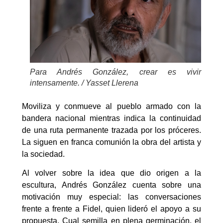
Para Andrés González, crear es vivir
intensamente. / Yasset Llerena
Moviliza y conmueve al pueblo armado con la
bandera nacional mientras indica la continuidad
de una ruta permanente trazada por los próceres.
La siguen en franca comunión la obra del artista y
la sociedad.
Al volver sobre la idea que dio origen a la
escultura, Andrés González cuenta sobre una
motivación muy especial: las conversaciones
frente a frente a Fidel, quien lideró el apoyo a su
propuesta. Cual semilla en plena germinación, el