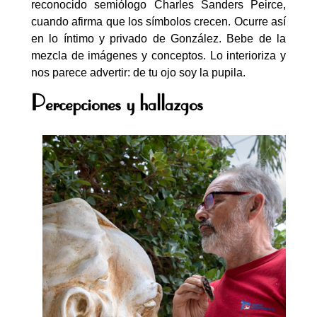
reconocido semiólogo Charles Sanders Peirce,
cuando afirma que los símbolos crecen. Ocurre así
en lo íntimo y privado de González. Bebe de la
mezcla de imágenes y conceptos. Lo interioriza y
nos parece advertir: de tu ojo soy la pupila.
Percepciones y hallazgos