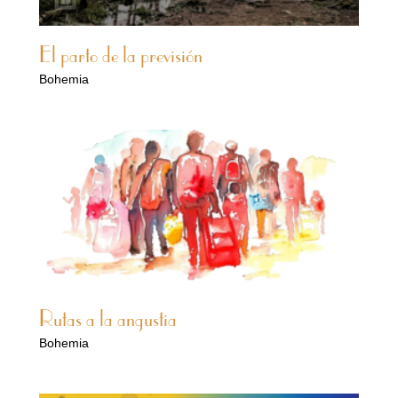
El parto de la previsión
Bohemia
Rutas a la angustia
Bohemia