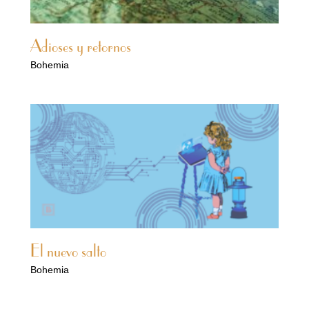
Adioses y retornos
Bohemia
El nuevo salto
Bohemia