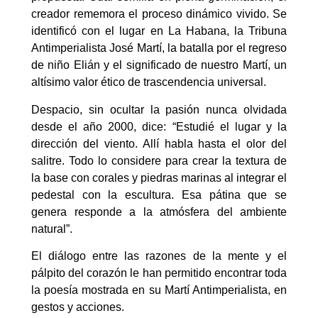
creador rememora el proceso dinámico vivido. Se
identificó con el lugar en La Habana, la Tribuna
Antimperialista José Martí, la batalla por el regreso
de niño Elián y el significado de nuestro Martí, un
altísimo valor ético de trascendencia universal.
Despacio, sin ocultar la pasión nunca olvidada
desde el año 2000, dice: “Estudié el lugar y la
dirección del viento. Allí habla hasta el olor del
salitre. Todo lo considere para crear la textura de
la base con corales y piedras marinas al integrar el
pedestal con la escultura. Esa pátina que se
genera responde a la atmósfera del ambiente
natural”.
El diálogo entre las razones de la mente y el
pálpito del corazón le han permitido encontrar toda
la poesía mostrada en su Martí Antimperialista, en
gestos y acciones.