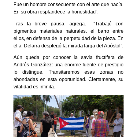
Fue un hombre consecuente con el arte que hacía.
En su obra resplandece la honestidad”.
Tras la breve pausa, agrega. “Trabajé con
pigmentos materiales naturales, el barro entre
ellos, en defensa de la perpetuidad de la pieza. En
ella, Delarra desplegó la mirada larga del Apóstol”.
Aún queda por conocer la savia fructífera de
Andrés González: una enorme fuente de prestigio
lo distingue. Transitaremos esas zonas no
ahondadas en esta oportunidad. Ciertamente, su
vitalidad es infinita.