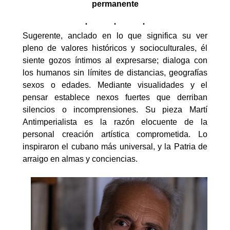
permanente
Sugerente, anclado en lo que significa su ver
pleno de valores históricos y socioculturales, él
siente gozos íntimos al expresarse; dialoga con
los humanos sin límites de distancias, geografías
sexos o edades. Mediante visualidades y el
pensar establece nexos fuertes que derriban
silencios o incomprensiones. Su pieza Martí
Antimperialista es la razón elocuente de la
personal creación artística comprometida. Lo
inspiraron el cubano más universal, y la Patria de
arraigo en almas y conciencias.