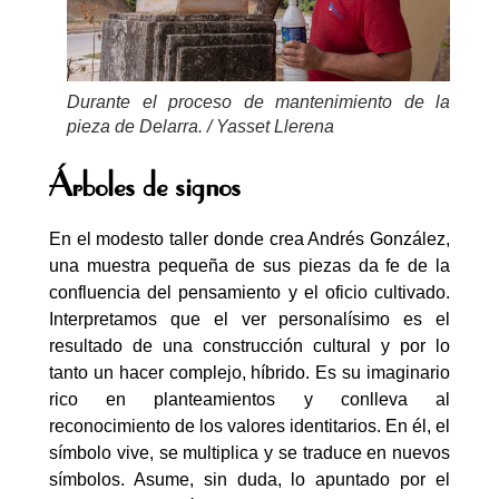
Durante el proceso de mantenimiento de la
pieza de Delarra. / Yasset Llerena
Árboles de signos
En el modesto taller donde crea Andrés González,
una muestra pequeña de sus piezas da fe de la
confluencia del pensamiento y el oficio cultivado.
Interpretamos que el ver personalísimo es el
resultado de una construcción cultural y por lo
tanto un hacer complejo, híbrido. Es su imaginario
rico en planteamientos y conlleva al
reconocimiento de los valores identitarios. En él, el
símbolo vive, se multiplica y se traduce en nuevos
símbolos. Asume, sin duda, lo apuntado por el