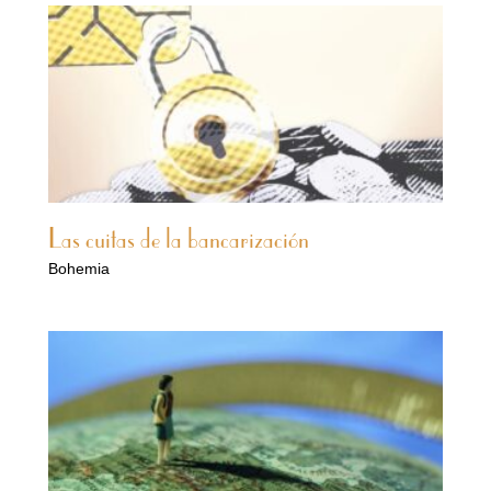
Las cuitas de la bancarización
Bohemia