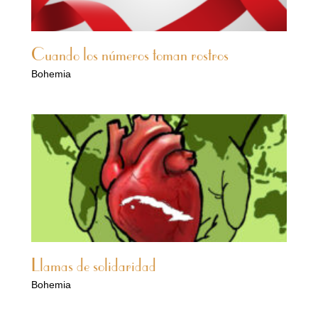
Cuando los números toman rostros
Bohemia
Llamas de solidaridad
Bohemia