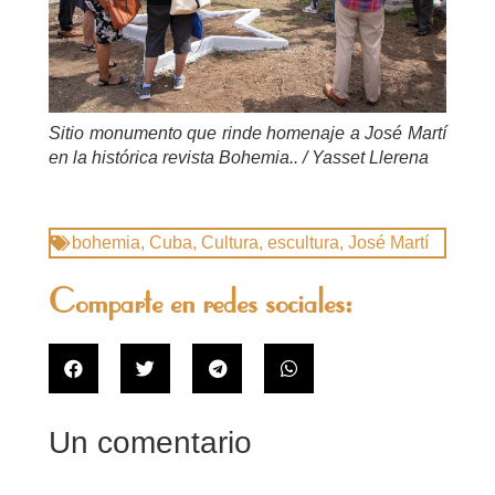
Sitio monumento que rinde homenaje a José Martí
en la histórica revista Bohemia.. / Yasset Llerena
bohemia
,
Cuba
,
Cultura
,
escultura
,
José Martí
Comparte en redes sociales:
Un comentario