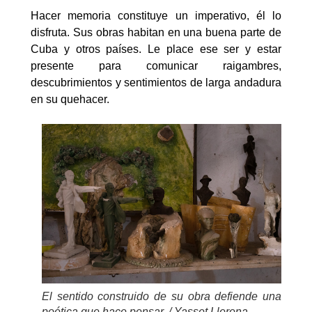
Hacer memoria constituye un imperativo, él lo
disfruta. Sus obras habitan en una buena parte de
Cuba y otros países. Le place ese ser y estar
presente para comunicar raigambres,
descubrimientos y sentimientos de larga andadura
en su quehacer.
El sentido construido de su obra defiende una
poética que hace pensar. / Yasset Llerena