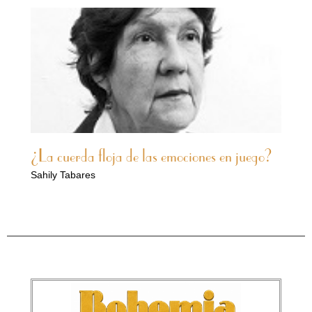
¿La cuerda floja de las emociones en juego?
Sahily Tabares