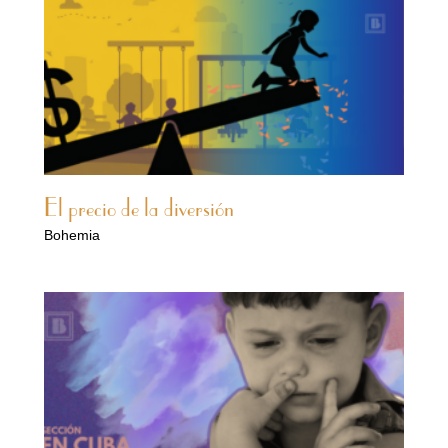
El precio de la diversión
Bohemia