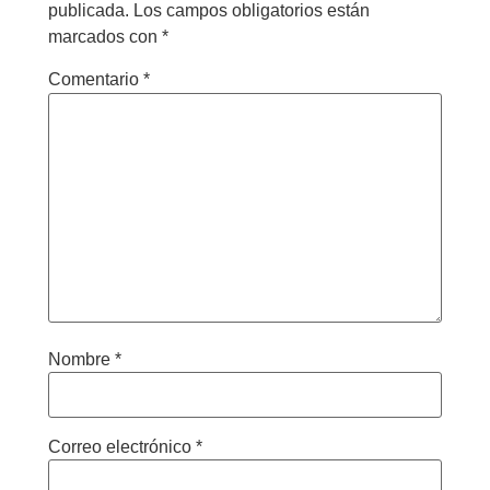
publicada.
Los campos obligatorios están
marcados con
*
Comentario
*
Nombre
*
Correo electrónico
*