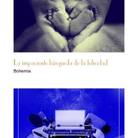
La impaciente búsqueda de la felicidad
Bohemia