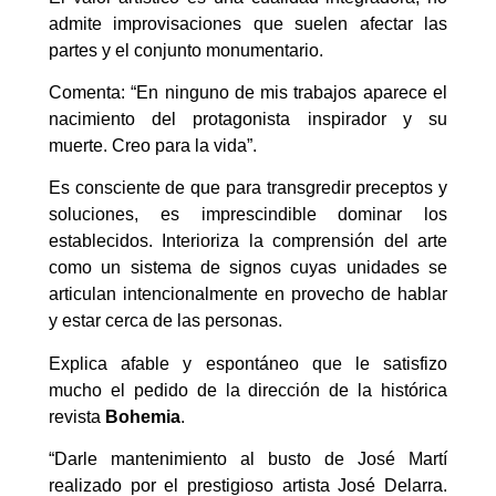
admite improvisaciones que suelen afectar las
partes y el conjunto monumentario.
Comenta: “En ninguno de mis trabajos aparece el
nacimiento del protagonista inspirador y su
muerte. Creo para la vida”.
Es consciente de que para transgredir preceptos y
soluciones, es imprescindible dominar los
establecidos. Interioriza la comprensión del arte
como un sistema de signos cuyas unidades se
articulan intencionalmente en provecho de hablar
y estar cerca de las personas.
Explica afable y espontáneo que le satisfizo
mucho el pedido de la dirección de la histórica
revista
Bohemia
.
“Darle mantenimiento al busto de José Martí
realizado por el prestigioso artista José Delarra.