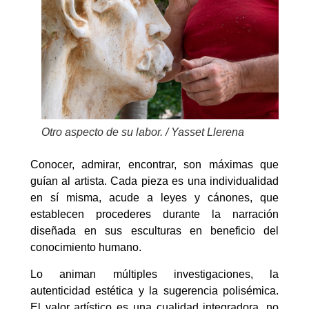
Otro aspecto de su labor. / Yasset Llerena
Conocer, admirar, encontrar, son máximas que
guían al artista. Cada pieza es una individualidad
en sí misma, acude a leyes y cánones, que
establecen procederes durante la narración
diseñada en sus esculturas en beneficio del
conocimiento humano.
Lo animan múltiples investigaciones, la
autenticidad estética y la sugerencia polisémica.
El valor artístico es una cualidad integradora, no