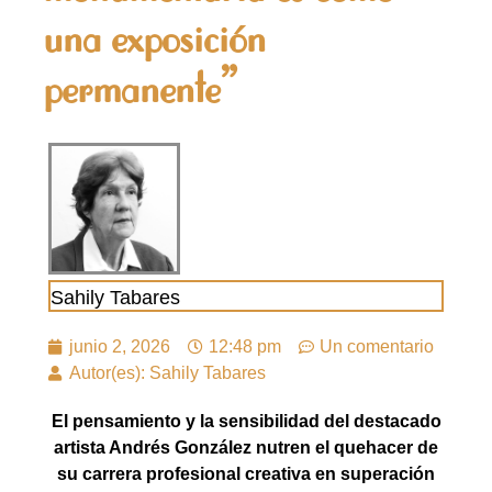
una exposición
permanente”
Sahily Tabares
junio 2, 2026
12:48 pm
Un comentario
Autor(es): Sahily Tabares
El pensamiento y la sensibilidad del destacado
artista Andrés González nutren el quehacer de
su carrera profesional creativa en superación