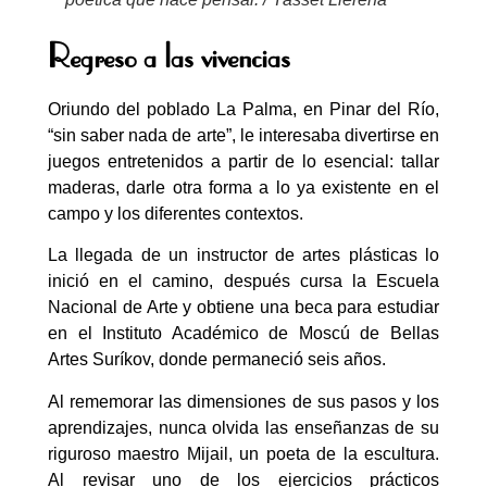
Regreso a las vivencias
Oriundo del poblado La Palma, en Pinar del Río,
“sin saber nada de arte”, le interesaba divertirse en
juegos entretenidos a partir de lo esencial: tallar
maderas, darle otra forma a lo ya existente en el
campo y los diferentes contextos.
La llegada de un instructor de artes plásticas lo
inició en el camino, después cursa la Escuela
Nacional de Arte y obtiene una beca para estudiar
en el Instituto Académico de Moscú de Bellas
Artes Suríkov, donde permaneció seis años.
Al rememorar las dimensiones de sus pasos y los
aprendizajes, nunca olvida las enseñanzas de su
riguroso maestro Mijail, un poeta de la escultura.
Al revisar uno de los ejercicios prácticos