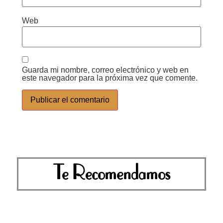
Web
Guarda mi nombre, correo electrónico y web en
este navegador para la próxima vez que comente.
Te Recomendamos