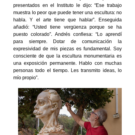
presentados en el Instituto le dijo: “Ese trabajo
muestra lo peor que puede tener una escultura: no
habla. Y el arte tiene que hablar”. Enseguida
añadió: “Usted tiene vergüenza porque se ha
puesto colorado”. Andrés confiesa: “Lo aprendí
para siempre. Dotar de comunicación la
expresividad de mis piezas es fundamental. Soy
consciente de que la escultura monumentaria es
una exposición permanente. Hablo con muchas
personas todo el tiempo. Les transmito ideas, lo
mío propio”.