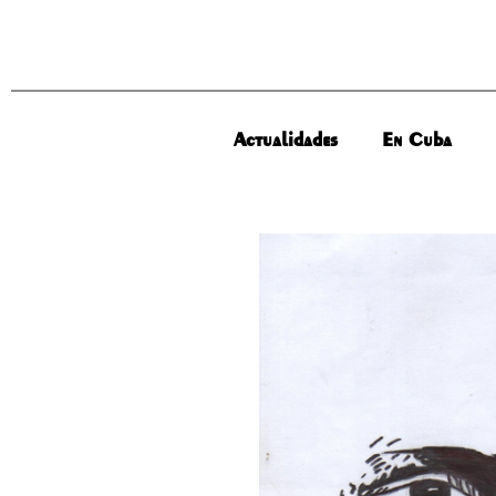
Actualidades
En Cuba