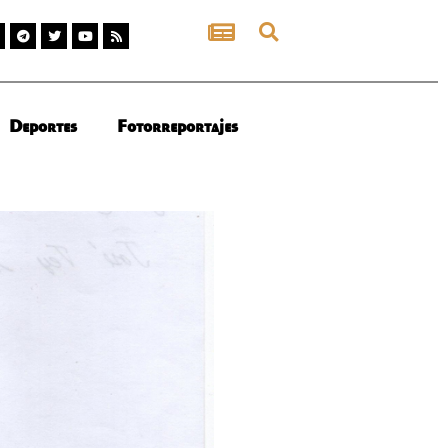
Deportes
Fotorreportajes