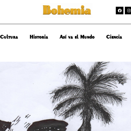
Cultura
Historia
Así va el Mundo
Ciencia