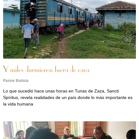
Y miles durmieron fuera de casa
Pastor Batista
Lo que sucedió hace unas horas en Tunas de Zaza, Sancti
Spíritus, revela realidades de un país donde lo más importante es
la vida humana