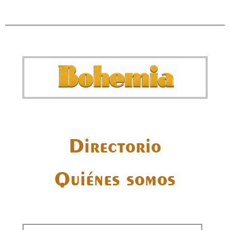
Directorio
Quiénes somos