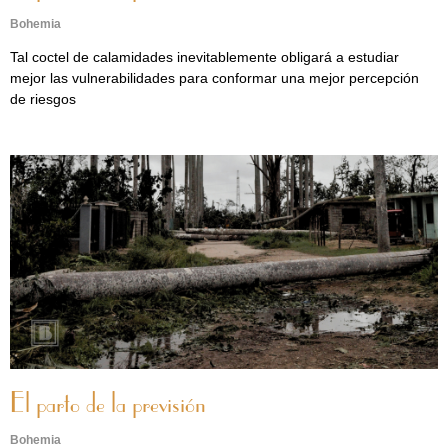
Bohemia
Tal coctel de calamidades inevitablemente obligará a estudiar
mejor las vulnerabilidades para conformar una mejor percepción
de riesgos
El parto de la previsión
Bohemia