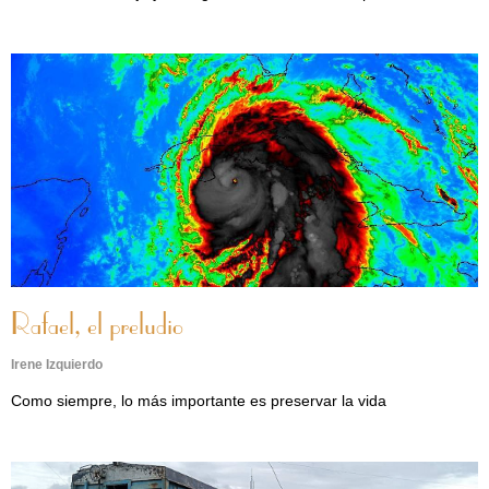
Rafael, el preludio
Irene Izquierdo
Como siempre, lo más importante es preservar la vida