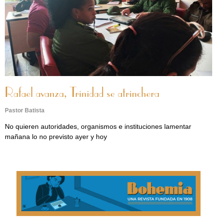
Rafael avanza, Trinidad se atrinchera
Pastor Batista
No quieren autoridades, organismos e instituciones lamentar
mañana lo no previsto ayer y hoy