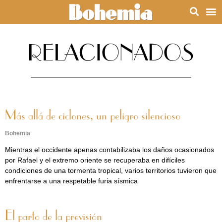
RELACIONADOS
Más allá de ciclones, un peligro silencioso
Bohemia
Mientras el occidente apenas contabilizaba los daños ocasionados
por Rafael y el extremo oriente se recuperaba en difíciles
condiciones de una tormenta tropical, varios territorios tuvieron que
enfrentarse a una respetable furia sísmica
El parto de la previsión