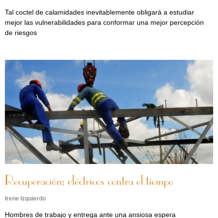
Tal coctel de calamidades inevitablemente obligará a estudiar
mejor las vulnerabilidades para conformar una mejor percepción
de riesgos
Recuperación: eléctricos contra el tiempo
Irene Izquierdo
Hombres de trabajo y entrega ante una ansiosa espera