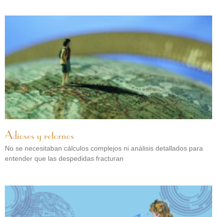
Adioses y retornos
No se necesitaban cálculos complejos ni análisis detallados para
entender que las despedidas fracturan