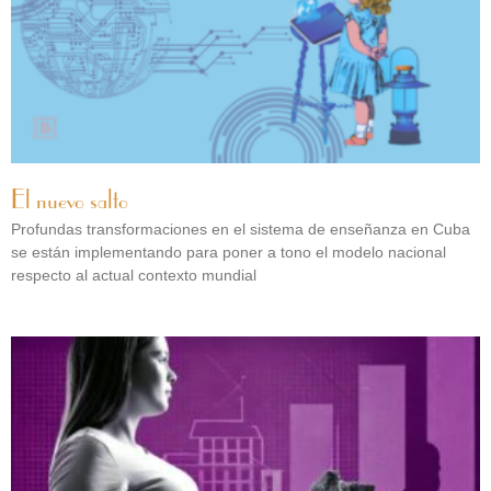
El nuevo salto
Profundas transformaciones en el sistema de enseñanza en Cuba
se están implementando para poner a tono el modelo nacional
respecto al actual contexto mundial