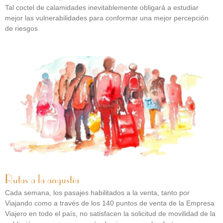
Tal coctel de calamidades inevitablemente obligará a estudiar
mejor las vulnerabilidades para conformar una mejor percepción
de riesgos
Rutas a la angustia
Cada semana, los pasajes habilitados a la venta, tanto por
Viajando como a través de los 140 puntos de venta de la Empresa
Viajero en todo el país, no satisfacen la solicitud de movilidad de la