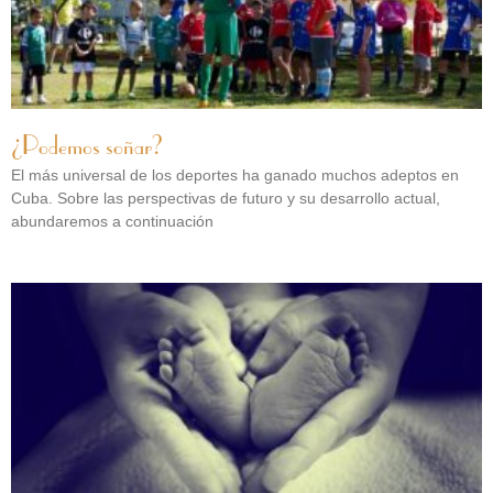
¿Podemos soñar?
El más universal de los deportes ha ganado muchos adeptos en
Cuba. Sobre las perspectivas de futuro y su desarrollo actual,
abundaremos a continuación