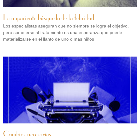
La impaciente búsqueda de la felicidad
Los especialistas aseguran que no siempre se logra el objetivo,
pero someterse al tratamiento es una esperanza que puede
materializarse en el llanto de uno o más niños
Cambios necesarios