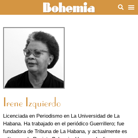
Irene Izquierdo
Licenciada en Periodismo en La Universidad de La
Habana. Ha trabajado en el periódico Guerrillero; fue
fundadora de Tribuna de La Habana, y actualmente es