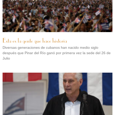
Esta es la gente que hace historia
Diversas generaciones de cubanos han nacido medio siglo
después que Pinar del Río ganó por primera vez la sede del 26 de
Julio