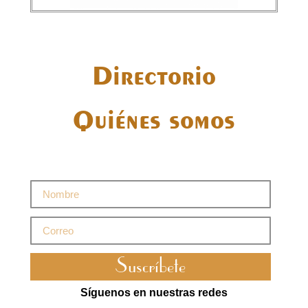
Directorio
Quiénes somos
Suscríbete
Síguenos en nuestras redes