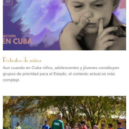
Retratos de niñez
Aun cuando en Cuba niños, adolescentes y jóvenes constituyen
grupos de prioridad para el Estado, el contexto actual es más
complejo