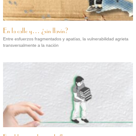
En la calle y… ¿sin llavín?
Entre esfuerzos fragmentados y apatías, la vulnerabilidad agrieta
transversalmente a la nación