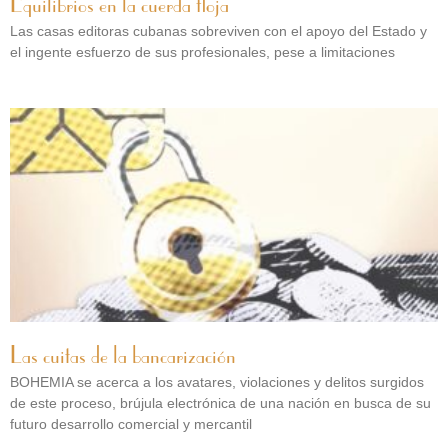
Equilibrios en la cuerda floja
Las casas editoras cubanas sobreviven con el apoyo del Estado y
el ingente esfuerzo de sus profesionales, pese a limitaciones
Las cuitas de la bancarización
BOHEMIA se acerca a los avatares, violaciones y delitos surgidos
de este proceso, brújula electrónica de una nación en busca de su
futuro desarrollo comercial y mercantil