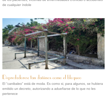
de cualquier índole
Depredadores: tan dañinos como el bloqueo
El “canibaleo” está de moda. Es como si, para algunos, se hubiera
emitido un decreto, autorizando a adueñarse de lo que no les
pertenece