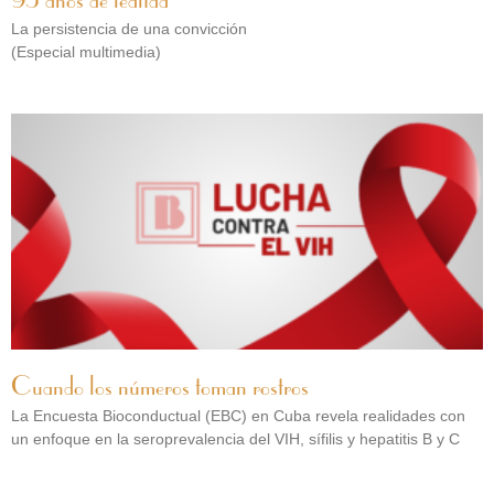
95 años de lealtad
La persistencia de una convicción
(Especial multimedia)
Cuando los números toman rostros
La Encuesta Bioconductual (EBC) en Cuba revela realidades con
un enfoque en la seroprevalencia del VIH, sífilis y hepatitis B y C