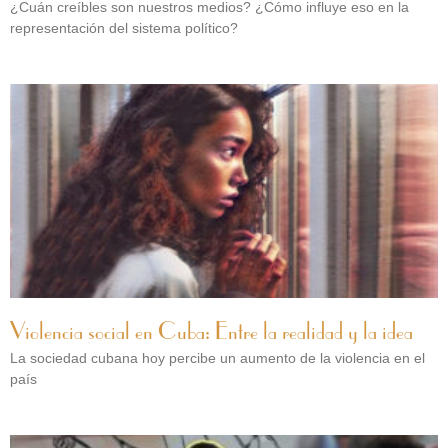
¿Cuán creíbles son nuestros medios? ¿Cómo influye eso en la
representación del sistema político?
Violencia social en Cuba: Entre la realidad y la idea
La sociedad cubana hoy percibe un aumento de la violencia en el
país