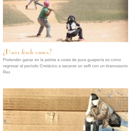
¿Hacia dónde vamos?
Pretender ganar en la pelota a costa de pura guapería es como
regresar al período Cretácico a sacarse un selfi con un tiranosaurio
Rex