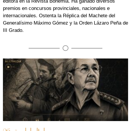
editora en la Revista Bohemia. Ha ganado diversos
premios en concursos provinciales, nacionales e
internacionales. Ostenta la Réplica del Machete del
Generalísimo Máximo Gómez y la Orden Lázaro Peña de
III Grado.