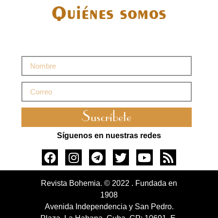
Quiénes somos
Suscríbete
Síguenos en nuestras redes
Revista Bohemia. © 2022 . Fundada en
1908
Avenida Independencia y San Pedro.