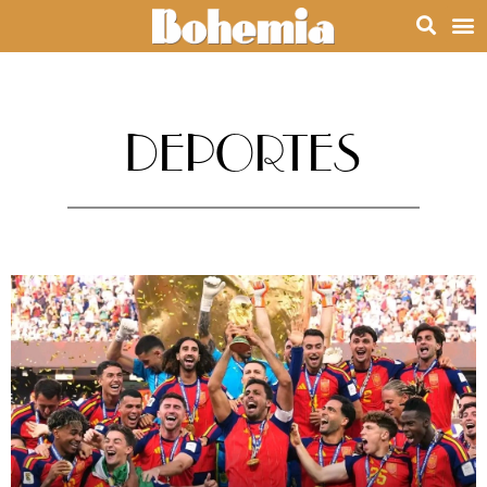
DEPORTES