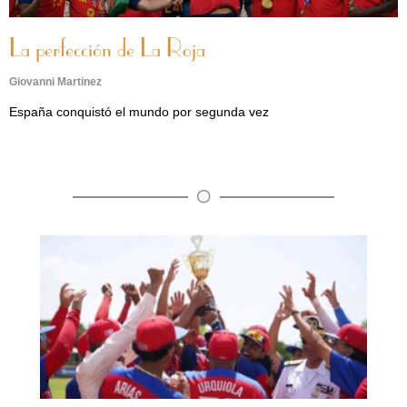
La perfección de La Roja
Giovanni Martinez
España conquistó el mundo por segunda vez