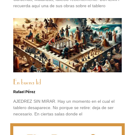
recuerda aquí una de sus obras sobre el tablero
En buena lid
Rafael Pérez
AJEDREZ SIN MIRAR. Hay un momento en el cual el
tablero desaparece. No porque se retire: deja de ser
necesario. En ciertas salas donde el