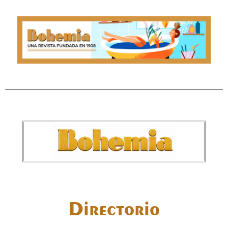
Directorio