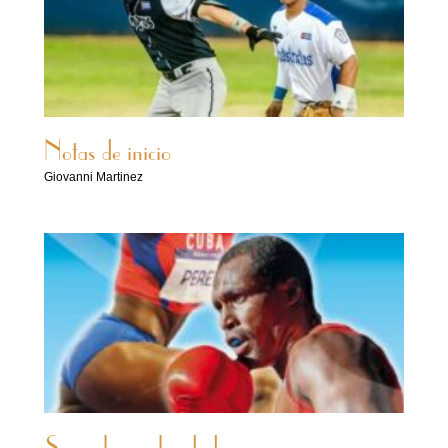
Notas de inicio
Giovanni Martinez