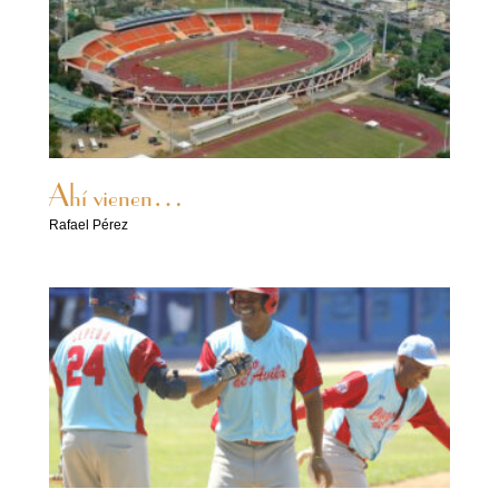
Ahí vienen…
Rafael Pérez