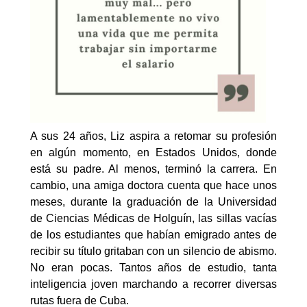
A sus 24 años, Liz aspira a retomar su profesión
en algún momento, en Estados Unidos, donde
está su padre. Al menos, terminó la carrera. En
cambio, una amiga doctora cuenta que hace unos
meses, durante la graduación de la Universidad
de Ciencias Médicas de Holguín, las sillas vacías
de los estudiantes que habían emigrado antes de
recibir su título gritaban con un silencio de abismo.
No eran pocas. Tantos años de estudio, tanta
inteligencia joven marchando a recorrer diversas
rutas fuera de Cuba.