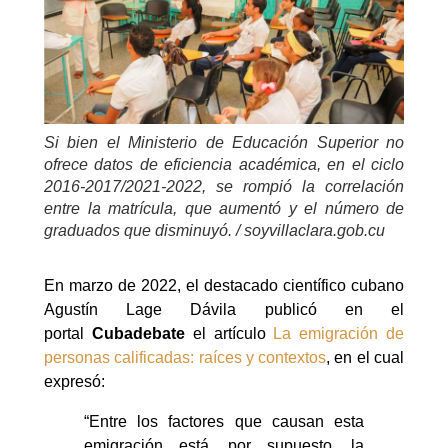
Si bien el Ministerio de Educación Superior no
ofrece datos de eficiencia académica, en el ciclo
2016-2017/2021-2022, se rompió la correlación
entre la matrícula, que aumentó y el número de
graduados que disminuyó. / soyvillaclara.gob.cu
En marzo de 2022, el destacado científico cubano
Agustín Lage Dávila publicó en el
portal
Cubadebate
el artículo
La emigración de
personas calificadas: raíces y contextos
, en el cual
expresó:
“Entre los factores que causan esta
emigración está, por supuesto, la