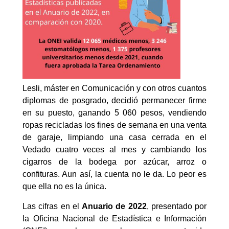
Lesli, máster en Comunicación y con otros cuantos
diplomas de posgrado, decidió permanecer firme
en su puesto, ganando 5 060 pesos, vendiendo
ropas recicladas los fines de semana en una venta
de garaje, limpiando una casa cerrada en el
Vedado cuatro veces al mes y cambiando los
cigarros de la bodega por azúcar, arroz o
confituras. Aun así, la cuenta no le da. Lo peor es
que ella no es la única.
Las cifras en el
Anuario de 2022
, presentado por
la Oficina Nacional de Estadística e Información