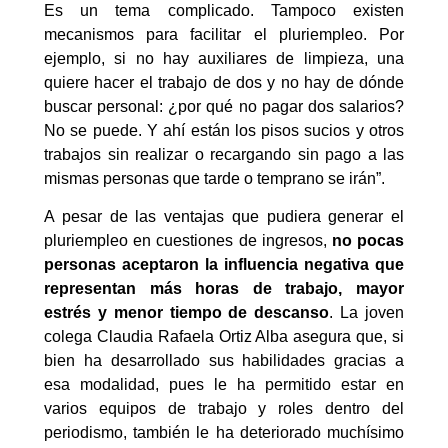
Es un tema complicado. Tampoco existen
mecanismos para facilitar el pluriempleo. Por
ejemplo, si no hay auxiliares de limpieza, una
quiere hacer el trabajo de dos y no hay de dónde
buscar personal: ¿por qué no pagar dos salarios?
No se puede. Y ahí están los pisos sucios y otros
trabajos sin realizar o recargando sin pago a las
mismas personas que tarde o temprano se irán”.
A pesar de las ventajas que pudiera generar el
pluriempleo en cuestiones de ingresos,
no pocas
personas aceptaron la influencia negativa que
representan más horas de trabajo, mayor
estrés y menor tiempo de descanso
. La joven
colega Claudia Rafaela Ortiz Alba asegura que, si
bien ha desarrollado sus habilidades gracias a
esa modalidad, pues le ha permitido estar en
varios equipos de trabajo y roles dentro del
periodismo, también le ha deteriorado muchísimo