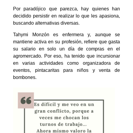
Por paradójico que parezca, hay quienes han
decidido persistir en realizar lo que les apasiona,
buscando alternativas diversas.
Tahymi Monzón es enfermera y, aunque se
mantiene activa en su profesión, refiere que gasta
su salario en solo un día de compras en el
agromercado. Por eso, ha tenido que incursionar
en varias actividades como organizadora de
eventos, pintacaritas para niños y venta de
bombones.