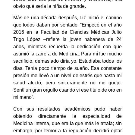
obvio qué sería la niña de grande.
Más de una década después, Liz inició el camino
que todos daban por sentado. “Empecé en el año
2016 en la Facultad de Ciencias Médicas Julio
Trigo López –refiere la joven habanera de 24
años, mientras recuerda la dedicación con que
asumió la carrera de Medicina. Para mí fue mucho
sacrificio, demasiado diría yo. Estudiaba todos los
días. Tenía poco tiempo de sueño. Esa constante
presión me llevó a un nivel de estrés que hasta mi
salud afectó, pero sinceramente no me quejo.
Sentí un gran orgullo cuando vi ese título de oro en
mi mano”.
Con sus resultados académicos pudo haber
obtenido directamente la especialidad de
Medicina Interna, que era la que más le atraía; sin
embargo, por temor a la regulación decidió optar