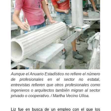
Aunque el Anuario Estadístico no refiere el número
de profesionales en el sector no estatal,
entrevistas refieren que otros profesionales como
ingenieros o arquitectos también migran al sector
privado o cooperativo. / Martha Vecino Ulloa.
Liz fue en busca de un empleo con el que los