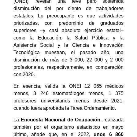
(ONEI), revelan una leve pero sostenida
disminución del por ciento de trabajadores
estatales. Lo preocupante es que actividades
priorizadas, con predominio de graduados
superiores –y casi absoluto ejercicio estatal–
como la Educación, la Salud Pública y la
Asistencia Social y la Ciencia e Innovación
Tecnológica muestran, el pasado año, una
disminución de más de 3 000, 22 000 y 2 000
profesionales, respectivamente, en comparación
con 2020.
En esencia, valida la ONEI 12 065 médicos
menos, 3 246 estomatólogos menos, 1 375
profesores universitarios menos desde 2021,
cuando fuera aprobada la Tarea Ordenamiento
.
La
Encuesta Nacional de Ocupación
, realizada
también por el organismo estadístico en mayo
último, añade que, en el 2022,
unos 6 860