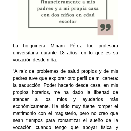
La holguinera Miriam Pérez fue profesora
universitaria durante 18 años, en lo que es su
vocación desde niña.
“A raíz de problemas de salud propios y de mis
padres tuve que explorar otro perfil de mi carrera:
la traducción. Poder hacerlo desde casa, en mis
propios horarios, me ha dado la libertad de
atender a los míos y ayudarlos más
económicamente. Ha sido muy fuerte romper el
matrimonio con el magisterio, pero no creo que
sean tiempos para romantizar el sueño de la
vocación cuando tengo que apoyar física y