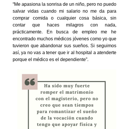
“Me apasiona la sonrisa de un niño, pero no puedo
salvar vidas cuando mi salario no me da para
comprar comida o cualquier cosa básica, sin
contar que haces milagros con nada,
prácticamente. En busca de empleo me he
encontrado muchos médicos jóvenes como yo que
tuvieron que abandonar sus sueños. Si seguimos
así, ya no vas a tener que ir al hospital a atenderte
porque el médico es el dependiente”.