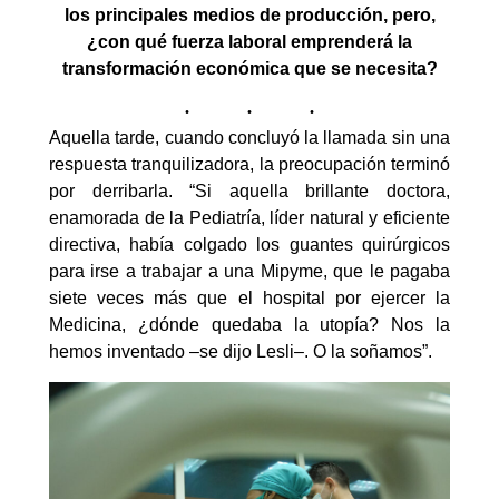
los principales medios de producción, pero,
¿con qué fuerza laboral emprenderá la
transformación económica que se necesita?
Aquella tarde, cuando concluyó la llamada sin una
respuesta tranquilizadora, la preocupación terminó
por derribarla. “Si aquella brillante doctora,
enamorada de la Pediatría, líder natural y eficiente
directiva, había colgado los guantes quirúrgicos
para irse a trabajar a una Mipyme, que le pagaba
siete veces más que el hospital por ejercer la
Medicina, ¿dónde quedaba la utopía? Nos la
hemos inventado –se dijo Lesli–. O la soñamos”.