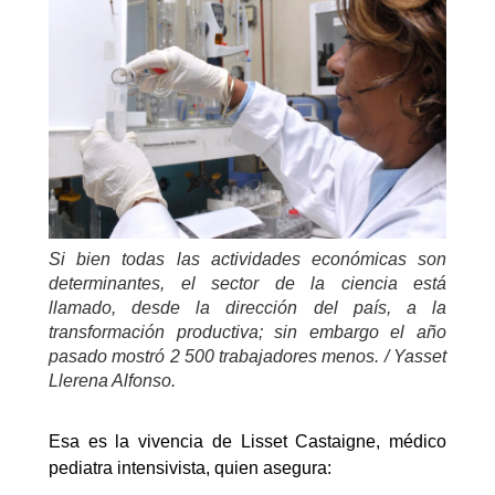
Si bien todas las actividades económicas son
determinantes, el sector de la ciencia está
llamado, desde la dirección del país, a la
transformación productiva; sin embargo el año
pasado mostró 2 500 trabajadores menos. / Yasset
Llerena Alfonso.
Esa es la vivencia de Lisset Castaigne, médico
pediatra intensivista, quien asegura: