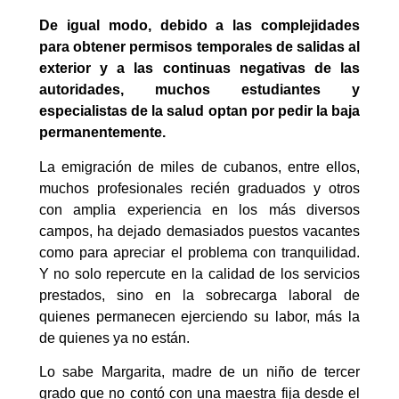
De igual modo, debido a las complejidades
para obtener permisos temporales de salidas al
exterior y a las continuas negativas de las
autoridades, muchos estudiantes y
especialistas de la salud optan por pedir la baja
permanentemente.
La emigración de miles de cubanos, entre ellos,
muchos profesionales recién graduados y otros
con amplia experiencia en los más diversos
campos, ha dejado demasiados puestos vacantes
como para apreciar el problema con tranquilidad.
Y no solo repercute en la calidad de los servicios
prestados, sino en la sobrecarga laboral de
quienes permanecen ejerciendo su labor, más la
de quienes ya no están.
Lo sabe Margarita, madre de un niño de tercer
grado que no contó con una maestra fija desde el