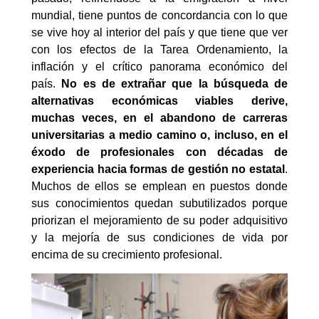
mundial, tiene puntos de concordancia con lo que
se vive hoy al interior del país y que tiene que ver
con los efectos de la Tarea Ordenamiento, la
inflación y el crítico panorama económico del
país.
No es de extrañar que la búsqueda de
alternativas económicas viables derive,
muchas veces, en el abandono de carreras
universitarias a medio camino o, incluso, en el
éxodo de profesionales con décadas de
experiencia hacia formas de gestión no estatal
.
Muchos de ellos se emplean en puestos donde
sus conocimientos quedan subutilizados porque
priorizan el mejoramiento de su poder adquisitivo
y la mejoría de sus condiciones de vida por
encima de su crecimiento profesional.