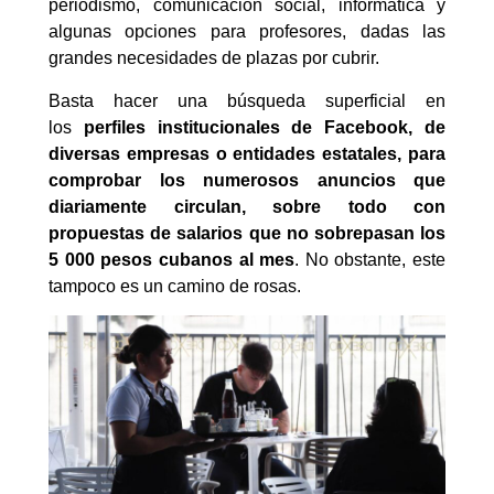
periodismo, comunicación social, informática y
algunas opciones para profesores, dadas las
grandes necesidades de plazas por cubrir.
Basta hacer una búsqueda superficial en
los
perfiles institucionales de
Facebook, de
diversas empresas o entidades estatales, para
comprobar los numerosos anuncios que
diariamente circulan, sobre todo con
propuestas de salarios que no sobrepasan los
5 000 pesos cubanos al mes
. No obstante, este
tampoco es un camino de rosas.