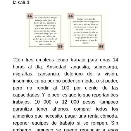
la salud.
“Con tres empleos tengo trabajo para unas 14
horas al día. Ansiedad, angustia, sobrecarga,
migrañas, cansancio, deterioro de la visión,
insomnio, culpa por no poder con todo, o sí poder,
pero no rendir al 100 por ciento de las
capacidades. Y lo peor es que lo que reportan tres
trabajos, 10 000 o 12 000 pesos, tampoco
garantiza tener ahorros, comprar todos los
alimentos que necesito, pagar una renta cómoda,
reponer equipos de trabajo si se rompen. Sin
embargo, tampoco se puede renunciar a esos