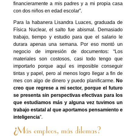
financieramente a mis padres y a mi propia casa
con dos niños en edad escolar”.
Para la habanera Lisandra Luaces, graduada de
Física Nuclear, el salto fue abismal. Demasiado
trabajo, tiempo y estudio para que el salario le
durara apenas una semana. Por eso montó un
negocio de impresión de documentos: “Los
materiales son costosos, casi todo tengo que
importarlo porque aquí es imposible conseguir
tintas y papel, pero al menos logro llegar a fin de
mes con algo de dinero y puedo planificarme.
No
creo que regrese a mi sector, porque el futuro
se presenta sin perspectivas efectivas para los
que estudiamos más y alguna vez tuvimos un
trabajo estatal al que aportamos pensamiento e
inteligencia
”.
¿
Más empleos, más dilemas?