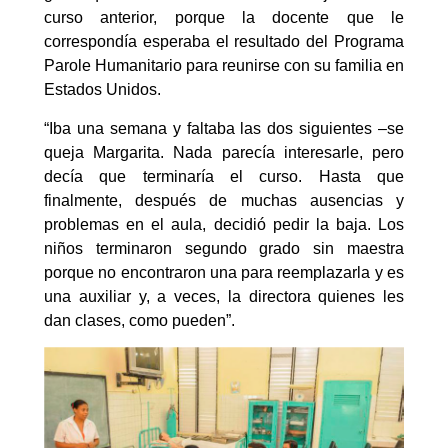
curso anterior, porque la docente que le
correspondía esperaba el resultado del Programa
Parole Humanitario para reunirse con su familia en
Estados Unidos.
“Iba una semana y faltaba las dos siguientes –se
queja Margarita. Nada parecía interesarle, pero
decía que terminaría el curso. Hasta que
finalmente, después de muchas ausencias y
problemas en el aula, decidió pedir la baja. Los
niños terminaron segundo grado sin maestra
porque no encontraron una para reemplazarla y es
una auxiliar y, a veces, la directora quienes les
dan clases, como pueden”.