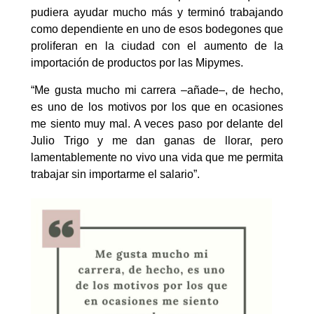
pudiera ayudar mucho más y terminó trabajando
como dependiente en uno de esos bodegones que
proliferan en la ciudad con el aumento de la
importación de productos por las Mipymes.
“Me gusta mucho mi carrera –añade–, de hecho,
es uno de los motivos por los que en ocasiones
me siento muy mal. A veces paso por delante del
Julio Trigo y me dan ganas de llorar, pero
lamentablemente no vivo una vida que me permita
trabajar sin importarme el salario”.