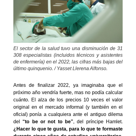
El sector de la salud tuvo una disminución de 31
308 especialistas (incluidos técnicos y asistentes
de enfermería) en el 2022, las cifras más bajas del
último quinquenio. / Yasset Llerena Alfonso.
Antes de finalizar 2022, ya imaginaba que el
próximo año vendría fuerte, mas no podía calcular
cuánto. El alza de los precios 10 veces el valor
original en el mercado informal (y también en el
oficial) ponía a cualquiera ante el antiguo dilema
del
“to be or not to be”
, del príncipe Hamlet.
¿Hacer lo que te gusta, para lo que te formaste