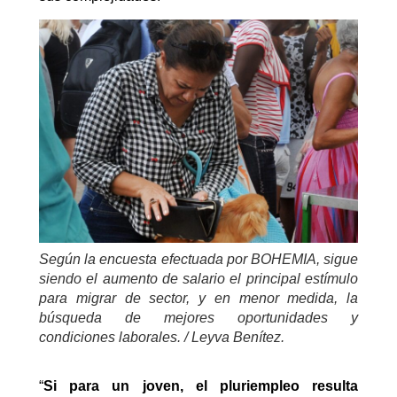
Según la encuesta efectuada por
BOHEMIA
, sigue
siendo el aumento de salario el principal estímulo
para migrar de sector, y en menor medida, la
búsqueda de mejores oportunidades y
condiciones laborales. / Leyva Benítez
.
“
Si para un joven, el pluriempleo resulta