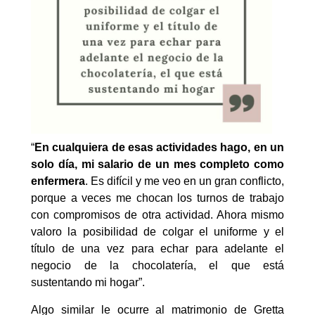
“
En cualquiera de esas actividades hago, en un
solo día, mi salario de un mes completo como
enfermera
. Es difícil y me veo en un gran conflicto,
porque a veces me chocan los turnos de trabajo
con compromisos de otra actividad. Ahora mismo
valoro la posibilidad de colgar el uniforme y el
título de una vez para echar para adelante el
negocio de la chocolatería, el que está
sustentando mi hogar”.
Algo similar le ocurre al matrimonio de Gretta