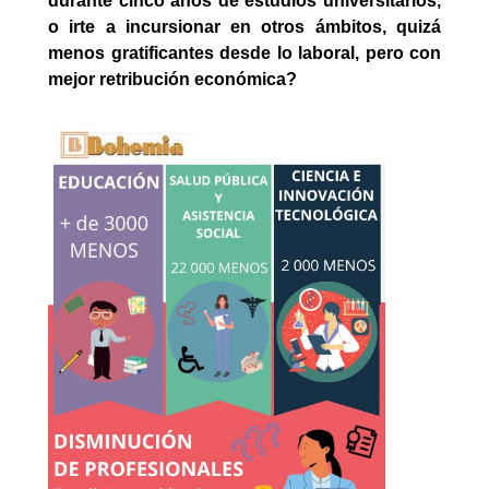
durante cinco años de estudios universitarios,
o irte a incursionar en otros ámbitos, quizá
menos gratificantes desde lo laboral, pero con
mejor retribución económica?