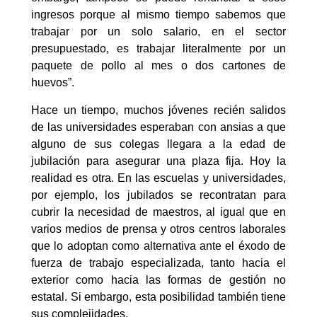
ingresos porque al mismo tiempo sabemos que
trabajar por un solo salario, en el sector
presupuestado, es trabajar literalmente por un
paquete de pollo al mes o dos cartones de
huevos”.
Hace un tiempo, muchos jóvenes recién salidos
de las universidades esperaban con ansias a que
alguno de sus colegas llegara a la edad de
jubilación para asegurar una plaza fija. Hoy la
realidad es otra. En las escuelas y universidades,
por ejemplo, los jubilados se recontratan para
cubrir la necesidad de maestros, al igual que en
varios medios de prensa y otros centros laborales
que lo adoptan como alternativa ante el éxodo de
fuerza de trabajo especializada, tanto hacia el
exterior como hacia las formas de gestión no
estatal. Si embargo, esta posibilidad también tiene
sus complejidades.