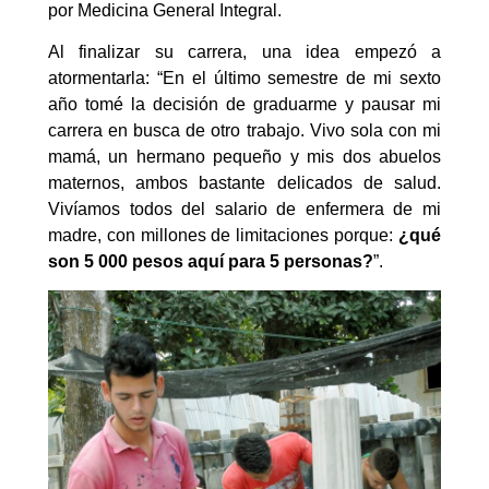
por Medicina General Integral.
Al finalizar su carrera, una idea empezó a
atormentarla: “En el último semestre de mi sexto
año tomé la decisión de graduarme y pausar mi
carrera en busca de otro trabajo. Vivo sola con mi
mamá, un hermano pequeño y mis dos abuelos
maternos, ambos bastante delicados de salud.
Vivíamos todos del salario de enfermera de mi
madre, con millones de limitaciones porque:
¿qué
son 5 000 pesos aquí para 5 personas?
”.