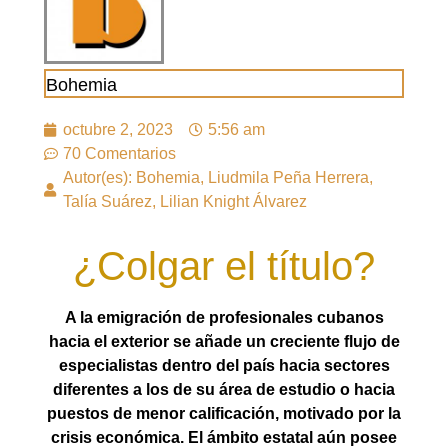
Bohemia
octubre 2, 2023
5:56 am
70 Comentarios
Autor(es): Bohemia, Liudmila Peña Herrera,
Talía Suárez, Lilian Knight Álvarez
¿Colgar el título?
A la emigración de profesionales cubanos
hacia el exterior se añade un creciente flujo de
especialistas dentro del país hacia sectores
diferentes a los de su área de estudio o hacia
puestos de menor calificación, motivado por la
crisis económica. El ámbito estatal aún posee