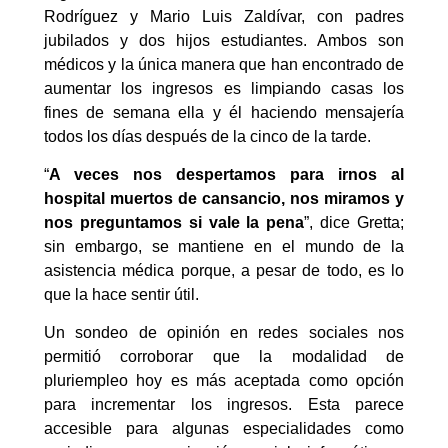
Rodríguez y Mario Luis Zaldívar, con padres
jubilados y dos hijos estudiantes. Ambos son
médicos y la única manera que han encontrado de
aumentar los ingresos es limpiando casas los
fines de semana ella y él haciendo mensajería
todos los días después de la cinco de la tarde.
“
A veces nos despertamos para irnos al
hospital muertos de cansancio, nos miramos y
nos preguntamos si vale la pena
”, dice Gretta;
sin embargo, se mantiene en el mundo de la
asistencia médica porque, a pesar de todo, es lo
que la hace sentir útil.
Un sondeo de opinión en redes sociales nos
permitió corroborar que la modalidad de
pluriempleo hoy es más aceptada como opción
para incrementar los ingresos. Esta parece
accesible para algunas especialidades como