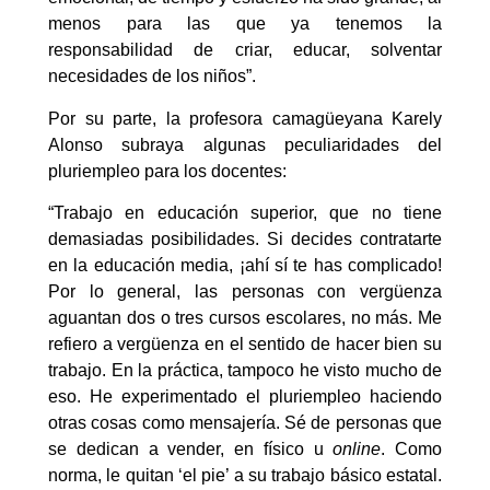
menos para las que ya tenemos la
responsabilidad de criar, educar, solventar
necesidades de los niños”.
Por su parte, la profesora camagüeyana Karely
Alonso subraya algunas peculiaridades del
pluriempleo para los docentes:
“Trabajo en educación superior, que no tiene
demasiadas posibilidades. Si decides contratarte
en la educación media, ¡ahí sí te has complicado!
Por lo general, las personas con vergüenza
aguantan dos o tres cursos escolares, no más. Me
refiero a vergüenza en el sentido de hacer bien su
trabajo. En la práctica, tampoco he visto mucho de
eso. He experimentado el pluriempleo haciendo
otras cosas como mensajería. Sé de personas que
se dedican a vender, en físico u
online
. Como
norma, le quitan ‘el pie’ a su trabajo básico estatal.