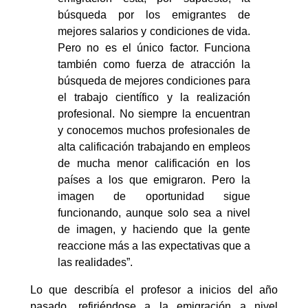
búsqueda por los emigrantes de
mejores salarios y condiciones de vida.
Pero no es el único factor. Funciona
también como fuerza de atracción la
búsqueda de mejores condiciones para
el trabajo científico y la realización
profesional. No siempre la encuentran
y conocemos muchos profesionales de
alta calificación trabajando en empleos
de mucha menor calificación en los
países a los que emigraron. Pero la
imagen de oportunidad sigue
funcionando, aunque solo sea a nivel
de imagen, y haciendo que la gente
reaccione más a las expectativas que a
las realidades”.
Lo que describía el profesor a inicios del año
pasado, refiriéndose a la emigración a nivel