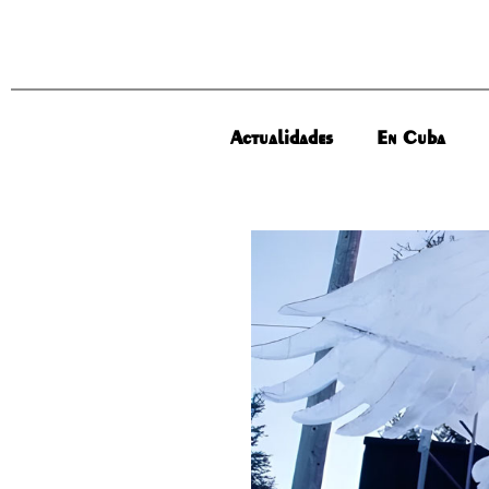
Actualidades
En Cuba