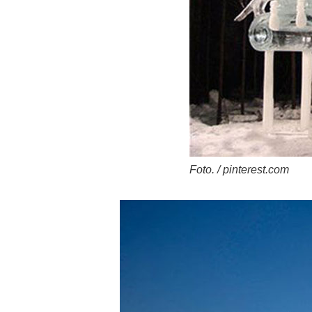
Foto. / pinterest.com