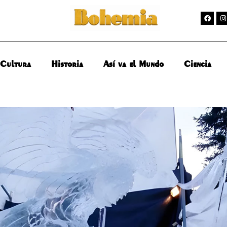
Cultura
Historia
Así va el Mundo
Ciencia