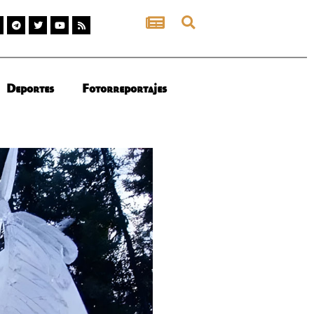
Deportes
Fotorreportajes