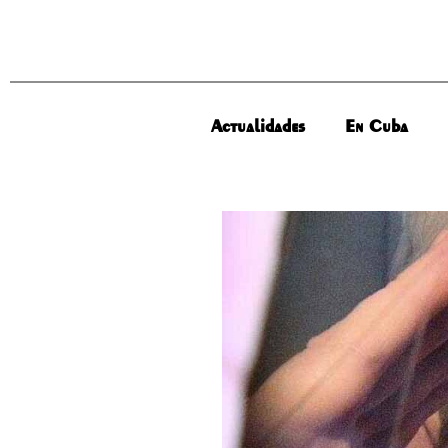
Actualidades
En Cuba