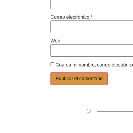
Correo electrónico
*
Web
Guarda mi nombre, correo electrónic