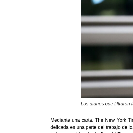
Los diarios que filtraron
Mediante una carta, The New York Ti
delicada es una parte del trabajo de lo