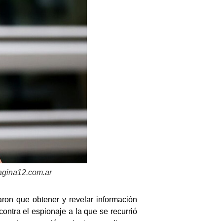
 pagina12.com.ar
on que obtener y revelar información
contra el espionaje a la que se recurrió