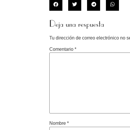
Deja una respuesta
Tu dirección de correo electrónico no s
Comentario
*
Nombre
*