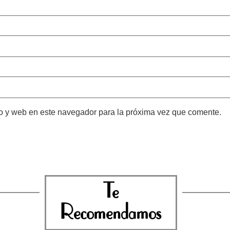
o y web en este navegador para la próxima vez que comente.
Te
Recomendamos