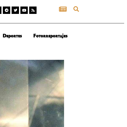
Deportes
Fotorreportajes