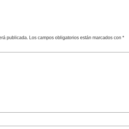
erá publicada.
Los campos obligatorios están marcados con
*