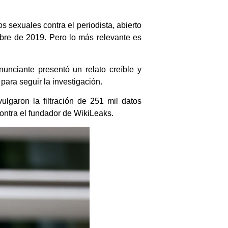
s sexuales contra el periodista, abierto
bre de 2019. Pero lo más relevante es
unciante presentó un relato creíble y
para seguir la investigación.
ulgaron la filtración de 251 mil datos
ontra el fundador de WikiLeaks.