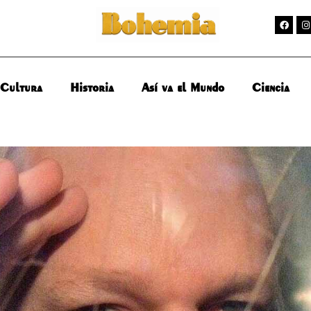
Cultura
Historia
Así va el Mundo
Ciencia