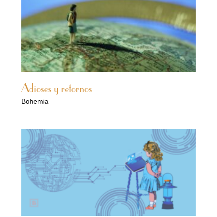
Adioses y retornos
Bohemia