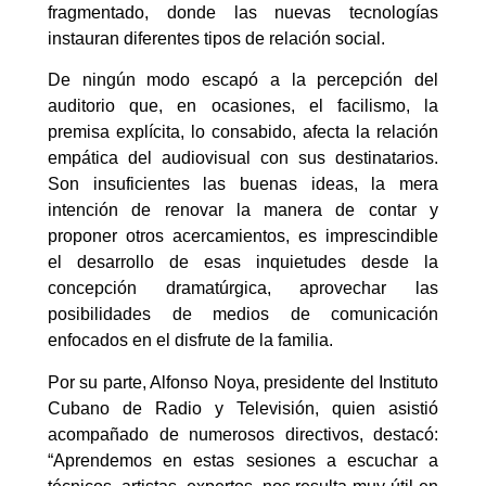
fragmentado, donde las nuevas tecnologías
instauran diferentes tipos de relación social.
De ningún modo escapó a la percepción del
auditorio que, en ocasiones, el facilismo, la
premisa explícita, lo consabido, afecta la relación
empática del audiovisual con sus destinatarios.
Son insuficientes las buenas ideas, la mera
intención de renovar la manera de contar y
proponer otros acercamientos, es imprescindible
el desarrollo de esas inquietudes desde la
concepción dramatúrgica, aprovechar las
posibilidades de medios de comunicación
enfocados en el disfrute de la familia.
Por su parte, Alfonso Noya, presidente del Instituto
Cubano de Radio y Televisión, quien asistió
acompañado de numerosos directivos, destacó:
“Aprendemos en estas sesiones a escuchar a