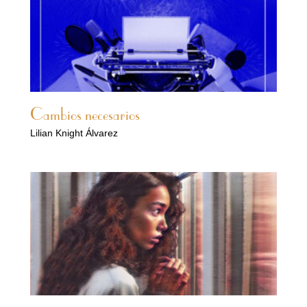
Cambios necesarios
Lilian Knight Álvarez