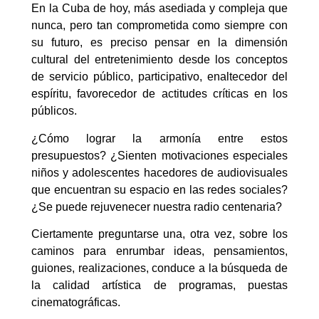
En la Cuba de hoy, más asediada y compleja que
nunca, pero tan comprometida como siempre con
su futuro, es preciso pensar en la dimensión
cultural del entretenimiento desde los conceptos
de servicio público, participativo, enaltecedor del
espíritu, favorecedor de actitudes críticas en los
públicos.
¿Cómo lograr la armonía entre estos
presupuestos? ¿Sienten motivaciones especiales
niños y adolescentes hacedores de audiovisuales
que encuentran su espacio en las redes sociales?
¿Se puede rejuvenecer nuestra radio centenaria?
Ciertamente preguntarse una, otra vez, sobre los
caminos para enrumbar ideas, pensamientos,
guiones, realizaciones, conduce a la búsqueda de
la calidad artística de programas, puestas
cinematográficas.