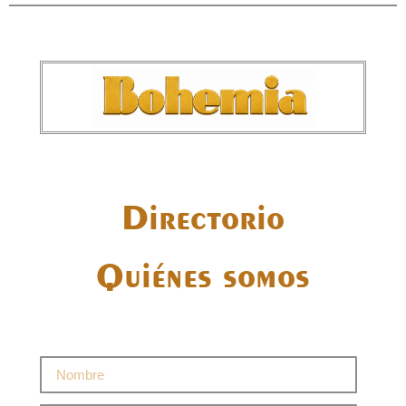
Directorio
Quiénes somos