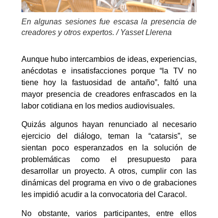
En algunas sesiones fue escasa la presencia de
creadores y otros expertos. / Yasset Llerena
Aunque hubo intercambios de ideas, experiencias,
anécdotas e insatisfacciones porque “la TV no
tiene hoy la fastuosidad de antaño”, faltó una
mayor presencia de creadores enfrascados en la
labor cotidiana en los medios audiovisuales.
Quizás algunos hayan renunciado al necesario
ejercicio del diálogo, teman la “catarsis”, se
sientan poco esperanzados en la solución de
problemáticas como el presupuesto para
desarrollar un proyecto. A otros, cumplir con las
dinámicas del programa en vivo o de grabaciones
les impidió acudir a la convocatoria del Caracol.
No obstante, varios participantes, entre ellos