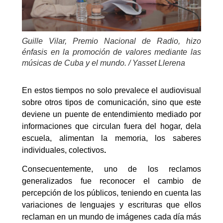
Guille Vilar, Premio Nacional de Radio, hizo
énfasis en la promoción de valores mediante las
músicas de Cuba y el mundo. / Yasset Llerena
En estos tiempos no solo prevalece el audiovisual
sobre otros tipos de comunicación, sino que este
deviene un puente de entendimiento mediado por
informaciones que circulan fuera del hogar, dela
escuela, alimentan la memoria, los saberes
individuales, colectivos
.
Consecuentemente, uno de los reclamos
generalizados fue reconocer el cambio de
percepción de los públicos, teniendo en cuenta las
variaciones de lenguajes y escrituras que ellos
reclaman en un mundo de imágenes cada día más