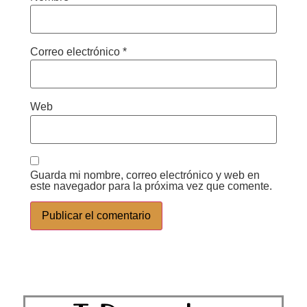
Correo electrónico
*
Web
Guarda mi nombre, correo electrónico y web en
este navegador para la próxima vez que comente.