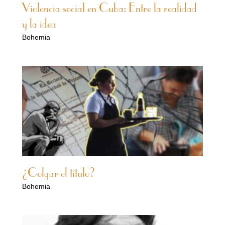
Violencia social en Cuba: Entre la realidad
y la idea
Bohemia
¿Colgar el título?
Bohemia