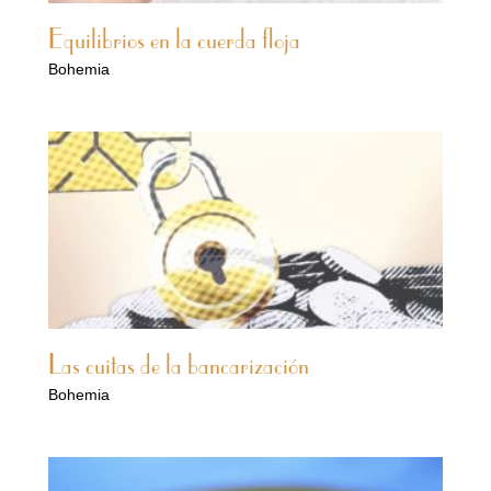
Equilibrios en la cuerda floja
Bohemia
Las cuitas de la bancarización
Bohemia