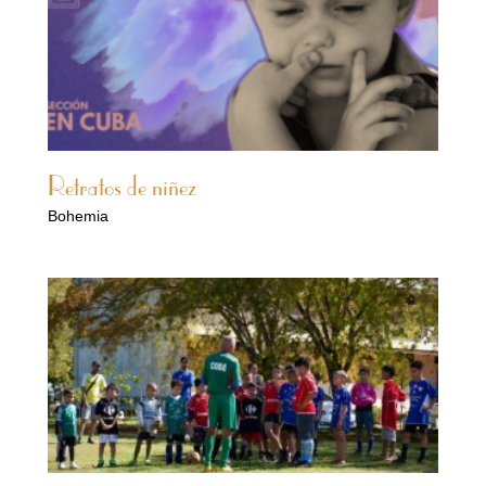
Retratos de niñez
Bohemia