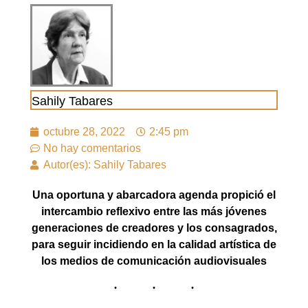
Sahily Tabares
octubre 28, 2022
2:45 pm
No hay comentarios
Autor(es): Sahily Tabares
Una oportuna y abarcadora agenda propició el
intercambio reflexivo entre las más jóvenes
generaciones de creadores y los consagrados,
para seguir incidiendo en la calidad artística de
los medios de comunicación audiovisuales