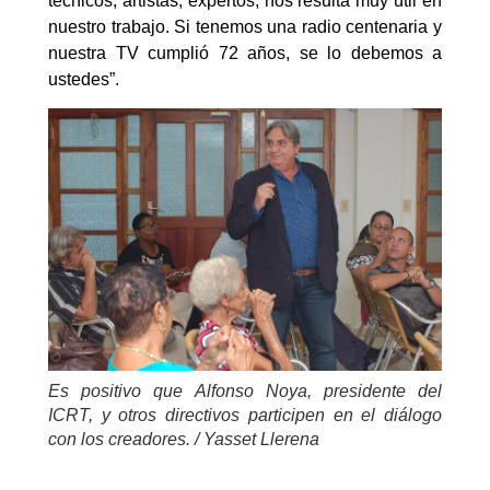
técnicos, artistas, expertos, nos resulta muy útil en
nuestro trabajo. Si tenemos una radio centenaria y
nuestra TV cumplió 72 años, se lo debemos a
ustedes”.
Es positivo que Alfonso Noya, presidente del
ICRT, y otros directivos participen en el diálogo
con los creadores. / Yasset Llerena