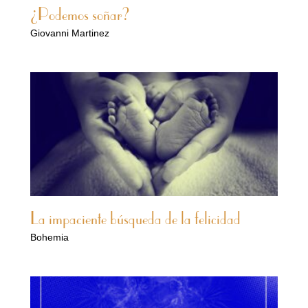
¿Podemos soñar?
Giovanni Martinez
La impaciente búsqueda de la felicidad
Bohemia