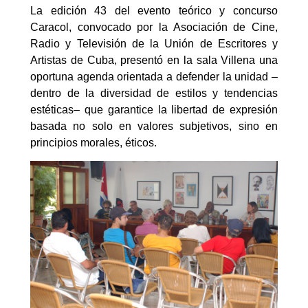
La edición 43 del evento teórico y concurso
Caracol, convocado por la Asociación de Cine,
Radio y Televisión de la Unión de Escritores y
Artistas de Cuba, presentó en la sala Villena una
oportuna agenda orientada a defender la unidad –
dentro de la diversidad de estilos y tendencias
estéticas– que garantice la libertad de expresión
basada no solo en valores subjetivos, sino en
principios morales, éticos.