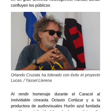
confluyen los públicos
Orlando Cruzata ha liderado con éxito el proyecto
Lucas. / Yasset Llerena
Al rendir homenaje durante el Caracol al
inolvidable cineasta Octavio Cortázar y a la
productora de audiovisuales Hurón azul fundada