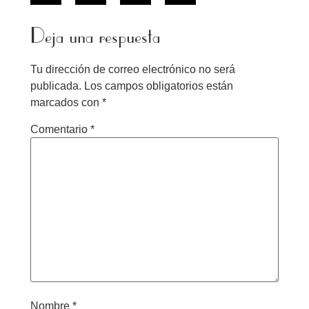
Deja una respuesta
Tu dirección de correo electrónico no será
publicada.
Los campos obligatorios están
marcados con
*
Comentario
*
Nombre
*