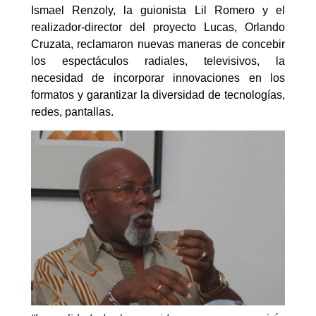
Ismael Renzoly, la guionista Lil Romero y el
realizador-director del proyecto Lucas, Orlando
Cruzata, reclamaron nuevas maneras de concebir
los espectáculos radiales, televisivos, la
necesidad de incorporar innovaciones en los
formatos y garantizar la diversidad de tecnologías,
redes, pantallas.