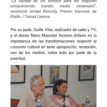
“La calidad de los sonidos para ver seguirán
enriqueciendo nuestro medio centenario”,
reconoció Ismael Renzoly, Premio Nacional de
Radio. / Yasset Llerena
Por su parte, Guille Vilar, realizador de radio y TV,
y el doctor Mario Masvidal hicieron énfasis en la
importancia de las transformaciones respecto al
consumo cultural en tanto apropiación, recepción,
uso de los medios, sobre todo por parte de la
juventud.