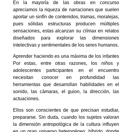
En la mayoría de las obras en concurso
apreciamos la riqueza de narraciones que suelen
aportar un sinfín de contenidos, tramas, moralejas,
pues sólidas estructuras producen múltiples
sensaciones
,
estas
alcanzan su clímax en relatos
diseñados para explorar las dimensiones
intelectivas y sentimentales de los seres humanos.
Aprender haciendo es una máxima de los infantes
Por estas, entre otras razones, los niños y
adolescentes participantes en el encuentro
necesitan conocer en profundidad las
herramientas que desarrollan habilidades en el
sonido, las cámaras, el guion, la dirección, las
actuaciones.
Ellos son conscientes de que precisan estudiar,
prepararse. Sin duda, cuando los sujetos valoran
la dimensión antropológica de la cultura influyen
en un gran universo heterogéneo, híbrido, donde