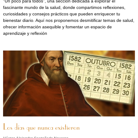
“Un poco para todos”, una sección dedicada a explorar el
fascinante mundo de la salud, donde compartimos reflexiones,
curiosidades y consejos prácticos que pueden enriquecer tu
bienestar diario. Aquí nos proponemos desmitificar temas de salud,
ofrecer información asequible y fomentar un espacio de
aprendizaje y reflexión
Los días que nunca existieron