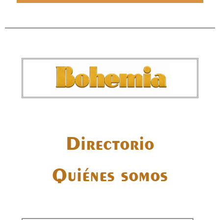
Directorio
Quiénes somos