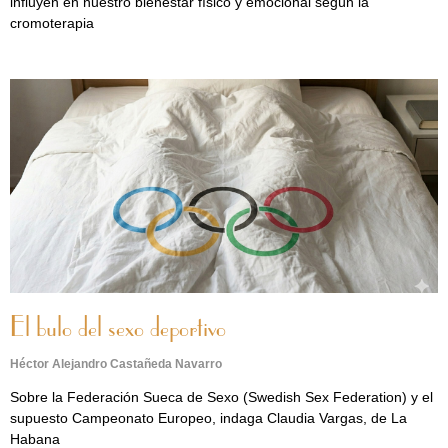
influyen en nuestro bienestar físico y emocional según la
cromoterapia
El bulo del sexo deportivo
Héctor Alejandro Castañeda Navarro
Sobre la Federación Sueca de Sexo (Swedish Sex Federation) y el
supuesto Campeonato Europeo, indaga Claudia Vargas, de La
Habana