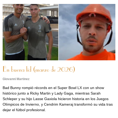
En buena lid (marzo de 2026)
Giovanni Martinez
Bad Bunny rompió récords en el Super Bowl LX con un show
histórico junto a Ricky Martin y Lady Gaga, mientras Sarah
Schleper y su hijo Lasse Gaxiola hicieron historia en los Juegos
Olímpicos de Invierno, y Cendrim Kameraj transformó su vida tras
dejar el fútbol profesional.