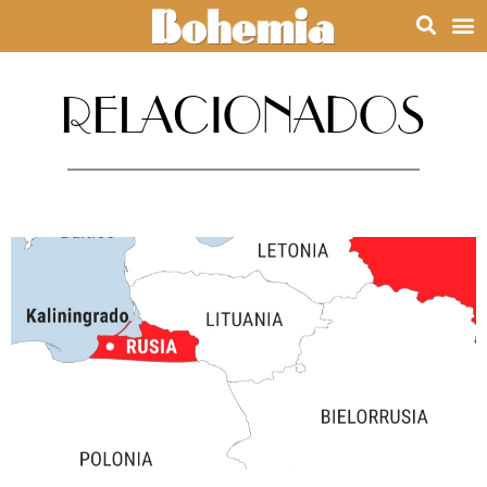
RELACIONADOS