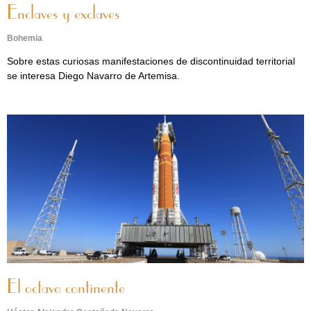
Enclaves y exclaves
Bohemia
Sobre estas curiosas manifestaciones de discontinuidad territorial
se interesa Diego Navarro de Artemisa.
El octavo continente