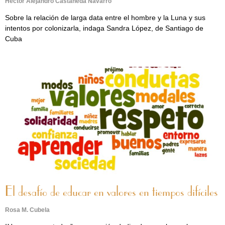
Héctor Alejandro Castañeda Navarro
Sobre la relación de larga data entre el hombre y la Luna y sus
intentos por colonizarla, indaga Sandra López, de Santiago de
Cuba
El desafío de educar en valores en tiempos difíciles
Rosa M. Cubela