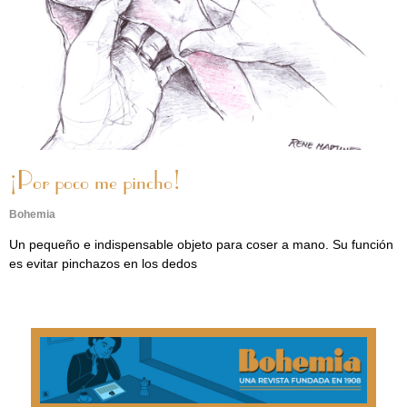
¡Por poco me pincho!
Bohemia
Un pequeño e indispensable objeto para coser a mano. Su función
es evitar pinchazos en los dedos