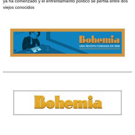
ya ha comenzado y el enfrentamiento político se perfila entre dos
viejos conocidos