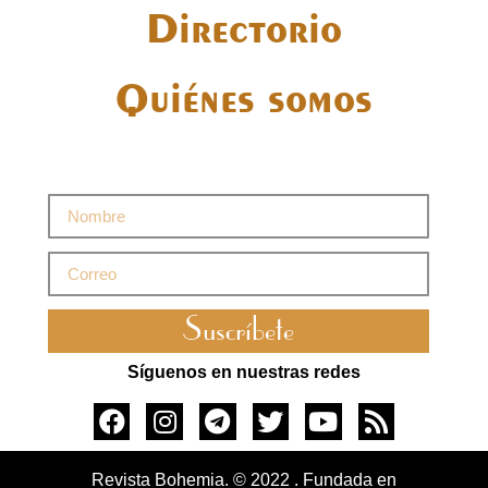
Directorio
Quiénes somos
Suscríbete
Síguenos en nuestras redes
Revista Bohemia. © 2022 . Fundada en