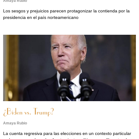
Amaya Rubio
Los sesgos y prejuicios parecen protagonizar la contienda por la
presidencia en el país norteamericano
¿Biden vs. Trump?
Amaya Rubio
La cuenta regresiva para las elecciones en un contexto particular