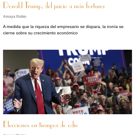
Donald Trump, del juicio a más fortuna
Amaya Rubio
A medida que la riqueza del empresario se dispara, la ironía se
cierne sobre su crecimiento económico
Elecciones en tiempos de odio