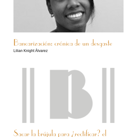
Bancarización: crónica de un desgaste
Lilian Knight Álvarez
Sacar la brújula para ¿rectificar? el