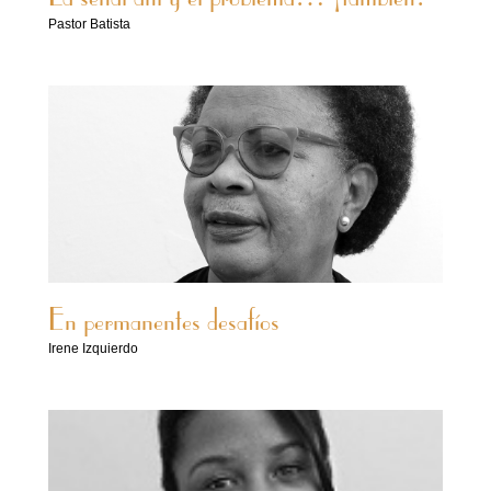
Pastor Batista
En permanentes desafíos
Irene Izquierdo