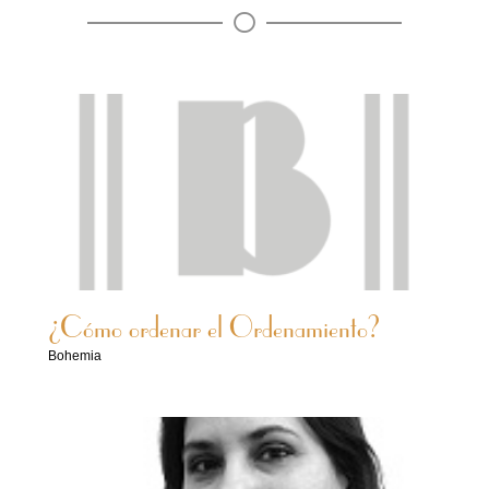
¿Cómo ordenar el Ordenamiento?
Bohemia