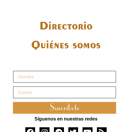
Directorio
Quiénes somos
Suscríbete
Síguenos en nuestras redes