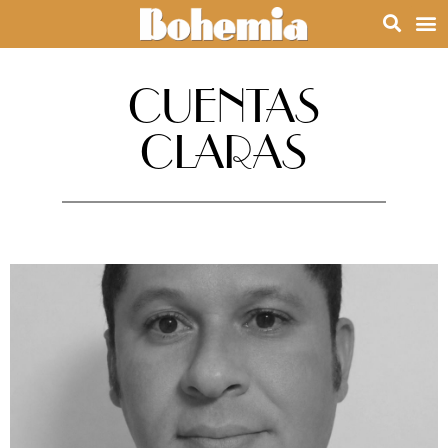
CUENTAS
CLARAS