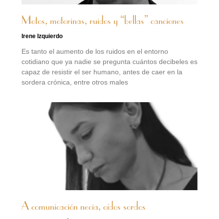
Motos, motorinas, ruidos y “bellas” canciones
Irene Izquierdo
Es tanto el aumento de los ruidos en el entorno
cotidiano que ya nadie se pregunta cuántos decibeles es
capaz de resistir el ser humano, antes de caer en la
sordera crónica, entre otros males
A comunicación necia, oídos sordos