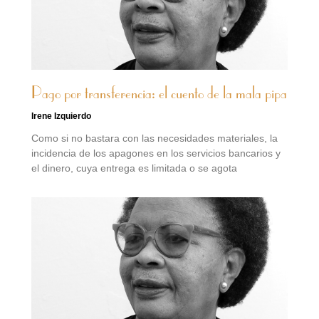
Pago por transferencia: el cuento de la mala pipa
Irene Izquierdo
Como si no bastara con las necesidades materiales, la
incidencia de los apagones en los servicios bancarios y
el dinero, cuya entrega es limitada o se agota