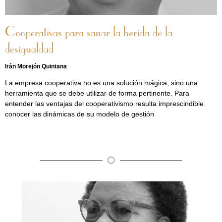
Cooperativas para sanar la herida de la
desigualdad
Irán Morejón Quintana
La empresa cooperativa no es una solución mágica, sino una
herramienta que se debe utilizar de forma pertinente. Para
entender las ventajas del cooperativismo resulta imprescindible
conocer las dinámicas de su modelo de gestión