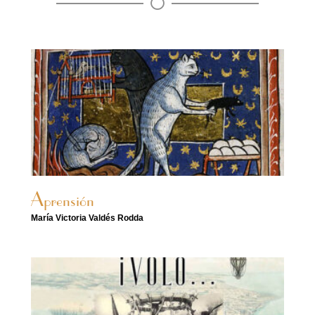
Aprensión
María Victoria Valdés Rodda