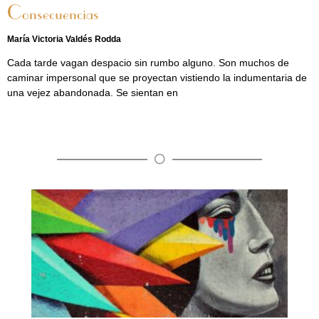
Consecuencias
María Victoria Valdés Rodda
Cada tarde vagan despacio sin rumbo alguno. Son muchos de
caminar impersonal que se proyectan vistiendo la indumentaria de
una vejez abandonada. Se sientan en