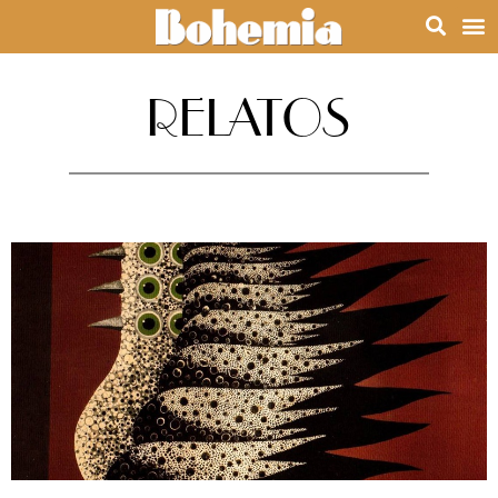
RELATOS