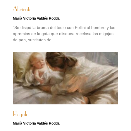
Aliciente
María Victoria Valdés Rodda
“Se disipó la bruma del tedio con Fellini al hombro y los
apremios de la gata que olisquea recelosa las migajas
de pan, sustitutas de
Regalo
María Victoria Valdés Rodda