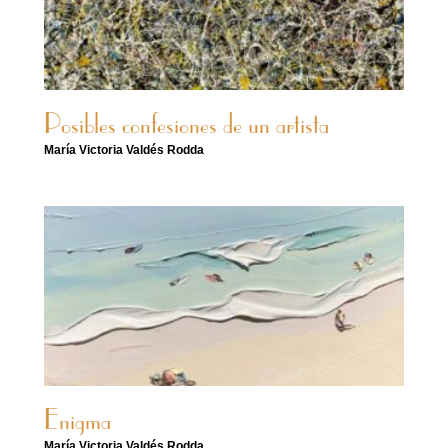
Posibles confesiones de un artista
María Victoria Valdés Rodda
Enigma
María Victoria Valdés Rodda