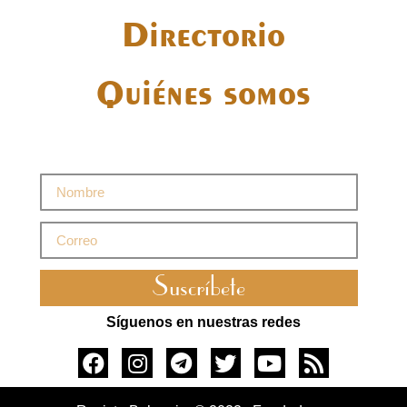
Directorio
Quiénes somos
Suscríbete
Síguenos en nuestras redes